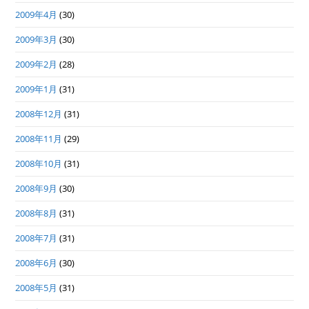
2009年4月
(30)
2009年3月
(30)
2009年2月
(28)
2009年1月
(31)
2008年12月
(31)
2008年11月
(29)
2008年10月
(31)
2008年9月
(30)
2008年8月
(31)
2008年7月
(31)
2008年6月
(30)
2008年5月
(31)