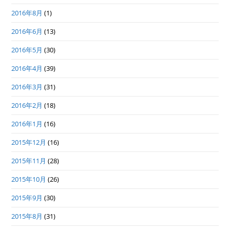
2016年8月
(1)
2016年6月
(13)
2016年5月
(30)
2016年4月
(39)
2016年3月
(31)
2016年2月
(18)
2016年1月
(16)
2015年12月
(16)
2015年11月
(28)
2015年10月
(26)
2015年9月
(30)
2015年8月
(31)