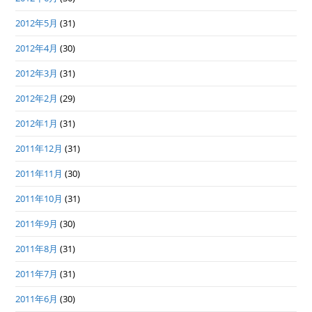
2012年5月
(31)
2012年4月
(30)
2012年3月
(31)
2012年2月
(29)
2012年1月
(31)
2011年12月
(31)
2011年11月
(30)
2011年10月
(31)
2011年9月
(30)
2011年8月
(31)
2011年7月
(31)
2011年6月
(30)