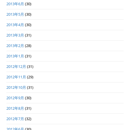
2013年6月
(30)
2013年5月
(30)
2013年4月
(30)
2013年3月
(31)
2013年2月
(28)
2013年1月
(31)
2012年12月
(31)
2012年11月
(29)
2012年10月
(31)
2012年9月
(30)
2012年8月
(31)
2012年7月
(32)
2012年6月
(30)