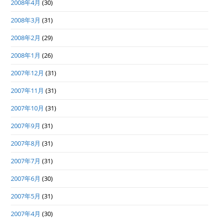
2008年4月
(30)
2008年3月
(31)
2008年2月
(29)
2008年1月
(26)
2007年12月
(31)
2007年11月
(31)
2007年10月
(31)
2007年9月
(31)
2007年8月
(31)
2007年7月
(31)
2007年6月
(30)
2007年5月
(31)
2007年4月
(30)