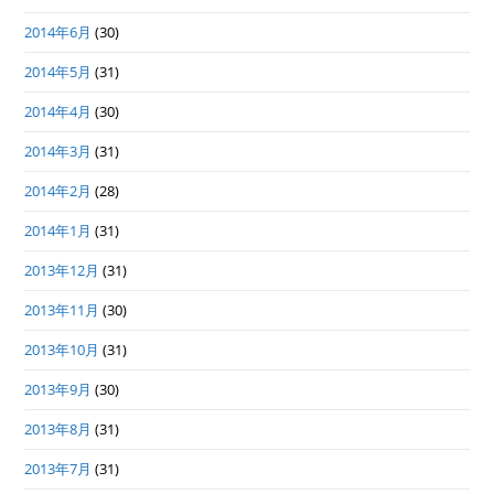
2014年6月
(30)
2014年5月
(31)
2014年4月
(30)
2014年3月
(31)
2014年2月
(28)
2014年1月
(31)
2013年12月
(31)
2013年11月
(30)
2013年10月
(31)
2013年9月
(30)
2013年8月
(31)
2013年7月
(31)