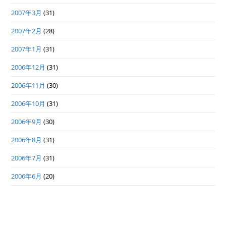
2007年3月
(31)
2007年2月
(28)
2007年1月
(31)
2006年12月
(31)
2006年11月
(30)
2006年10月
(31)
2006年9月
(30)
2006年8月
(31)
2006年7月
(31)
2006年6月
(20)