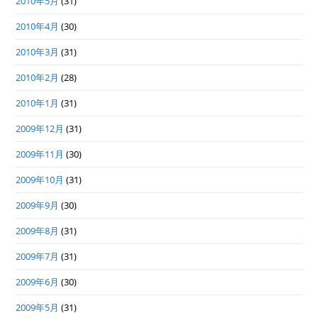
2010年5月
(31)
2010年4月
(30)
2010年3月
(31)
2010年2月
(28)
2010年1月
(31)
2009年12月
(31)
2009年11月
(30)
2009年10月
(31)
2009年9月
(30)
2009年8月
(31)
2009年7月
(31)
2009年6月
(30)
2009年5月
(31)