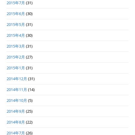
2015年7月
(31)
2015年6月
(30)
2015年5月
(31)
2015年4月
(30)
2015年3月
(31)
2015年2月
(27)
2015年1月
(31)
2014年12月
(31)
2014年11月
(14)
2014年10月
(5)
2014年9月
(25)
2014年8月
(22)
2014年7月
(26)