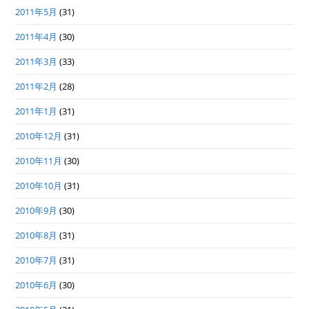
2011年5月
(31)
2011年4月
(30)
2011年3月
(33)
2011年2月
(28)
2011年1月
(31)
2010年12月
(31)
2010年11月
(30)
2010年10月
(31)
2010年9月
(30)
2010年8月
(31)
2010年7月
(31)
2010年6月
(30)