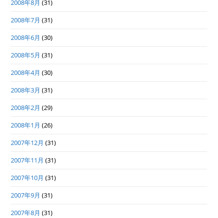
2008年8月
(31)
2008年7月
(31)
2008年6月
(30)
2008年5月
(31)
2008年4月
(30)
2008年3月
(31)
2008年2月
(29)
2008年1月
(26)
2007年12月
(31)
2007年11月
(31)
2007年10月
(31)
2007年9月
(31)
2007年8月
(31)