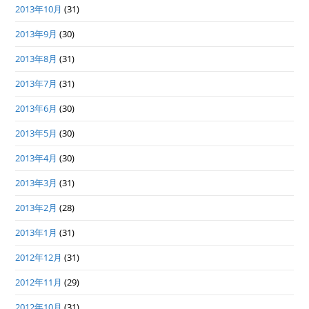
2013年10月
(31)
2013年9月
(30)
2013年8月
(31)
2013年7月
(31)
2013年6月
(30)
2013年5月
(30)
2013年4月
(30)
2013年3月
(31)
2013年2月
(28)
2013年1月
(31)
2012年12月
(31)
2012年11月
(29)
2012年10月
(31)