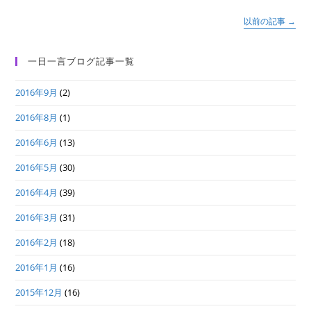
調
和｣
は
以前の記事
→
一日一言ブログ記事一覧
2016年9月
(2)
2016年8月
(1)
2016年6月
(13)
2016年5月
(30)
2016年4月
(39)
2016年3月
(31)
2016年2月
(18)
2016年1月
(16)
2015年12月
(16)