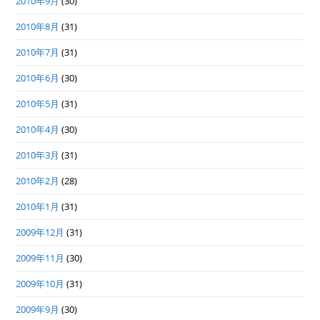
2010年9月
(30)
2010年8月
(31)
2010年7月
(31)
2010年6月
(30)
2010年5月
(31)
2010年4月
(30)
2010年3月
(31)
2010年2月
(28)
2010年1月
(31)
2009年12月
(31)
2009年11月
(30)
2009年10月
(31)
2009年9月
(30)