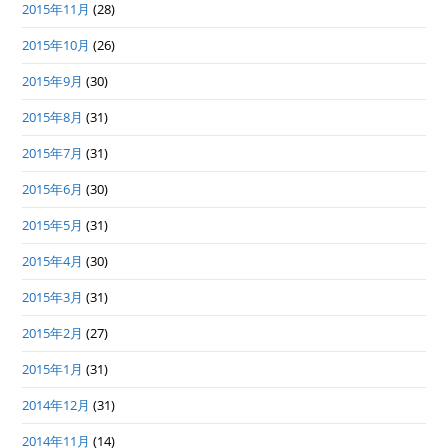
2015年11月
(28)
2015年10月
(26)
2015年9月
(30)
2015年8月
(31)
2015年7月
(31)
2015年6月
(30)
2015年5月
(31)
2015年4月
(30)
2015年3月
(31)
2015年2月
(27)
2015年1月
(31)
2014年12月
(31)
2014年11月
(14)