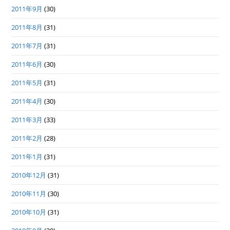
2011年9月
(30)
2011年8月
(31)
2011年7月
(31)
2011年6月
(30)
2011年5月
(31)
2011年4月
(30)
2011年3月
(33)
2011年2月
(28)
2011年1月
(31)
2010年12月
(31)
2010年11月
(30)
2010年10月
(31)