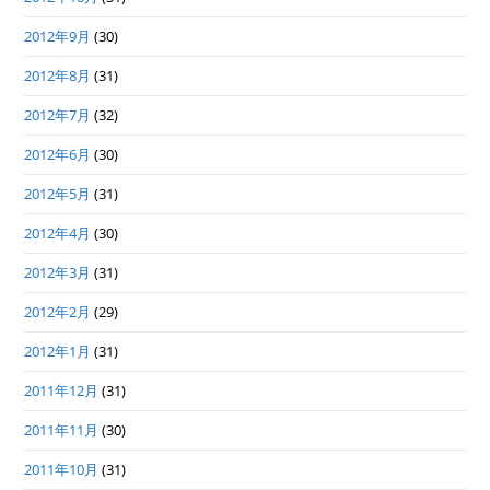
2012年9月
(30)
2012年8月
(31)
2012年7月
(32)
2012年6月
(30)
2012年5月
(31)
2012年4月
(30)
2012年3月
(31)
2012年2月
(29)
2012年1月
(31)
2011年12月
(31)
2011年11月
(30)
2011年10月
(31)