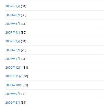
2007年7月
(31)
2007年6月
(30)
2007年5月
(31)
2007年4月
(30)
2007年3月
(31)
2007年2月
(28)
2007年1月
(31)
2006年12月
(31)
2006年11月
(30)
2006年10月
(31)
2006年9月
(30)
2006年8月
(31)