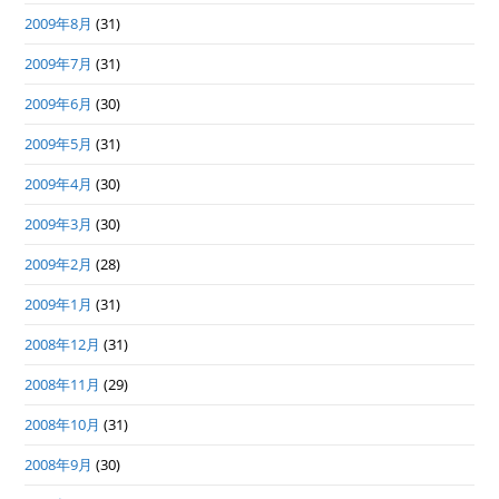
2009年8月
(31)
2009年7月
(31)
2009年6月
(30)
2009年5月
(31)
2009年4月
(30)
2009年3月
(30)
2009年2月
(28)
2009年1月
(31)
2008年12月
(31)
2008年11月
(29)
2008年10月
(31)
2008年9月
(30)