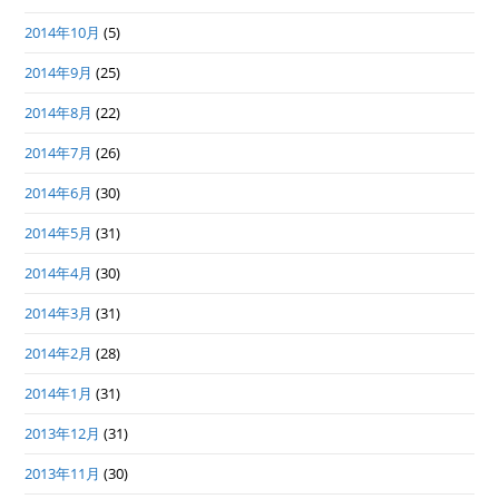
2014年10月
(5)
2014年9月
(25)
2014年8月
(22)
2014年7月
(26)
2014年6月
(30)
2014年5月
(31)
2014年4月
(30)
2014年3月
(31)
2014年2月
(28)
2014年1月
(31)
2013年12月
(31)
2013年11月
(30)