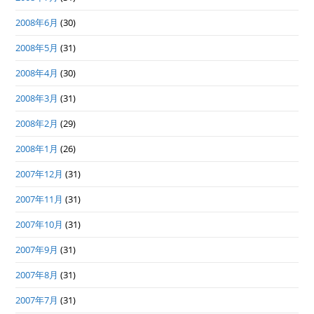
2008年6月
(30)
2008年5月
(31)
2008年4月
(30)
2008年3月
(31)
2008年2月
(29)
2008年1月
(26)
2007年12月
(31)
2007年11月
(31)
2007年10月
(31)
2007年9月
(31)
2007年8月
(31)
2007年7月
(31)