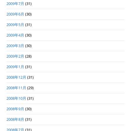
2009年7月
(31)
2009年6月
(30)
2009年5月
(31)
2009年4月
(30)
2009年3月
(30)
2009年2月
(28)
2009年1月
(31)
2008年12月
(31)
2008年11月
(29)
2008年10月
(31)
2008年9月
(30)
2008年8月
(31)
2008年7月
(31)