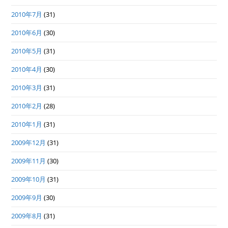
2010年7月
(31)
2010年6月
(30)
2010年5月
(31)
2010年4月
(30)
2010年3月
(31)
2010年2月
(28)
2010年1月
(31)
2009年12月
(31)
2009年11月
(30)
2009年10月
(31)
2009年9月
(30)
2009年8月
(31)