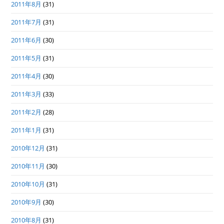
2011年8月
(31)
2011年7月
(31)
2011年6月
(30)
2011年5月
(31)
2011年4月
(30)
2011年3月
(33)
2011年2月
(28)
2011年1月
(31)
2010年12月
(31)
2010年11月
(30)
2010年10月
(31)
2010年9月
(30)
2010年8月
(31)