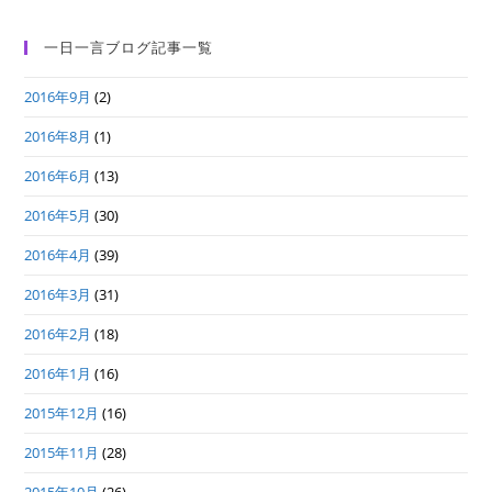
一日一言ブログ記事一覧
2016年9月
(2)
2016年8月
(1)
2016年6月
(13)
2016年5月
(30)
2016年4月
(39)
2016年3月
(31)
2016年2月
(18)
2016年1月
(16)
2015年12月
(16)
2015年11月
(28)