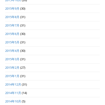
2015年10月
(26)
2015年9月
(30)
2015年8月
(31)
2015年7月
(31)
2015年6月
(30)
2015年5月
(31)
2015年4月
(30)
2015年3月
(31)
2015年2月
(27)
2015年1月
(31)
2014年12月
(31)
2014年11月
(14)
2014年10月
(5)