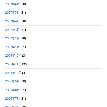
2007年6月
(30)
2007年5月
(31)
2007年4月
(30)
2007年3月
(31)
2007年2月
(28)
2007年1月
(31)
2006年12月
(31)
2006年11月
(30)
2006年10月
(31)
2006年9月
(30)
2006年8月
(31)
2006年7月
(31)