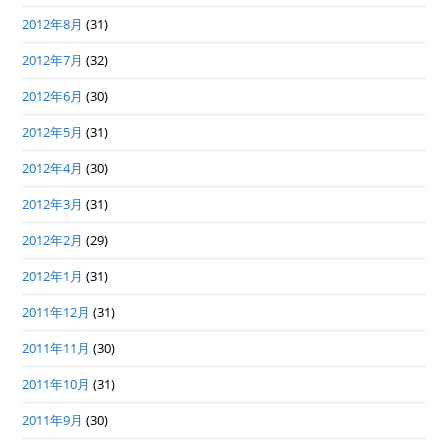
2012年8月
(31)
2012年7月
(32)
2012年6月
(30)
2012年5月
(31)
2012年4月
(30)
2012年3月
(31)
2012年2月
(29)
2012年1月
(31)
2011年12月
(31)
2011年11月
(30)
2011年10月
(31)
2011年9月
(30)