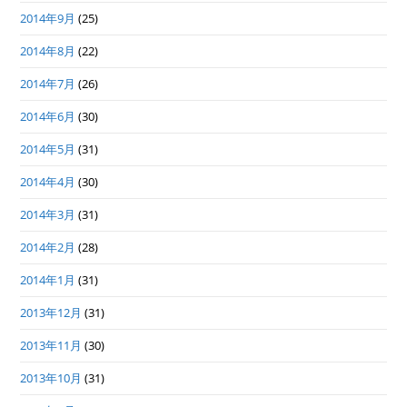
2014年9月
(25)
2014年8月
(22)
2014年7月
(26)
2014年6月
(30)
2014年5月
(31)
2014年4月
(30)
2014年3月
(31)
2014年2月
(28)
2014年1月
(31)
2013年12月
(31)
2013年11月
(30)
2013年10月
(31)