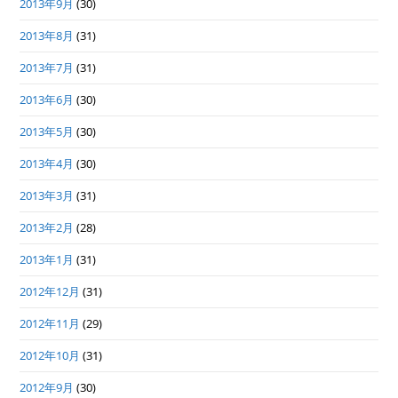
2013年9月
(30)
2013年8月
(31)
2013年7月
(31)
2013年6月
(30)
2013年5月
(30)
2013年4月
(30)
2013年3月
(31)
2013年2月
(28)
2013年1月
(31)
2012年12月
(31)
2012年11月
(29)
2012年10月
(31)
2012年9月
(30)