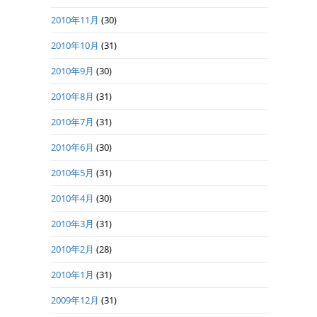
2010年11月
(30)
2010年10月
(31)
2010年9月
(30)
2010年8月
(31)
2010年7月
(31)
2010年6月
(30)
2010年5月
(31)
2010年4月
(30)
2010年3月
(31)
2010年2月
(28)
2010年1月
(31)
2009年12月
(31)