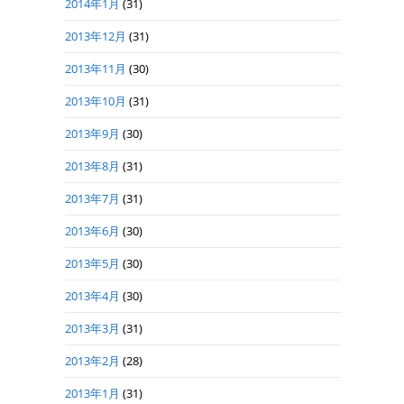
2014年1月
(31)
2013年12月
(31)
2013年11月
(30)
2013年10月
(31)
2013年9月
(30)
2013年8月
(31)
2013年7月
(31)
2013年6月
(30)
2013年5月
(30)
2013年4月
(30)
2013年3月
(31)
2013年2月
(28)
2013年1月
(31)