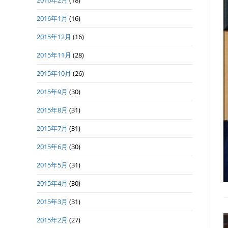
2016年2月
(18)
2016年1月
(16)
2015年12月
(16)
2015年11月
(28)
2015年10月
(26)
2015年9月
(30)
2015年8月
(31)
2015年7月
(31)
2015年6月
(30)
2015年5月
(31)
2015年4月
(30)
2015年3月
(31)
2015年2月
(27)