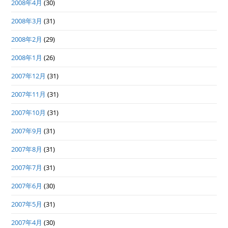
2008年4月
(30)
2008年3月
(31)
2008年2月
(29)
2008年1月
(26)
2007年12月
(31)
2007年11月
(31)
2007年10月
(31)
2007年9月
(31)
2007年8月
(31)
2007年7月
(31)
2007年6月
(30)
2007年5月
(31)
2007年4月
(30)