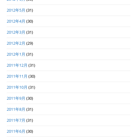
2012年5月
(31)
2012年4月
(30)
2012年3月
(31)
2012年2月
(29)
2012年1月
(31)
2011年12月
(31)
2011年11月
(30)
2011年10月
(31)
2011年9月
(30)
2011年8月
(31)
2011年7月
(31)
2011年6月
(30)