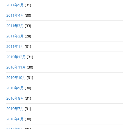
2011年5月
(31)
2011年4月
(30)
2011年3月
(33)
2011年2月
(28)
2011年1月
(31)
2010年12月
(31)
2010年11月
(30)
2010年10月
(31)
2010年9月
(30)
2010年8月
(31)
2010年7月
(31)
2010年6月
(30)