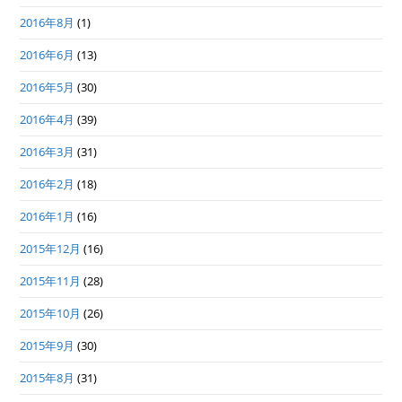
2016年8月
(1)
2016年6月
(13)
2016年5月
(30)
2016年4月
(39)
2016年3月
(31)
2016年2月
(18)
2016年1月
(16)
2015年12月
(16)
2015年11月
(28)
2015年10月
(26)
2015年9月
(30)
2015年8月
(31)