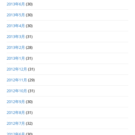
2013年6月
(30)
2013年5月
(30)
2013年4月
(30)
2013年3月
(31)
2013年2月
(28)
2013年1月
(31)
2012年12月
(31)
2012年11月
(29)
2012年10月
(31)
2012年9月
(30)
2012年8月
(31)
2012年7月
(32)
2012年6月
(30)