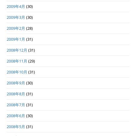
2009年4月
(30)
2009年3月
(30)
2009年2月
(28)
2009年1月
(31)
2008年12月
(31)
2008年11月
(29)
2008年10月
(31)
2008年9月
(30)
2008年8月
(31)
2008年7月
(31)
2008年6月
(30)
2008年5月
(31)