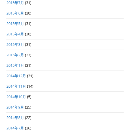
2015年7月
(31)
2015年6月
(30)
2015年5月
(31)
2015年4月
(30)
2015年3月
(31)
2015年2月
(27)
2015年1月
(31)
2014年12月
(31)
2014年11月
(14)
2014年10月
(5)
2014年9月
(25)
2014年8月
(22)
2014年7月
(26)