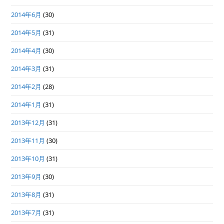
2014年6月
(30)
2014年5月
(31)
2014年4月
(30)
2014年3月
(31)
2014年2月
(28)
2014年1月
(31)
2013年12月
(31)
2013年11月
(30)
2013年10月
(31)
2013年9月
(30)
2013年8月
(31)
2013年7月
(31)