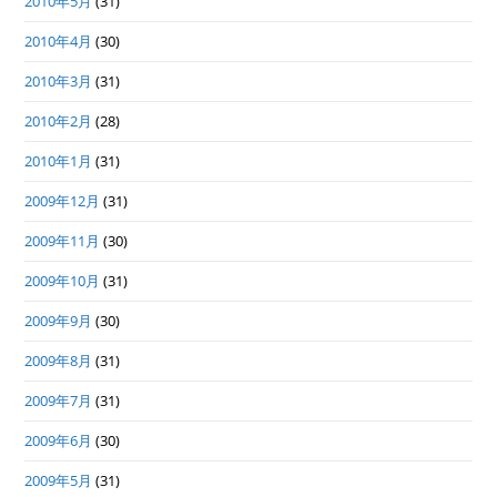
2010年5月
(31)
2010年4月
(30)
2010年3月
(31)
2010年2月
(28)
2010年1月
(31)
2009年12月
(31)
2009年11月
(30)
2009年10月
(31)
2009年9月
(30)
2009年8月
(31)
2009年7月
(31)
2009年6月
(30)
2009年5月
(31)