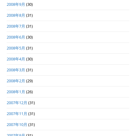
2008年9月
(30)
2008年8月
(31)
2008年7月
(31)
2008年6月
(30)
2008年5月
(31)
2008年4月
(30)
2008年3月
(31)
2008年2月
(29)
2008年1月
(26)
2007年12月
(31)
2007年11月
(31)
2007年10月
(31)
2007年9月
(31)