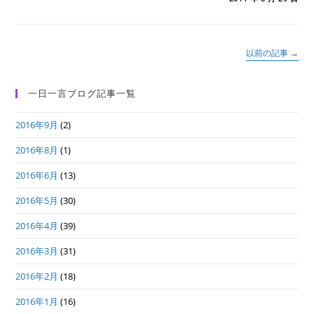
き
人
よ
日
本
を
以前の記事
→
救
え｣
３
は
一日一言ブログ記事一覧
2016年9月
(2)
2016年8月
(1)
2016年6月
(13)
2016年5月
(30)
2016年4月
(39)
2016年3月
(31)
2016年2月
(18)
2016年1月
(16)