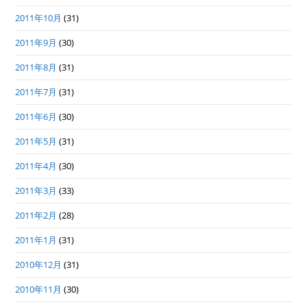
2011年10月
(31)
2011年9月
(30)
2011年8月
(31)
2011年7月
(31)
2011年6月
(30)
2011年5月
(31)
2011年4月
(30)
2011年3月
(33)
2011年2月
(28)
2011年1月
(31)
2010年12月
(31)
2010年11月
(30)