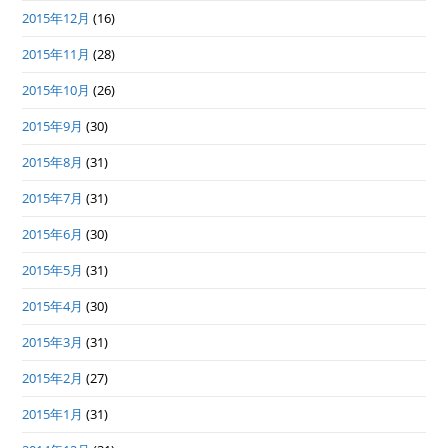
2015年12月
(16)
2015年11月
(28)
2015年10月
(26)
2015年9月
(30)
2015年8月
(31)
2015年7月
(31)
2015年6月
(30)
2015年5月
(31)
2015年4月
(30)
2015年3月
(31)
2015年2月
(27)
2015年1月
(31)