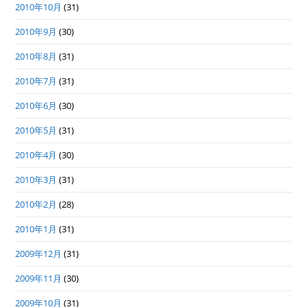
2010年10月
(31)
2010年9月
(30)
2010年8月
(31)
2010年7月
(31)
2010年6月
(30)
2010年5月
(31)
2010年4月
(30)
2010年3月
(31)
2010年2月
(28)
2010年1月
(31)
2009年12月
(31)
2009年11月
(30)
2009年10月
(31)