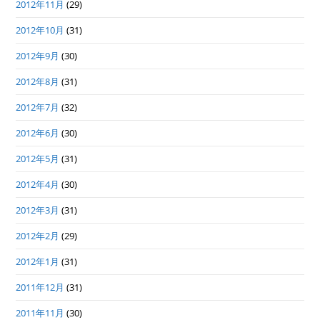
2012年11月
(29)
2012年10月
(31)
2012年9月
(30)
2012年8月
(31)
2012年7月
(32)
2012年6月
(30)
2012年5月
(31)
2012年4月
(30)
2012年3月
(31)
2012年2月
(29)
2012年1月
(31)
2011年12月
(31)
2011年11月
(30)