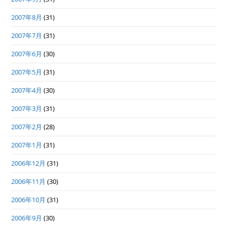
2007年8月
(31)
2007年7月
(31)
2007年6月
(30)
2007年5月
(31)
2007年4月
(30)
2007年3月
(31)
2007年2月
(28)
2007年1月
(31)
2006年12月
(31)
2006年11月
(30)
2006年10月
(31)
2006年9月
(30)