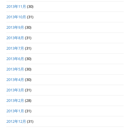
2013年11月
(30)
2013年10月
(31)
2013年9月
(30)
2013年8月
(31)
2013年7月
(31)
2013年6月
(30)
2013年5月
(30)
2013年4月
(30)
2013年3月
(31)
2013年2月
(28)
2013年1月
(31)
2012年12月
(31)