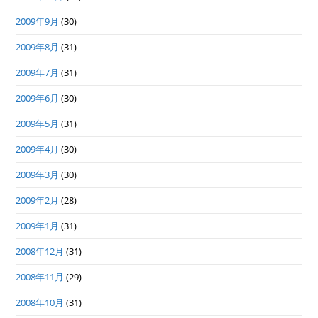
2009年9月
(30)
2009年8月
(31)
2009年7月
(31)
2009年6月
(30)
2009年5月
(31)
2009年4月
(30)
2009年3月
(30)
2009年2月
(28)
2009年1月
(31)
2008年12月
(31)
2008年11月
(29)
2008年10月
(31)