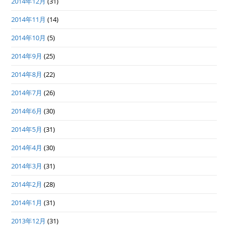
2014年12月
(31)
2014年11月
(14)
2014年10月
(5)
2014年9月
(25)
2014年8月
(22)
2014年7月
(26)
2014年6月
(30)
2014年5月
(31)
2014年4月
(30)
2014年3月
(31)
2014年2月
(28)
2014年1月
(31)
2013年12月
(31)