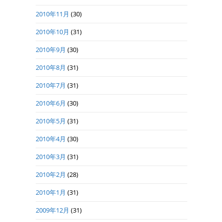
2010年11月
(30)
2010年10月
(31)
2010年9月
(30)
2010年8月
(31)
2010年7月
(31)
2010年6月
(30)
2010年5月
(31)
2010年4月
(30)
2010年3月
(31)
2010年2月
(28)
2010年1月
(31)
2009年12月
(31)