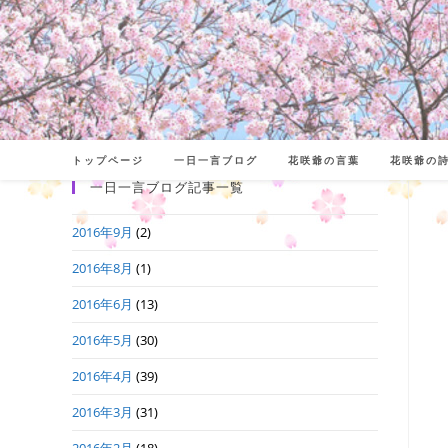
トップページ
一日一言ブログ
花咲爺の言葉
花咲爺の
一日一言ブログ記事一覧
2016年9月
(2)
2016年8月
(1)
2016年6月
(13)
2016年5月
(30)
2016年4月
(39)
2016年3月
(31)