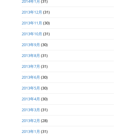
2014年1月
(31)
2013年12月
(31)
2013年11月
(30)
2013年10月
(31)
2013年9月
(30)
2013年8月
(31)
2013年7月
(31)
2013年6月
(30)
2013年5月
(30)
2013年4月
(30)
2013年3月
(31)
2013年2月
(28)
2013年1月
(31)