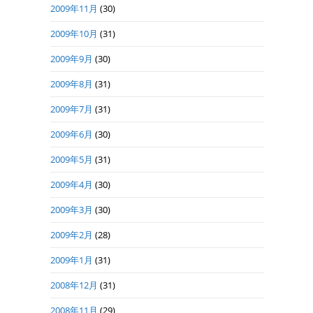
2009年11月
(30)
2009年10月
(31)
2009年9月
(30)
2009年8月
(31)
2009年7月
(31)
2009年6月
(30)
2009年5月
(31)
2009年4月
(30)
2009年3月
(30)
2009年2月
(28)
2009年1月
(31)
2008年12月
(31)
2008年11月
(29)