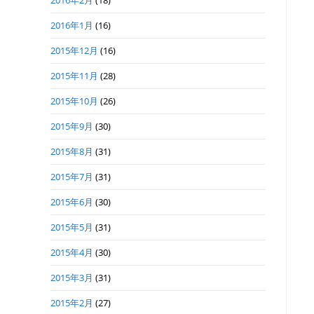
2016年2月
(18)
2016年1月
(16)
2015年12月
(16)
2015年11月
(28)
2015年10月
(26)
2015年9月
(30)
2015年8月
(31)
2015年7月
(31)
2015年6月
(30)
2015年5月
(31)
2015年4月
(30)
2015年3月
(31)
2015年2月
(27)