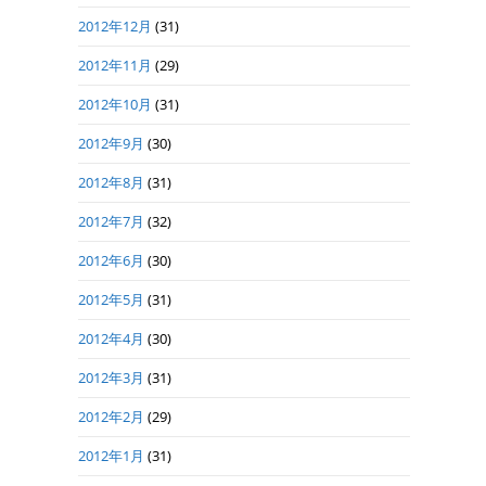
2012年12月
(31)
2012年11月
(29)
2012年10月
(31)
2012年9月
(30)
2012年8月
(31)
2012年7月
(32)
2012年6月
(30)
2012年5月
(31)
2012年4月
(30)
2012年3月
(31)
2012年2月
(29)
2012年1月
(31)