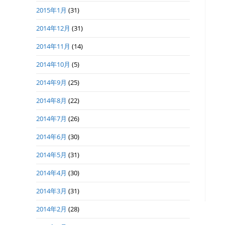
2015年1月
(31)
2014年12月
(31)
2014年11月
(14)
2014年10月
(5)
2014年9月
(25)
2014年8月
(22)
2014年7月
(26)
2014年6月
(30)
2014年5月
(31)
2014年4月
(30)
2014年3月
(31)
2014年2月
(28)