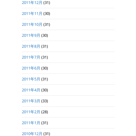
2011年12月
(31)
2011年11月
(30)
2011年10月
(31)
2011年9月
(30)
2011年8月
(31)
2011年7月
(31)
2011年6月
(30)
2011年5月
(31)
2011年4月
(30)
2011年3月
(33)
2011年2月
(28)
2011年1月
(31)
2010年12月
(31)