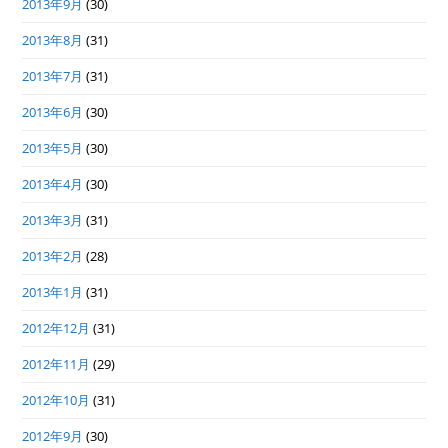
2013年9月
(30)
2013年8月
(31)
2013年7月
(31)
2013年6月
(30)
2013年5月
(30)
2013年4月
(30)
2013年3月
(31)
2013年2月
(28)
2013年1月
(31)
2012年12月
(31)
2012年11月
(29)
2012年10月
(31)
2012年9月
(30)