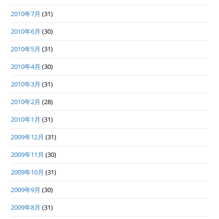
2010年7月
(31)
2010年6月
(30)
2010年5月
(31)
2010年4月
(30)
2010年3月
(31)
2010年2月
(28)
2010年1月
(31)
2009年12月
(31)
2009年11月
(30)
2009年10月
(31)
2009年9月
(30)
2009年8月
(31)