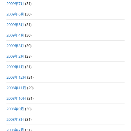
2009年7月
(31)
2009年6月
(30)
2009年5月
(31)
2009年4月
(30)
2009年3月
(30)
2009年2月
(28)
2009年1月
(31)
2008年12月
(31)
2008年11月
(29)
2008年10月
(31)
2008年9月
(30)
2008年8月
(31)
2008年7月
(31)