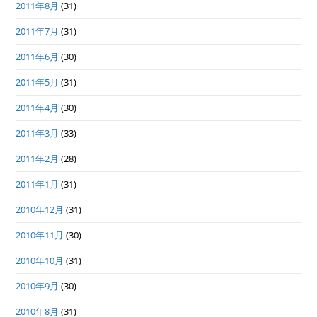
2011年8月
(31)
2011年7月
(31)
2011年6月
(30)
2011年5月
(31)
2011年4月
(30)
2011年3月
(33)
2011年2月
(28)
2011年1月
(31)
2010年12月
(31)
2010年11月
(30)
2010年10月
(31)
2010年9月
(30)
2010年8月
(31)