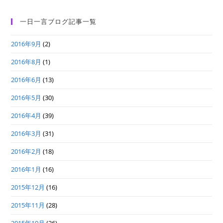
一日一言ブログ記事一覧
2016年9月
(2)
2016年8月
(1)
2016年6月
(13)
2016年5月
(30)
2016年4月
(39)
2016年3月
(31)
2016年2月
(18)
2016年1月
(16)
2015年12月
(16)
2015年11月
(28)