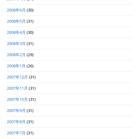
2008年6月
(30)
2008年5月
(31)
2008年4月
(30)
2008年3月
(31)
2008年2月
(29)
2008年1月
(26)
2007年12月
(31)
2007年11月
(31)
2007年10月
(31)
2007年9月
(31)
2007年8月
(31)
2007年7月
(31)