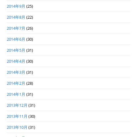
2014年9月
(25)
2014年8月
(22)
2014年7月
(26)
2014年6月
(30)
2014年5月
(31)
2014年4月
(30)
2014年3月
(31)
2014年2月
(28)
2014年1月
(31)
2013年12月
(31)
2013年11月
(30)
2013年10月
(31)