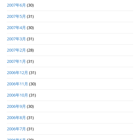
2007年6月
(30)
2007年5月
(31)
2007年4月
(30)
2007年3月
(31)
2007年2月
(28)
2007年1月
(31)
2006年12月
(31)
2006年11月
(30)
2006年10月
(31)
2006年9月
(30)
2006年8月
(31)
2006年7月
(31)