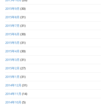
2015年10月
(26)
2015年9月
(30)
2015年8月
(31)
2015年7月
(31)
2015年6月
(30)
2015年5月
(31)
2015年4月
(30)
2015年3月
(31)
2015年2月
(27)
2015年1月
(31)
2014年12月
(31)
2014年11月
(14)
2014年10月
(5)