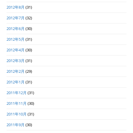
2012年8月
(31)
2012年7月
(32)
2012年6月
(30)
2012年5月
(31)
2012年4月
(30)
2012年3月
(31)
2012年2月
(29)
2012年1月
(31)
2011年12月
(31)
2011年11月
(30)
2011年10月
(31)
2011年9月
(30)