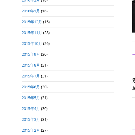
2016年2月
(18)
2016年1月
(16)
2015年12月
(16)
2015年11月
(28)
2015年10月
(26)
2015年9月
(30)
2015年8月
(31)
2015年7月
(31)
2015年6月
(30)
2015年5月
(31)
2015年4月
(30)
2015年3月
(31)
2015年2月
(27)