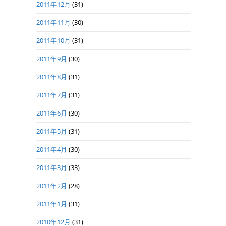
2011年12月
(31)
2011年11月
(30)
2011年10月
(31)
2011年9月
(30)
2011年8月
(31)
2011年7月
(31)
2011年6月
(30)
2011年5月
(31)
2011年4月
(30)
2011年3月
(33)
2011年2月
(28)
2011年1月
(31)
2010年12月
(31)