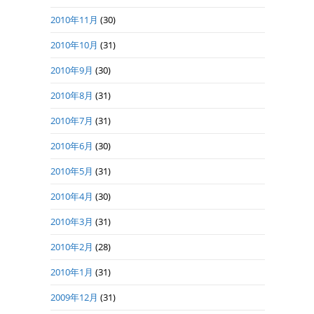
2010年11月
(30)
2010年10月
(31)
2010年9月
(30)
2010年8月
(31)
2010年7月
(31)
2010年6月
(30)
2010年5月
(31)
2010年4月
(30)
2010年3月
(31)
2010年2月
(28)
2010年1月
(31)
2009年12月
(31)