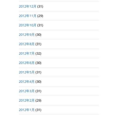
2012年12月
(31)
2012年11月
(29)
2012年10月
(31)
2012年9月
(30)
2012年8月
(31)
2012年7月
(32)
2012年6月
(30)
2012年5月
(31)
2012年4月
(30)
2012年3月
(31)
2012年2月
(29)
2012年1月
(31)