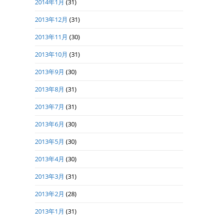
2014年1月
(31)
2013年12月
(31)
2013年11月
(30)
2013年10月
(31)
2013年9月
(30)
2013年8月
(31)
2013年7月
(31)
2013年6月
(30)
2013年5月
(30)
2013年4月
(30)
2013年3月
(31)
2013年2月
(28)
2013年1月
(31)