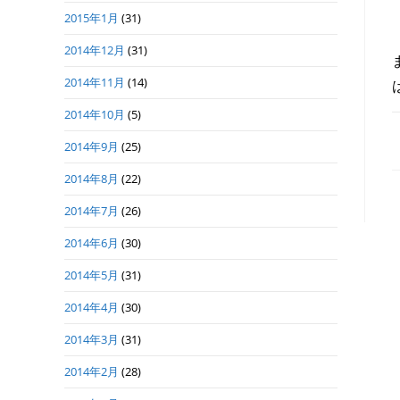
2015年1月
(31)
2014年12月
(31)
2014年11月
(14)
2014年10月
(5)
2014年9月
(25)
2014年8月
(22)
2014年7月
(26)
2014年6月
(30)
2014年5月
(31)
2014年4月
(30)
2014年3月
(31)
2014年2月
(28)