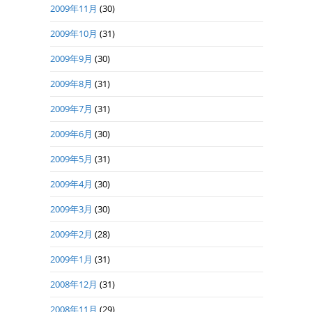
2009年11月
(30)
2009年10月
(31)
2009年9月
(30)
2009年8月
(31)
2009年7月
(31)
2009年6月
(30)
2009年5月
(31)
2009年4月
(30)
2009年3月
(30)
2009年2月
(28)
2009年1月
(31)
2008年12月
(31)
2008年11月
(29)