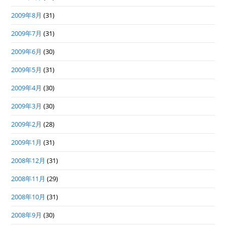
2009年8月
(31)
2009年7月
(31)
2009年6月
(30)
2009年5月
(31)
2009年4月
(30)
2009年3月
(30)
2009年2月
(28)
2009年1月
(31)
2008年12月
(31)
2008年11月
(29)
2008年10月
(31)
2008年9月
(30)