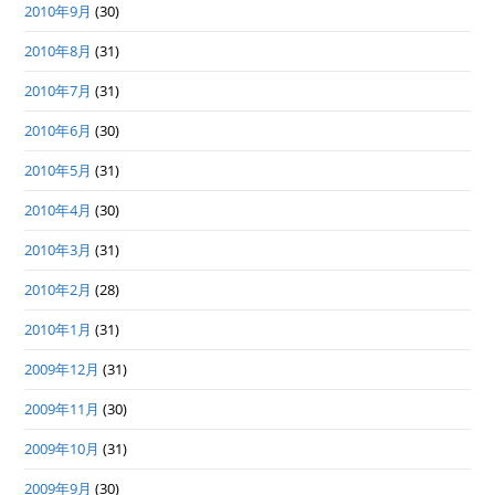
2010年9月
(30)
2010年8月
(31)
2010年7月
(31)
2010年6月
(30)
2010年5月
(31)
2010年4月
(30)
2010年3月
(31)
2010年2月
(28)
2010年1月
(31)
2009年12月
(31)
2009年11月
(30)
2009年10月
(31)
2009年9月
(30)