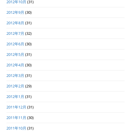
2012年10月
(31)
2012年9月
(30)
2012年8月
(31)
2012年7月
(32)
2012年6月
(30)
2012年5月
(31)
2012年4月
(30)
2012年3月
(31)
2012年2月
(29)
2012年1月
(31)
2011年12月
(31)
2011年11月
(30)
2011年10月
(31)