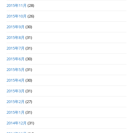
2015年11月
(28)
2015年10月
(26)
2015年9月
(30)
2015年8月
(31)
2015年7月
(31)
2015年6月
(30)
2015年5月
(31)
2015年4月
(30)
2015年3月
(31)
2015年2月
(27)
2015年1月
(31)
2014年12月
(31)