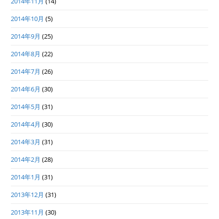
2014年11月
(14)
2014年10月
(5)
2014年9月
(25)
2014年8月
(22)
2014年7月
(26)
2014年6月
(30)
2014年5月
(31)
2014年4月
(30)
2014年3月
(31)
2014年2月
(28)
2014年1月
(31)
2013年12月
(31)
2013年11月
(30)