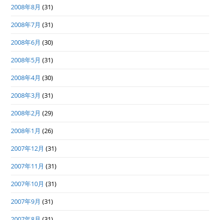
2008年8月
(31)
2008年7月
(31)
2008年6月
(30)
2008年5月
(31)
2008年4月
(30)
2008年3月
(31)
2008年2月
(29)
2008年1月
(26)
2007年12月
(31)
2007年11月
(31)
2007年10月
(31)
2007年9月
(31)
2007年8月
(31)