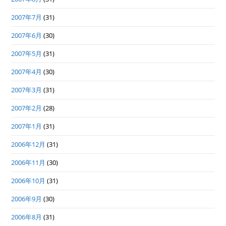
2007年7月
(31)
2007年6月
(30)
2007年5月
(31)
2007年4月
(30)
2007年3月
(31)
2007年2月
(28)
2007年1月
(31)
2006年12月
(31)
2006年11月
(30)
2006年10月
(31)
2006年9月
(30)
2006年8月
(31)