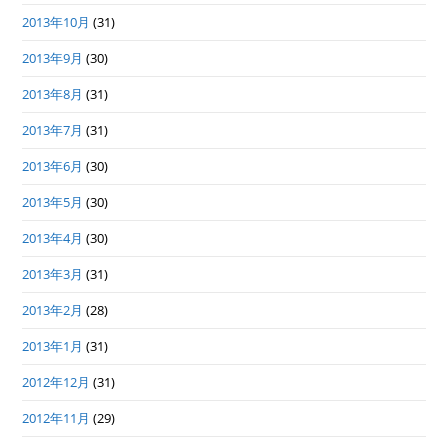
2013年10月
(31)
2013年9月
(30)
2013年8月
(31)
2013年7月
(31)
2013年6月
(30)
2013年5月
(30)
2013年4月
(30)
2013年3月
(31)
2013年2月
(28)
2013年1月
(31)
2012年12月
(31)
2012年11月
(29)