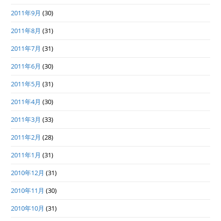
2011年9月
(30)
2011年8月
(31)
2011年7月
(31)
2011年6月
(30)
2011年5月
(31)
2011年4月
(30)
2011年3月
(33)
2011年2月
(28)
2011年1月
(31)
2010年12月
(31)
2010年11月
(30)
2010年10月
(31)