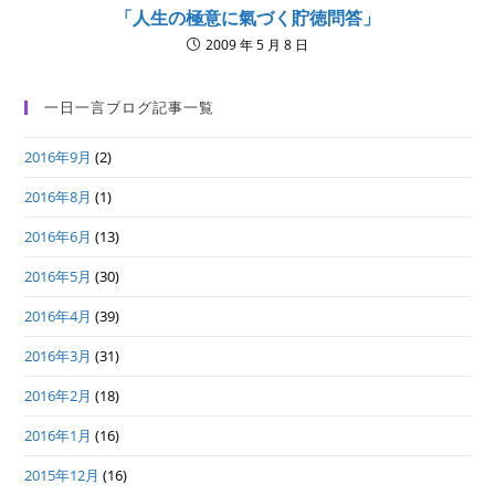
「人生の極意に氣づく貯徳問答」
2009 年 5 月 8 日
一日一言ブログ記事一覧
2016年9月
(2)
2016年8月
(1)
2016年6月
(13)
2016年5月
(30)
2016年4月
(39)
2016年3月
(31)
2016年2月
(18)
2016年1月
(16)
2015年12月
(16)