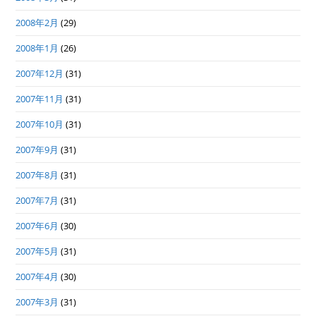
2008年2月
(29)
2008年1月
(26)
2007年12月
(31)
2007年11月
(31)
2007年10月
(31)
2007年9月
(31)
2007年8月
(31)
2007年7月
(31)
2007年6月
(30)
2007年5月
(31)
2007年4月
(30)
2007年3月
(31)