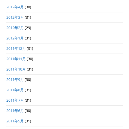
2012年4月
(30)
2012年3月
(31)
2012年2月
(29)
2012年1月
(31)
2011年12月
(31)
2011年11月
(30)
2011年10月
(31)
2011年9月
(30)
2011年8月
(31)
2011年7月
(31)
2011年6月
(30)
2011年5月
(31)