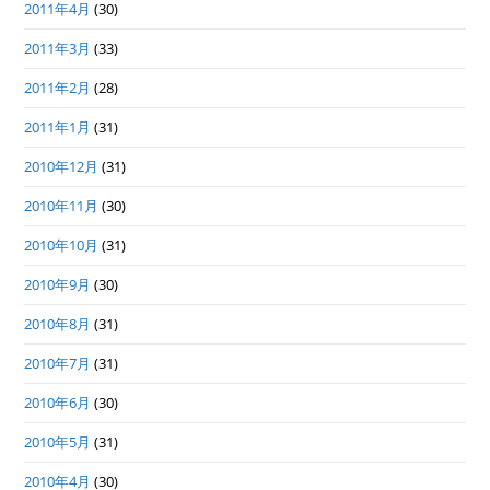
2011年4月
(30)
2011年3月
(33)
2011年2月
(28)
2011年1月
(31)
2010年12月
(31)
2010年11月
(30)
2010年10月
(31)
2010年9月
(30)
2010年8月
(31)
2010年7月
(31)
2010年6月
(30)
2010年5月
(31)
2010年4月
(30)