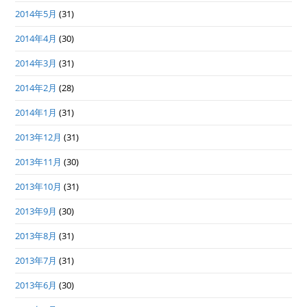
2014年5月
(31)
2014年4月
(30)
2014年3月
(31)
2014年2月
(28)
2014年1月
(31)
2013年12月
(31)
2013年11月
(30)
2013年10月
(31)
2013年9月
(30)
2013年8月
(31)
2013年7月
(31)
2013年6月
(30)