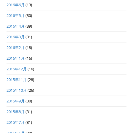
2016年6月
(13)
2016年5月
(30)
2016年4月
(39)
2016年3月
(31)
2016年2月
(18)
2016年1月
(16)
2015年12月
(16)
2015年11月
(28)
2015年10月
(26)
2015年9月
(30)
2015年8月
(31)
2015年7月
(31)