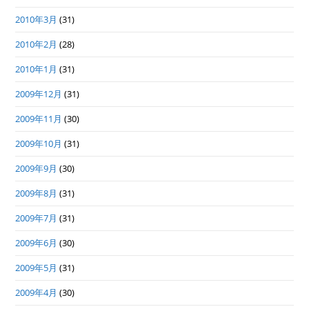
2010年3月
(31)
2010年2月
(28)
2010年1月
(31)
2009年12月
(31)
2009年11月
(30)
2009年10月
(31)
2009年9月
(30)
2009年8月
(31)
2009年7月
(31)
2009年6月
(30)
2009年5月
(31)
2009年4月
(30)