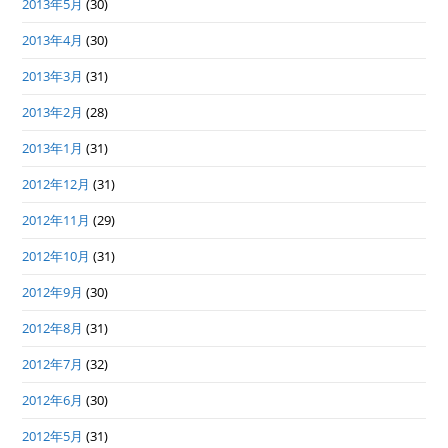
2013年5月
(30)
2013年4月
(30)
2013年3月
(31)
2013年2月
(28)
2013年1月
(31)
2012年12月
(31)
2012年11月
(29)
2012年10月
(31)
2012年9月
(30)
2012年8月
(31)
2012年7月
(32)
2012年6月
(30)
2012年5月
(31)