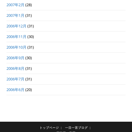
2007年2月
(28)
2007年1月
(31)
2006年12月
(31)
2006年11月
(30)
2006年10月
(31)
2006年9月
(30)
2006年8月
(31)
2006年7月
(31)
2006年6月
(20)
トップページ
一日一言ブログ