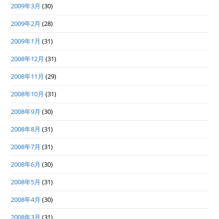
2009年3月
(30)
2009年2月
(28)
2009年1月
(31)
2008年12月
(31)
2008年11月
(29)
2008年10月
(31)
2008年9月
(30)
2008年8月
(31)
2008年7月
(31)
2008年6月
(30)
2008年5月
(31)
2008年4月
(30)
2008年3月
(31)