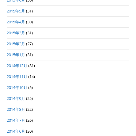
2015年6月
(30)
2015年5月
(31)
2015年4月
(30)
2015年3月
(31)
2015年2月
(27)
2015年1月
(31)
2014年12月
(31)
2014年11月
(14)
2014年10月
(5)
2014年9月
(25)
2014年8月
(22)
2014年7月
(26)
2014年6月
(30)