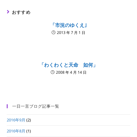
おすすめ
「市況のゆくえ｣
2013 年 7 月 1 日
「わくわくと天命 如何」
2008 年 4 月 14 日
一日一言ブログ記事一覧
2016年9月
(2)
2016年8月
(1)