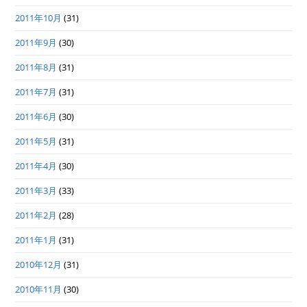
2011年10月
(31)
2011年9月
(30)
2011年8月
(31)
2011年7月
(31)
2011年6月
(30)
2011年5月
(31)
2011年4月
(30)
2011年3月
(33)
2011年2月
(28)
2011年1月
(31)
2010年12月
(31)
2010年11月
(30)