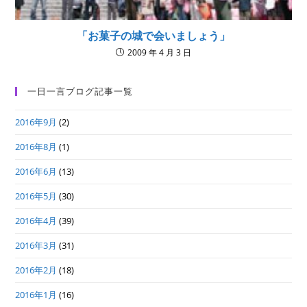
「お菓子の城で会いましょう」
2009 年 4 月 3 日
一日一言ブログ記事一覧
2016年9月
(2)
2016年8月
(1)
2016年6月
(13)
2016年5月
(30)
2016年4月
(39)
2016年3月
(31)
2016年2月
(18)
2016年1月
(16)