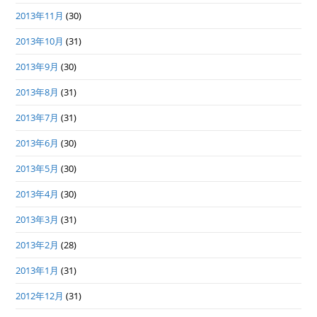
2013年11月
(30)
2013年10月
(31)
2013年9月
(30)
2013年8月
(31)
2013年7月
(31)
2013年6月
(30)
2013年5月
(30)
2013年4月
(30)
2013年3月
(31)
2013年2月
(28)
2013年1月
(31)
2012年12月
(31)