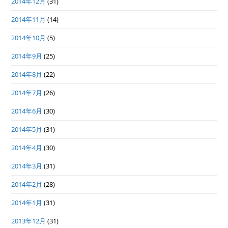
2014年12月
(31)
2014年11月
(14)
2014年10月
(5)
2014年9月
(25)
2014年8月
(22)
2014年7月
(26)
2014年6月
(30)
2014年5月
(31)
2014年4月
(30)
2014年3月
(31)
2014年2月
(28)
2014年1月
(31)
2013年12月
(31)