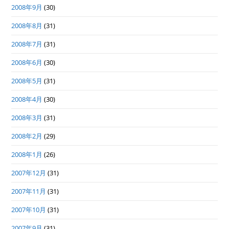
2008年9月
(30)
2008年8月
(31)
2008年7月
(31)
2008年6月
(30)
2008年5月
(31)
2008年4月
(30)
2008年3月
(31)
2008年2月
(29)
2008年1月
(26)
2007年12月
(31)
2007年11月
(31)
2007年10月
(31)
2007年9月
(31)