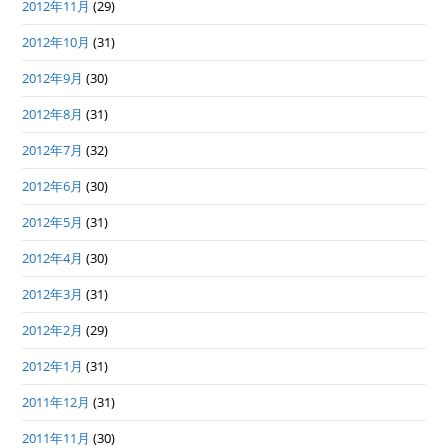
2012年11月
(29)
2012年10月
(31)
2012年9月
(30)
2012年8月
(31)
2012年7月
(32)
2012年6月
(30)
2012年5月
(31)
2012年4月
(30)
2012年3月
(31)
2012年2月
(29)
2012年1月
(31)
2011年12月
(31)
2011年11月
(30)