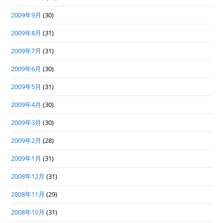
2009年9月
(30)
2009年8月
(31)
2009年7月
(31)
2009年6月
(30)
2009年5月
(31)
2009年4月
(30)
2009年3月
(30)
2009年2月
(28)
2009年1月
(31)
2008年12月
(31)
2008年11月
(29)
2008年10月
(31)