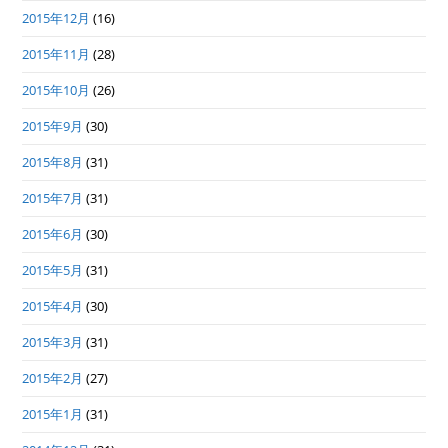
2015年12月
(16)
2015年11月
(28)
2015年10月
(26)
2015年9月
(30)
2015年8月
(31)
2015年7月
(31)
2015年6月
(30)
2015年5月
(31)
2015年4月
(30)
2015年3月
(31)
2015年2月
(27)
2015年1月
(31)