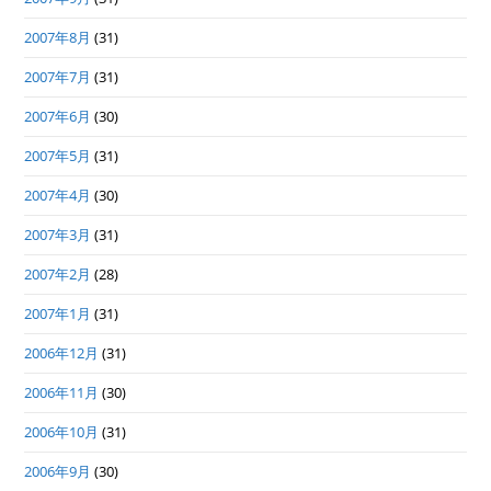
2007年8月
(31)
2007年7月
(31)
2007年6月
(30)
2007年5月
(31)
2007年4月
(30)
2007年3月
(31)
2007年2月
(28)
2007年1月
(31)
2006年12月
(31)
2006年11月
(30)
2006年10月
(31)
2006年9月
(30)