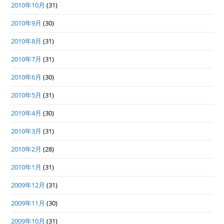
2010年10月
(31)
2010年9月
(30)
2010年8月
(31)
2010年7月
(31)
2010年6月
(30)
2010年5月
(31)
2010年4月
(30)
2010年3月
(31)
2010年2月
(28)
2010年1月
(31)
2009年12月
(31)
2009年11月
(30)
2009年10月
(31)