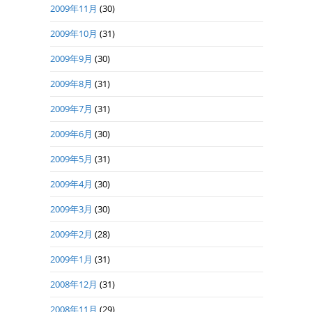
2009年11月
(30)
2009年10月
(31)
2009年9月
(30)
2009年8月
(31)
2009年7月
(31)
2009年6月
(30)
2009年5月
(31)
2009年4月
(30)
2009年3月
(30)
2009年2月
(28)
2009年1月
(31)
2008年12月
(31)
2008年11月
(29)