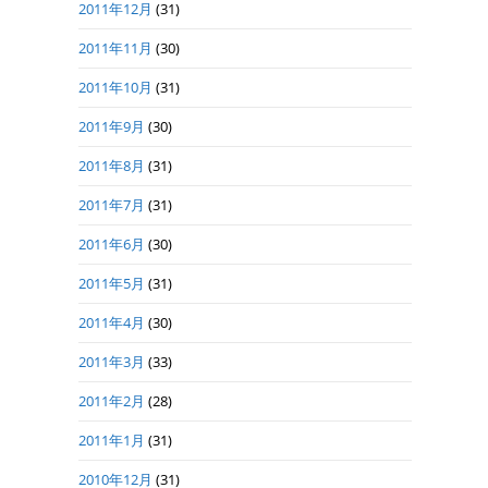
2011年12月
(31)
2011年11月
(30)
2011年10月
(31)
2011年9月
(30)
2011年8月
(31)
2011年7月
(31)
2011年6月
(30)
2011年5月
(31)
2011年4月
(30)
2011年3月
(33)
2011年2月
(28)
2011年1月
(31)
2010年12月
(31)