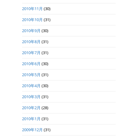
2010年11月
(30)
2010年10月
(31)
2010年9月
(30)
2010年8月
(31)
2010年7月
(31)
2010年6月
(30)
2010年5月
(31)
2010年4月
(30)
2010年3月
(31)
2010年2月
(28)
2010年1月
(31)
2009年12月
(31)