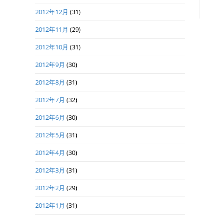
2012年12月
(31)
2012年11月
(29)
2012年10月
(31)
2012年9月
(30)
2012年8月
(31)
2012年7月
(32)
2012年6月
(30)
2012年5月
(31)
2012年4月
(30)
2012年3月
(31)
2012年2月
(29)
2012年1月
(31)