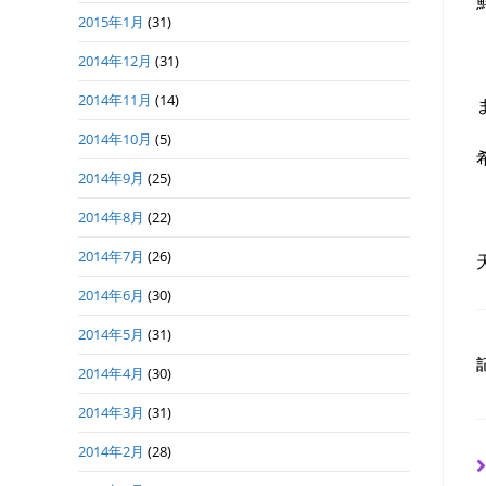
2015年1月
(31)
2014年12月
(31)
2014年11月
(14)
2014年10月
(5)
2014年9月
(25)
2014年8月
(22)
2014年7月
(26)
2014年6月
(30)
2014年5月
(31)
2014年4月
(30)
2014年3月
(31)
2014年2月
(28)