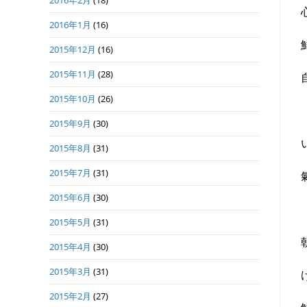
2016年2月
(18)
2016年1月
(16)
2015年12月
(16)
2015年11月
(28)
2015年10月
(26)
2015年9月
(30)
2015年8月
(31)
2015年7月
(31)
2015年6月
(30)
2015年5月
(31)
2015年4月
(30)
2015年3月
(31)
2015年2月
(27)