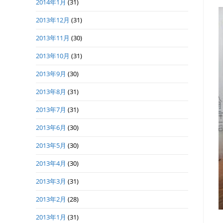
2014年1月
(31)
2013年12月
(31)
2013年11月
(30)
2013年10月
(31)
2013年9月
(30)
2013年8月
(31)
2013年7月
(31)
2013年6月
(30)
2013年5月
(30)
2013年4月
(30)
2013年3月
(31)
2013年2月
(28)
2013年1月
(31)