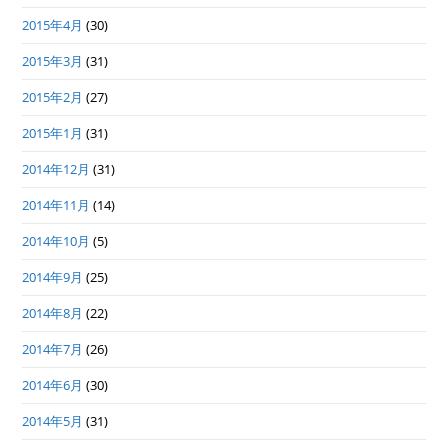
2015年4月
(30)
2015年3月
(31)
2015年2月
(27)
2015年1月
(31)
2014年12月
(31)
2014年11月
(14)
2014年10月
(5)
2014年9月
(25)
2014年8月
(22)
2014年7月
(26)
2014年6月
(30)
2014年5月
(31)