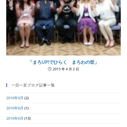
「まろUP!でひらく まろわの世」
2015 年 4 月 2 日
一日一言ブログ記事一覧
2016年9月
(2)
2016年8月
(1)
2016年6月
(13)