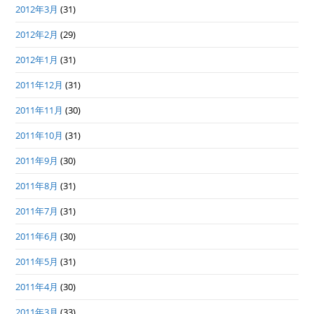
2012年3月
(31)
2012年2月
(29)
2012年1月
(31)
2011年12月
(31)
2011年11月
(30)
2011年10月
(31)
2011年9月
(30)
2011年8月
(31)
2011年7月
(31)
2011年6月
(30)
2011年5月
(31)
2011年4月
(30)
2011年3月
(33)