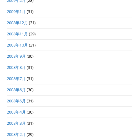
2009年2月
(28)
2009年1月
(31)
2008年12月
(31)
2008年11月
(29)
2008年10月
(31)
2008年9月
(30)
2008年8月
(31)
2008年7月
(31)
2008年6月
(30)
2008年5月
(31)
2008年4月
(30)
2008年3月
(31)
2008年2月
(29)