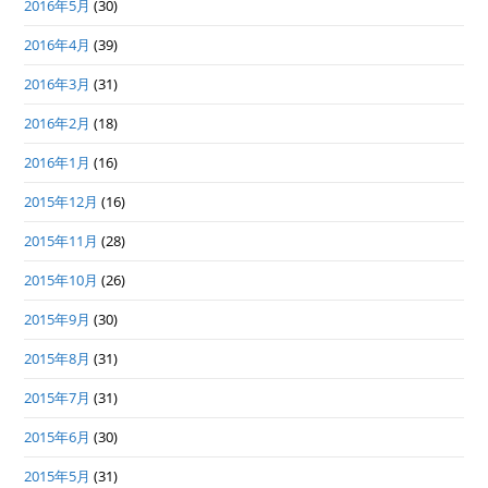
2016年5月
(30)
2016年4月
(39)
2016年3月
(31)
2016年2月
(18)
2016年1月
(16)
2015年12月
(16)
2015年11月
(28)
2015年10月
(26)
2015年9月
(30)
2015年8月
(31)
2015年7月
(31)
2015年6月
(30)
2015年5月
(31)