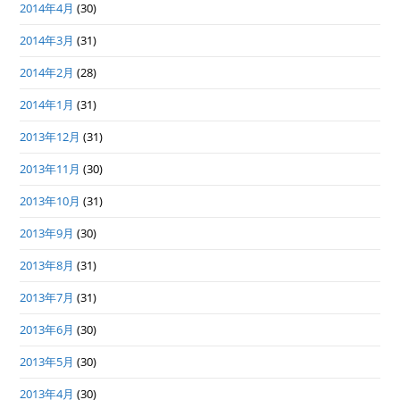
2014年4月
(30)
2014年3月
(31)
2014年2月
(28)
2014年1月
(31)
2013年12月
(31)
2013年11月
(30)
2013年10月
(31)
2013年9月
(30)
2013年8月
(31)
2013年7月
(31)
2013年6月
(30)
2013年5月
(30)
2013年4月
(30)