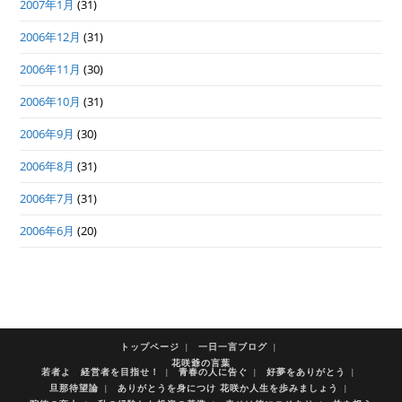
2007年1月
(31)
2006年12月
(31)
2006年11月
(30)
2006年10月
(31)
2006年9月
(30)
2006年8月
(31)
2006年7月
(31)
2006年6月
(20)
トップページ
一日一言ブログ
花咲爺の言葉
若者よ 経営者を目指せ！
青春の人に告ぐ
好夢をありがとう
旦那待望論
ありがとうを身につけ 花咲か人生を歩みましょう