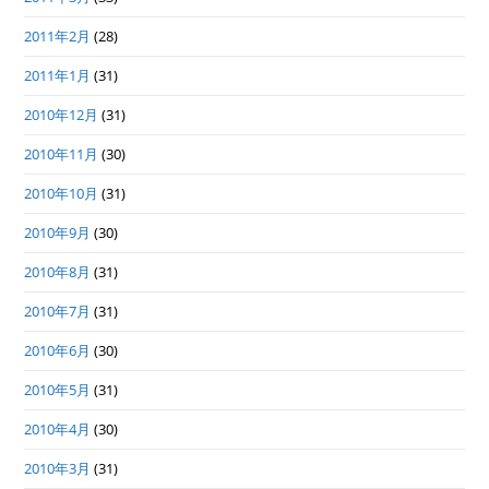
2011年2月
(28)
2011年1月
(31)
2010年12月
(31)
2010年11月
(30)
2010年10月
(31)
2010年9月
(30)
2010年8月
(31)
2010年7月
(31)
2010年6月
(30)
2010年5月
(31)
2010年4月
(30)
2010年3月
(31)