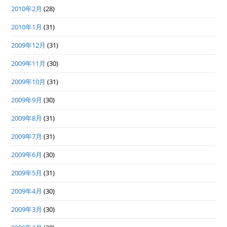
2010年2月
(28)
2010年1月
(31)
2009年12月
(31)
2009年11月
(30)
2009年10月
(31)
2009年9月
(30)
2009年8月
(31)
2009年7月
(31)
2009年6月
(30)
2009年5月
(31)
2009年4月
(30)
2009年3月
(30)