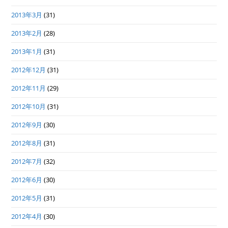
2013年3月
(31)
2013年2月
(28)
2013年1月
(31)
2012年12月
(31)
2012年11月
(29)
2012年10月
(31)
2012年9月
(30)
2012年8月
(31)
2012年7月
(32)
2012年6月
(30)
2012年5月
(31)
2012年4月
(30)