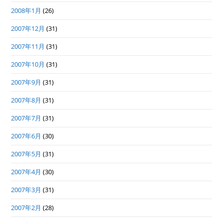
2008年1月
(26)
2007年12月
(31)
2007年11月
(31)
2007年10月
(31)
2007年9月
(31)
2007年8月
(31)
2007年7月
(31)
2007年6月
(30)
2007年5月
(31)
2007年4月
(30)
2007年3月
(31)
2007年2月
(28)