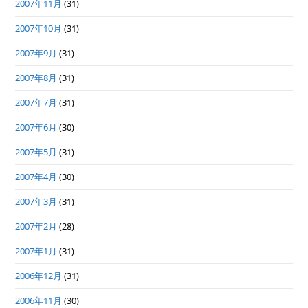
2007年11月
(31)
2007年10月
(31)
2007年9月
(31)
2007年8月
(31)
2007年7月
(31)
2007年6月
(30)
2007年5月
(31)
2007年4月
(30)
2007年3月
(31)
2007年2月
(28)
2007年1月
(31)
2006年12月
(31)
2006年11月
(30)