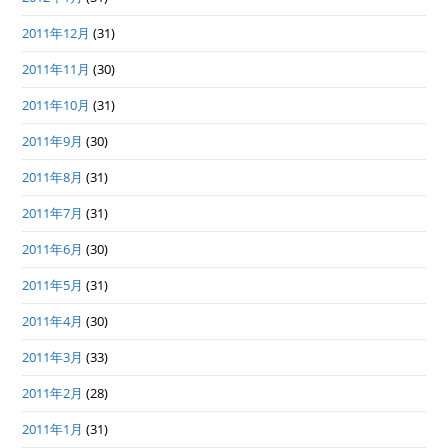
2011年12月
(31)
2011年11月
(30)
2011年10月
(31)
2011年9月
(30)
2011年8月
(31)
2011年7月
(31)
2011年6月
(30)
2011年5月
(31)
2011年4月
(30)
2011年3月
(33)
2011年2月
(28)
2011年1月
(31)