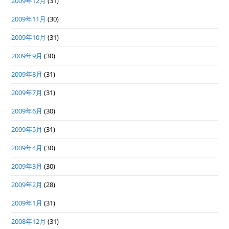
2009年12月
(31)
2009年11月
(30)
2009年10月
(31)
2009年9月
(30)
2009年8月
(31)
2009年7月
(31)
2009年6月
(30)
2009年5月
(31)
2009年4月
(30)
2009年3月
(30)
2009年2月
(28)
2009年1月
(31)
2008年12月
(31)