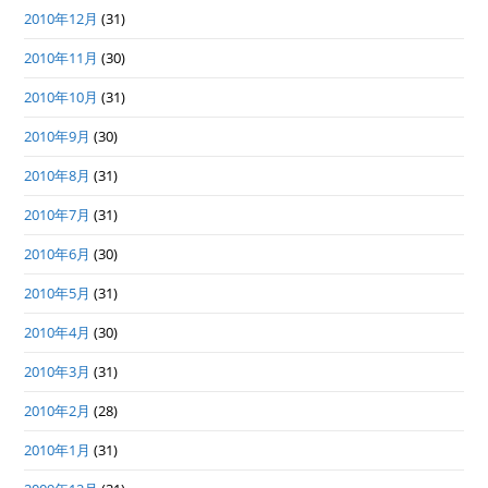
2010年12月
(31)
2010年11月
(30)
2010年10月
(31)
2010年9月
(30)
2010年8月
(31)
2010年7月
(31)
2010年6月
(30)
2010年5月
(31)
2010年4月
(30)
2010年3月
(31)
2010年2月
(28)
2010年1月
(31)