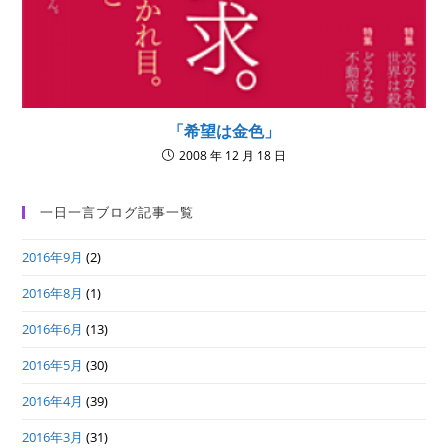
「希望は金色」
2008 年 12 月 18 日
一日一言ブログ記事一覧
2016年9月
(2)
2016年8月
(1)
2016年6月
(13)
2016年5月
(30)
2016年4月
(39)
2016年3月
(31)