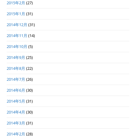
2015年2月
(27)
2015年1月
(31)
2014年12月
(31)
2014年11月
(14)
2014年10月
(5)
2014年9月
(25)
2014年8月
(22)
2014年7月
(26)
2014年6月
(30)
2014年5月
(31)
2014年4月
(30)
2014年3月
(31)
2014年2月
(28)