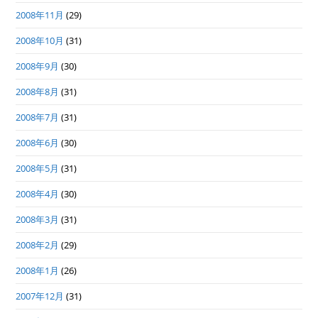
2008年11月
(29)
2008年10月
(31)
2008年9月
(30)
2008年8月
(31)
2008年7月
(31)
2008年6月
(30)
2008年5月
(31)
2008年4月
(30)
2008年3月
(31)
2008年2月
(29)
2008年1月
(26)
2007年12月
(31)