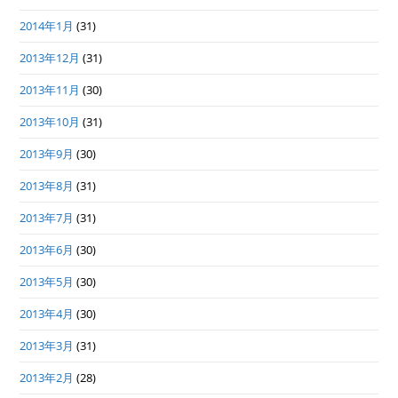
2014年1月
(31)
2013年12月
(31)
2013年11月
(30)
2013年10月
(31)
2013年9月
(30)
2013年8月
(31)
2013年7月
(31)
2013年6月
(30)
2013年5月
(30)
2013年4月
(30)
2013年3月
(31)
2013年2月
(28)