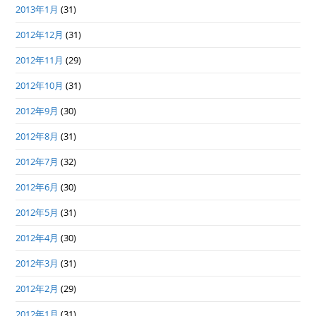
2013年1月
(31)
2012年12月
(31)
2012年11月
(29)
2012年10月
(31)
2012年9月
(30)
2012年8月
(31)
2012年7月
(32)
2012年6月
(30)
2012年5月
(31)
2012年4月
(30)
2012年3月
(31)
2012年2月
(29)
2012年1月
(31)