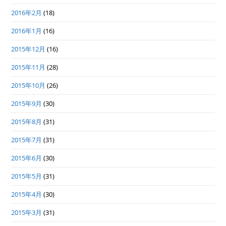
2016年2月
(18)
2016年1月
(16)
2015年12月
(16)
2015年11月
(28)
2015年10月
(26)
2015年9月
(30)
2015年8月
(31)
2015年7月
(31)
2015年6月
(30)
2015年5月
(31)
2015年4月
(30)
2015年3月
(31)