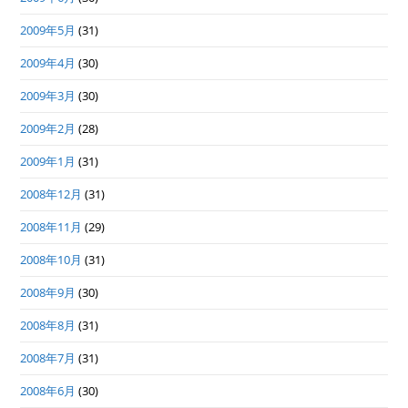
2009年5月
(31)
2009年4月
(30)
2009年3月
(30)
2009年2月
(28)
2009年1月
(31)
2008年12月
(31)
2008年11月
(29)
2008年10月
(31)
2008年9月
(30)
2008年8月
(31)
2008年7月
(31)
2008年6月
(30)