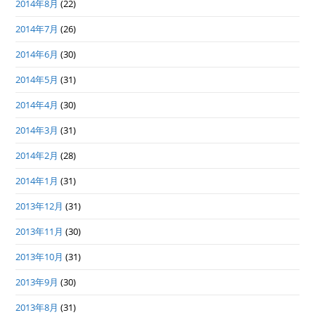
2014年8月
(22)
2014年7月
(26)
2014年6月
(30)
2014年5月
(31)
2014年4月
(30)
2014年3月
(31)
2014年2月
(28)
2014年1月
(31)
2013年12月
(31)
2013年11月
(30)
2013年10月
(31)
2013年9月
(30)
2013年8月
(31)