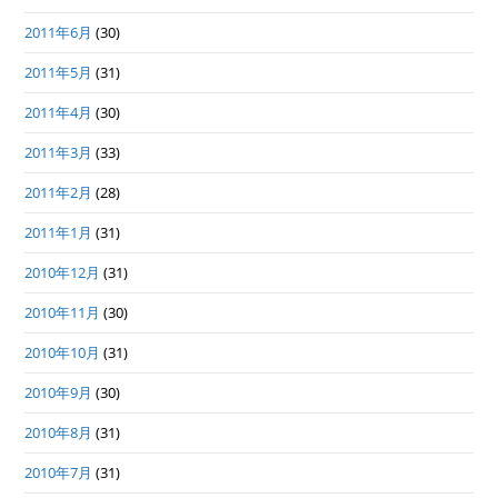
2011年6月
(30)
2011年5月
(31)
2011年4月
(30)
2011年3月
(33)
2011年2月
(28)
2011年1月
(31)
2010年12月
(31)
2010年11月
(30)
2010年10月
(31)
2010年9月
(30)
2010年8月
(31)
2010年7月
(31)