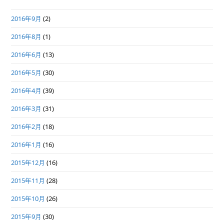
2016年9月
(2)
2016年8月
(1)
2016年6月
(13)
2016年5月
(30)
2016年4月
(39)
2016年3月
(31)
2016年2月
(18)
2016年1月
(16)
2015年12月
(16)
2015年11月
(28)
2015年10月
(26)
2015年9月
(30)