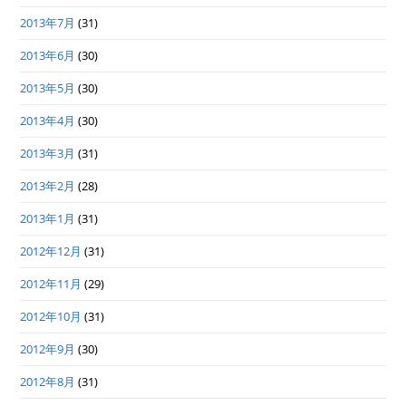
2013年7月
(31)
2013年6月
(30)
2013年5月
(30)
2013年4月
(30)
2013年3月
(31)
2013年2月
(28)
2013年1月
(31)
2012年12月
(31)
2012年11月
(29)
2012年10月
(31)
2012年9月
(30)
2012年8月
(31)