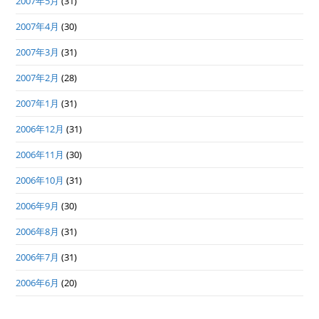
2007年5月
(31)
2007年4月
(30)
2007年3月
(31)
2007年2月
(28)
2007年1月
(31)
2006年12月
(31)
2006年11月
(30)
2006年10月
(31)
2006年9月
(30)
2006年8月
(31)
2006年7月
(31)
2006年6月
(20)