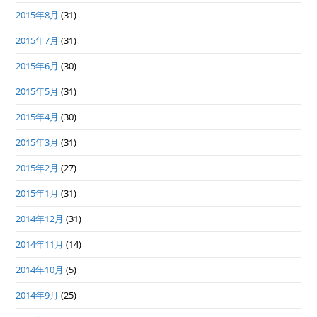
2015年8月
(31)
2015年7月
(31)
2015年6月
(30)
2015年5月
(31)
2015年4月
(30)
2015年3月
(31)
2015年2月
(27)
2015年1月
(31)
2014年12月
(31)
2014年11月
(14)
2014年10月
(5)
2014年9月
(25)