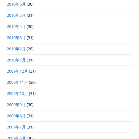
2010年6月
(30)
2010年5月
(31)
2010年4月
(30)
2010年3月
(31)
2010年2月
(28)
2010年1月
(31)
2009年12月
(31)
2009年11月
(30)
2009年10月
(31)
2009年9月
(30)
2009年8月
(31)
2009年7月
(31)
2009年6月
(30)