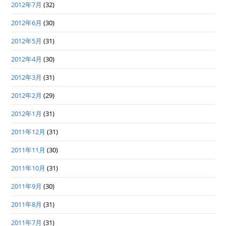
2012年7月
(32)
2012年6月
(30)
2012年5月
(31)
2012年4月
(30)
2012年3月
(31)
2012年2月
(29)
2012年1月
(31)
2011年12月
(31)
2011年11月
(30)
2011年10月
(31)
2011年9月
(30)
2011年8月
(31)
2011年7月
(31)