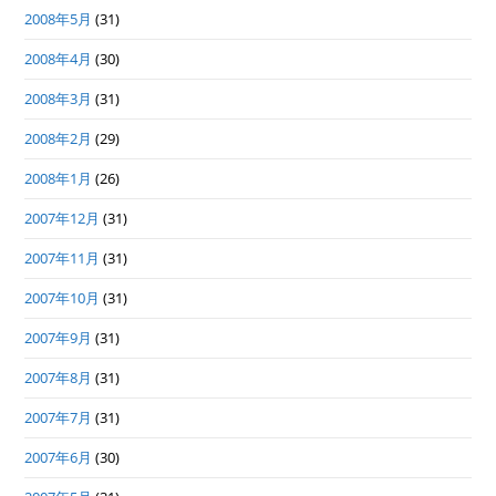
2008年5月
(31)
2008年4月
(30)
2008年3月
(31)
2008年2月
(29)
2008年1月
(26)
2007年12月
(31)
2007年11月
(31)
2007年10月
(31)
2007年9月
(31)
2007年8月
(31)
2007年7月
(31)
2007年6月
(30)