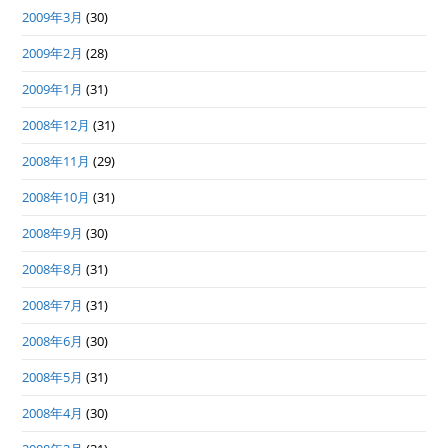
2009年3月
(30)
2009年2月
(28)
2009年1月
(31)
2008年12月
(31)
2008年11月
(29)
2008年10月
(31)
2008年9月
(30)
2008年8月
(31)
2008年7月
(31)
2008年6月
(30)
2008年5月
(31)
2008年4月
(30)