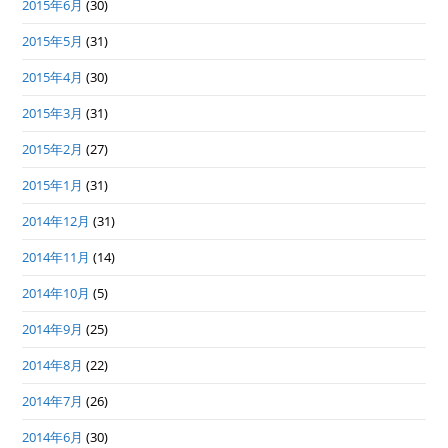
2015年6月
(30)
2015年5月
(31)
2015年4月
(30)
2015年3月
(31)
2015年2月
(27)
2015年1月
(31)
2014年12月
(31)
2014年11月
(14)
2014年10月
(5)
2014年9月
(25)
2014年8月
(22)
2014年7月
(26)
2014年6月
(30)