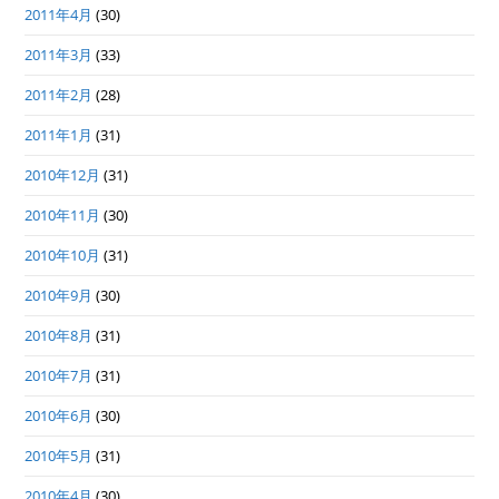
2011年4月
(30)
2011年3月
(33)
2011年2月
(28)
2011年1月
(31)
2010年12月
(31)
2010年11月
(30)
2010年10月
(31)
2010年9月
(30)
2010年8月
(31)
2010年7月
(31)
2010年6月
(30)
2010年5月
(31)
2010年4月
(30)