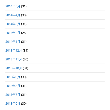
2014年5月
(31)
2014年4月
(30)
2014年3月
(31)
2014年2月
(28)
2014年1月
(31)
2013年12月
(31)
2013年11月
(30)
2013年10月
(31)
2013年9月
(30)
2013年8月
(31)
2013年7月
(31)
2013年6月
(30)