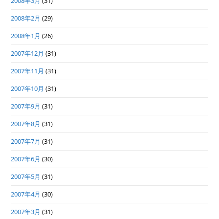
2008年3月
(31)
2008年2月
(29)
2008年1月
(26)
2007年12月
(31)
2007年11月
(31)
2007年10月
(31)
2007年9月
(31)
2007年8月
(31)
2007年7月
(31)
2007年6月
(30)
2007年5月
(31)
2007年4月
(30)
2007年3月
(31)