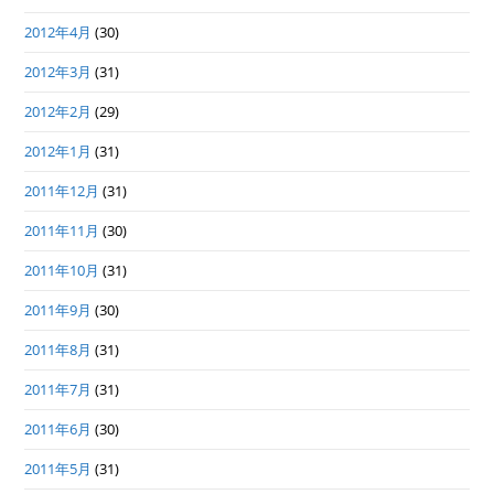
2012年4月
(30)
2012年3月
(31)
2012年2月
(29)
2012年1月
(31)
2011年12月
(31)
2011年11月
(30)
2011年10月
(31)
2011年9月
(30)
2011年8月
(31)
2011年7月
(31)
2011年6月
(30)
2011年5月
(31)