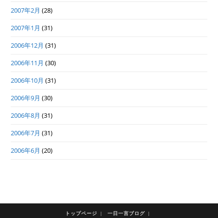
2007年2月
(28)
2007年1月
(31)
2006年12月
(31)
2006年11月
(30)
2006年10月
(31)
2006年9月
(30)
2006年8月
(31)
2006年7月
(31)
2006年6月
(20)
トップページ
一日一言ブログ