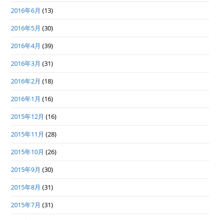
2016年6月
(13)
2016年5月
(30)
2016年4月
(39)
2016年3月
(31)
2016年2月
(18)
2016年1月
(16)
2015年12月
(16)
2015年11月
(28)
2015年10月
(26)
2015年9月
(30)
2015年8月
(31)
2015年7月
(31)