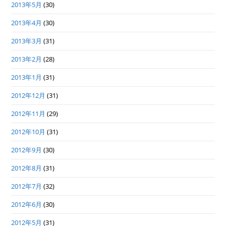
2013年5月
(30)
2013年4月
(30)
2013年3月
(31)
2013年2月
(28)
2013年1月
(31)
2012年12月
(31)
2012年11月
(29)
2012年10月
(31)
2012年9月
(30)
2012年8月
(31)
2012年7月
(32)
2012年6月
(30)
2012年5月
(31)