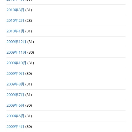
2010年3月
(31)
2010年2月
(28)
2010年1月
(31)
2009年12月
(31)
2009年11月
(30)
2009年10月
(31)
2009年9月
(30)
2009年8月
(31)
2009年7月
(31)
2009年6月
(30)
2009年5月
(31)
2009年4月
(30)