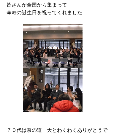
皆さんが全国から集まって
傘寿の誕生日を祝ってくれました
７０代は奈の道 天とわくわくありがとうで