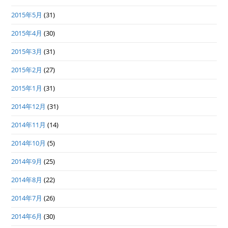
2015年5月
(31)
2015年4月
(30)
2015年3月
(31)
2015年2月
(27)
2015年1月
(31)
2014年12月
(31)
2014年11月
(14)
2014年10月
(5)
2014年9月
(25)
2014年8月
(22)
2014年7月
(26)
2014年6月
(30)