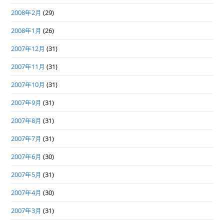
2008年2月
(29)
2008年1月
(26)
2007年12月
(31)
2007年11月
(31)
2007年10月
(31)
2007年9月
(31)
2007年8月
(31)
2007年7月
(31)
2007年6月
(30)
2007年5月
(31)
2007年4月
(30)
2007年3月
(31)