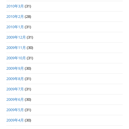
2010年3月
(31)
2010年2月
(28)
2010年1月
(31)
2009年12月
(31)
2009年11月
(30)
2009年10月
(31)
2009年9月
(30)
2009年8月
(31)
2009年7月
(31)
2009年6月
(30)
2009年5月
(31)
2009年4月
(30)