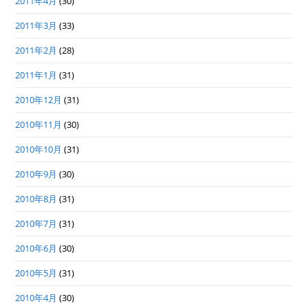
2011年4月
(30)
2011年3月
(33)
2011年2月
(28)
2011年1月
(31)
2010年12月
(31)
2010年11月
(30)
2010年10月
(31)
2010年9月
(30)
2010年8月
(31)
2010年7月
(31)
2010年6月
(30)
2010年5月
(31)
2010年4月
(30)