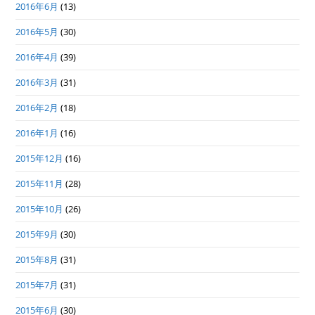
2016年6月
(13)
2016年5月
(30)
2016年4月
(39)
2016年3月
(31)
2016年2月
(18)
2016年1月
(16)
2015年12月
(16)
2015年11月
(28)
2015年10月
(26)
2015年9月
(30)
2015年8月
(31)
2015年7月
(31)
2015年6月
(30)