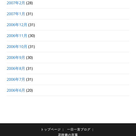
2007年2月
(28)
2007年1月
(31)
2006年12月
(31)
2006年11月
(30)
2006年10月
(31)
2006年9月
(30)
2006年8月
(31)
2006年7月
(31)
2006年6月
(20)
トップページ
一日一言ブログ
花咲爺の言葉