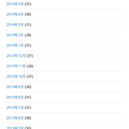
2014年5月
(31)
2014年4月
(30)
2014年3月
(31)
2014年2月
(28)
2014年1月
(31)
2013年12月
(31)
2013年11月
(30)
2013年10月
(31)
2013年9月
(30)
2013年8月
(31)
2013年7月
(31)
2013年6月
(30)
2013年5月
(30)