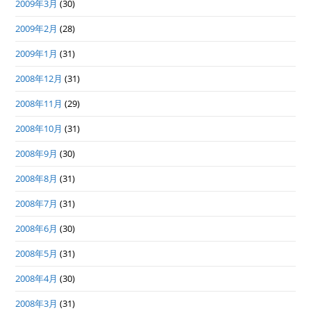
2009年3月
(30)
2009年2月
(28)
2009年1月
(31)
2008年12月
(31)
2008年11月
(29)
2008年10月
(31)
2008年9月
(30)
2008年8月
(31)
2008年7月
(31)
2008年6月
(30)
2008年5月
(31)
2008年4月
(30)
2008年3月
(31)