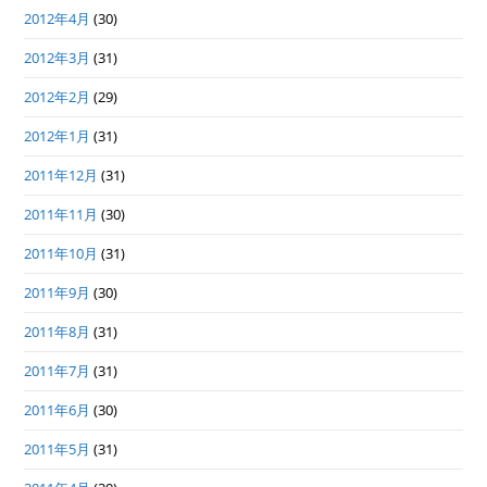
2012年4月
(30)
2012年3月
(31)
2012年2月
(29)
2012年1月
(31)
2011年12月
(31)
2011年11月
(30)
2011年10月
(31)
2011年9月
(30)
2011年8月
(31)
2011年7月
(31)
2011年6月
(30)
2011年5月
(31)