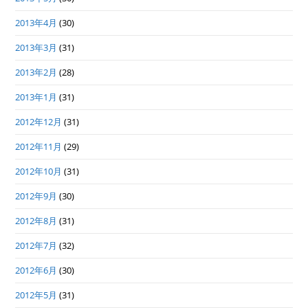
2013年4月
(30)
2013年3月
(31)
2013年2月
(28)
2013年1月
(31)
2012年12月
(31)
2012年11月
(29)
2012年10月
(31)
2012年9月
(30)
2012年8月
(31)
2012年7月
(32)
2012年6月
(30)
2012年5月
(31)