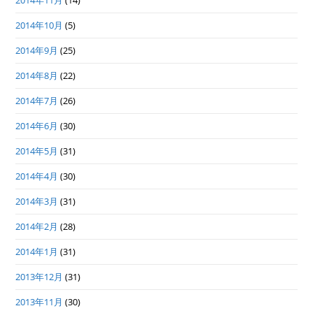
2014年11月
(14)
2014年10月
(5)
2014年9月
(25)
2014年8月
(22)
2014年7月
(26)
2014年6月
(30)
2014年5月
(31)
2014年4月
(30)
2014年3月
(31)
2014年2月
(28)
2014年1月
(31)
2013年12月
(31)
2013年11月
(30)