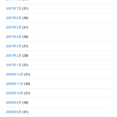
2007年7月
(31)
2007年6月
(30)
2007年5月
(31)
2007年4月
(30)
2007年3月
(31)
2007年2月
(28)
2007年1月
(31)
2006年12月
(31)
2006年11月
(30)
2006年10月
(31)
2006年9月
(30)
2006年8月
(31)