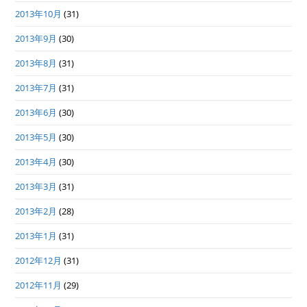
2013年10月
(31)
2013年9月
(30)
2013年8月
(31)
2013年7月
(31)
2013年6月
(30)
2013年5月
(30)
2013年4月
(30)
2013年3月
(31)
2013年2月
(28)
2013年1月
(31)
2012年12月
(31)
2012年11月
(29)