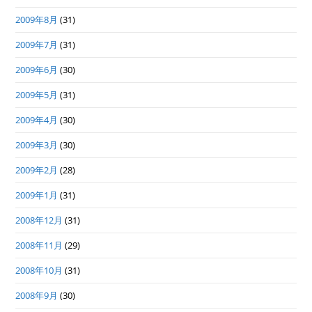
2009年8月
(31)
2009年7月
(31)
2009年6月
(30)
2009年5月
(31)
2009年4月
(30)
2009年3月
(30)
2009年2月
(28)
2009年1月
(31)
2008年12月
(31)
2008年11月
(29)
2008年10月
(31)
2008年9月
(30)