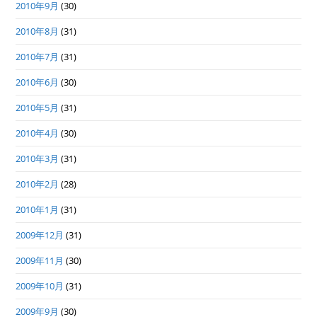
2010年9月
(30)
2010年8月
(31)
2010年7月
(31)
2010年6月
(30)
2010年5月
(31)
2010年4月
(30)
2010年3月
(31)
2010年2月
(28)
2010年1月
(31)
2009年12月
(31)
2009年11月
(30)
2009年10月
(31)
2009年9月
(30)