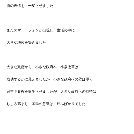
街の表情を 一変させました
またスマートフォンが出現し 生活の中に
大きな地位を築きました
大きな政府から 小さな政府へ 小泉改革は
成功するかに見えましたが 小さな政府への壁は厚く
民主党政権を誕生させましたが 大きな政府への期待は
むしろ高まり 国民の意識は 迷ふばかりでした