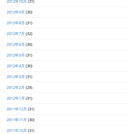
2012年10月
(31)
2012年9月
(30)
2012年8月
(31)
2012年7月
(32)
2012年6月
(30)
2012年5月
(31)
2012年4月
(30)
2012年3月
(31)
2012年2月
(29)
2012年1月
(31)
2011年12月
(31)
2011年11月
(30)
2011年10月
(31)