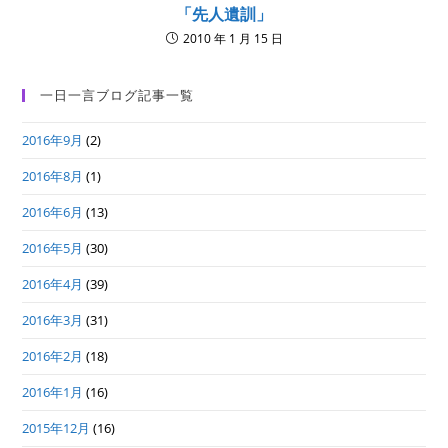
「先人遺訓」
2010 年 1 月 15 日
一日一言ブログ記事一覧
2016年9月
(2)
2016年8月
(1)
2016年6月
(13)
2016年5月
(30)
2016年4月
(39)
2016年3月
(31)
2016年2月
(18)
2016年1月
(16)
2015年12月
(16)