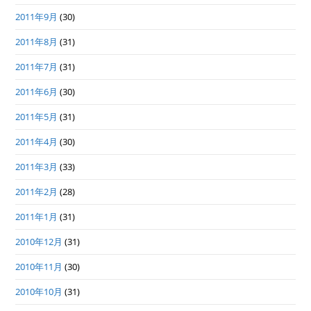
2011年9月
(30)
2011年8月
(31)
2011年7月
(31)
2011年6月
(30)
2011年5月
(31)
2011年4月
(30)
2011年3月
(33)
2011年2月
(28)
2011年1月
(31)
2010年12月
(31)
2010年11月
(30)
2010年10月
(31)