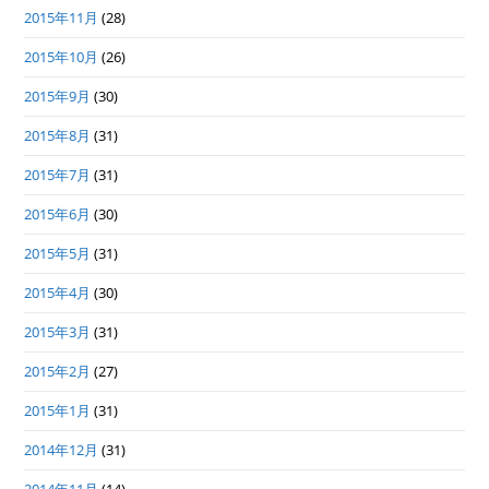
2015年11月
(28)
2015年10月
(26)
2015年9月
(30)
2015年8月
(31)
2015年7月
(31)
2015年6月
(30)
2015年5月
(31)
2015年4月
(30)
2015年3月
(31)
2015年2月
(27)
2015年1月
(31)
2014年12月
(31)