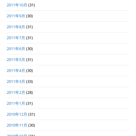
2011年10月
(31)
2011年9月
(30)
2011年8月
(31)
2011年7月
(31)
2011年6月
(30)
2011年5月
(31)
2011年4月
(30)
2011年3月
(33)
2011年2月
(28)
2011年1月
(31)
2010年12月
(31)
2010年11月
(30)