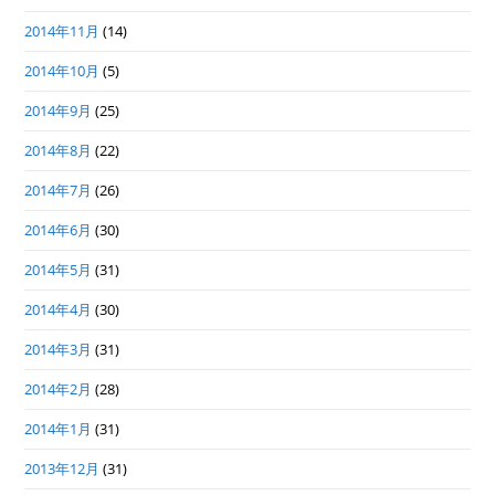
2014年11月
(14)
2014年10月
(5)
2014年9月
(25)
2014年8月
(22)
2014年7月
(26)
2014年6月
(30)
2014年5月
(31)
2014年4月
(30)
2014年3月
(31)
2014年2月
(28)
2014年1月
(31)
2013年12月
(31)