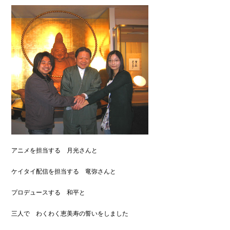
アニメを担当する 月光さんと
ケイタイ配信を担当する 竜弥さんと
プロデュースする 和平と
三人で わくわく恵美寿の誓いをしました