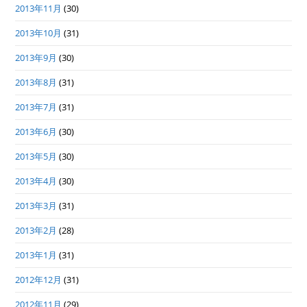
2013年11月
(30)
2013年10月
(31)
2013年9月
(30)
2013年8月
(31)
2013年7月
(31)
2013年6月
(30)
2013年5月
(30)
2013年4月
(30)
2013年3月
(31)
2013年2月
(28)
2013年1月
(31)
2012年12月
(31)
2012年11月
(29)