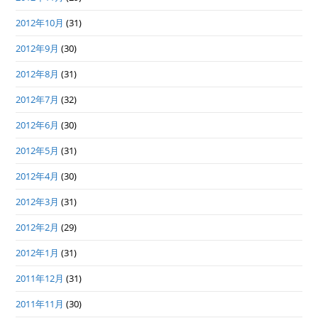
2012年10月
(31)
2012年9月
(30)
2012年8月
(31)
2012年7月
(32)
2012年6月
(30)
2012年5月
(31)
2012年4月
(30)
2012年3月
(31)
2012年2月
(29)
2012年1月
(31)
2011年12月
(31)
2011年11月
(30)