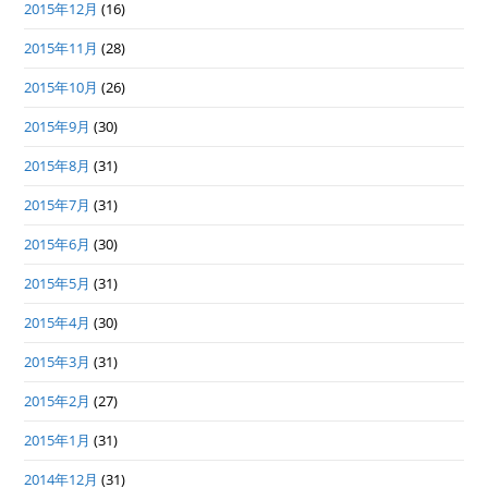
2015年12月
(16)
2015年11月
(28)
2015年10月
(26)
2015年9月
(30)
2015年8月
(31)
2015年7月
(31)
2015年6月
(30)
2015年5月
(31)
2015年4月
(30)
2015年3月
(31)
2015年2月
(27)
2015年1月
(31)
2014年12月
(31)