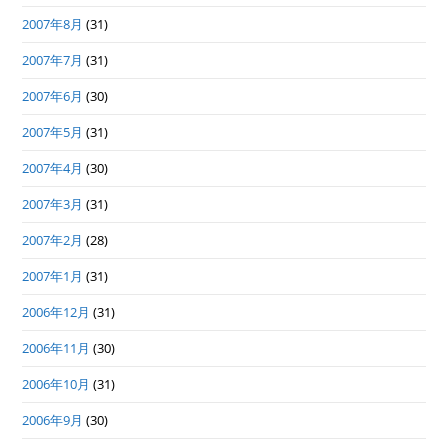
2007年8月
(31)
2007年7月
(31)
2007年6月
(30)
2007年5月
(31)
2007年4月
(30)
2007年3月
(31)
2007年2月
(28)
2007年1月
(31)
2006年12月
(31)
2006年11月
(30)
2006年10月
(31)
2006年9月
(30)