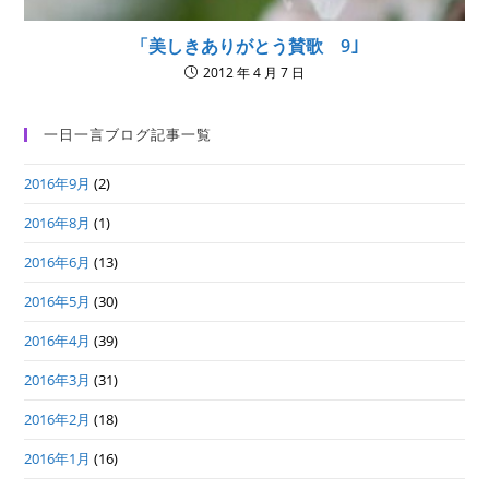
「美しきありがとう賛歌 9｣
2012 年 4 月 7 日
一日一言ブログ記事一覧
2016年9月
(2)
2016年8月
(1)
2016年6月
(13)
2016年5月
(30)
2016年4月
(39)
2016年3月
(31)
2016年2月
(18)
2016年1月
(16)