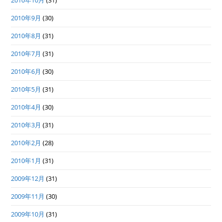
2010年10月
(31)
2010年9月
(30)
2010年8月
(31)
2010年7月
(31)
2010年6月
(30)
2010年5月
(31)
2010年4月
(30)
2010年3月
(31)
2010年2月
(28)
2010年1月
(31)
2009年12月
(31)
2009年11月
(30)
2009年10月
(31)