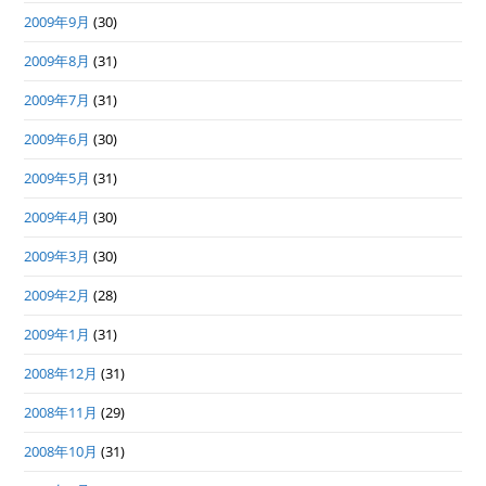
2009年9月
(30)
2009年8月
(31)
2009年7月
(31)
2009年6月
(30)
2009年5月
(31)
2009年4月
(30)
2009年3月
(30)
2009年2月
(28)
2009年1月
(31)
2008年12月
(31)
2008年11月
(29)
2008年10月
(31)