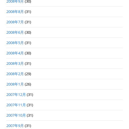
2008年9月
(30)
2008年8月
(31)
2008年7月
(31)
2008年6月
(30)
2008年5月
(31)
2008年4月
(30)
2008年3月
(31)
2008年2月
(29)
2008年1月
(26)
2007年12月
(31)
2007年11月
(31)
2007年10月
(31)
2007年9月
(31)