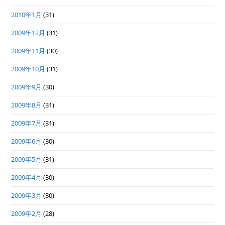
2010年1月
(31)
2009年12月
(31)
2009年11月
(30)
2009年10月
(31)
2009年9月
(30)
2009年8月
(31)
2009年7月
(31)
2009年6月
(30)
2009年5月
(31)
2009年4月
(30)
2009年3月
(30)
2009年2月
(28)