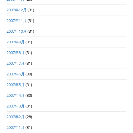
2007年12月
(31)
2007年11月
(31)
2007年10月
(31)
2007年9月
(31)
2007年8月
(31)
2007年7月
(31)
2007年6月
(30)
2007年5月
(31)
2007年4月
(30)
2007年3月
(31)
2007年2月
(28)
2007年1月
(31)