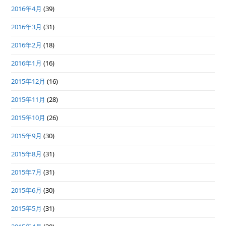
2016年4月
(39)
2016年3月
(31)
2016年2月
(18)
2016年1月
(16)
2015年12月
(16)
2015年11月
(28)
2015年10月
(26)
2015年9月
(30)
2015年8月
(31)
2015年7月
(31)
2015年6月
(30)
2015年5月
(31)