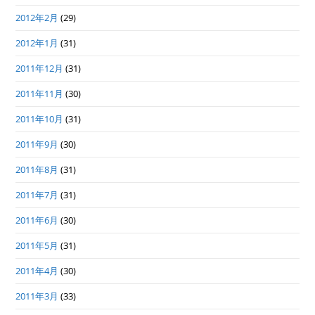
2012年2月
(29)
2012年1月
(31)
2011年12月
(31)
2011年11月
(30)
2011年10月
(31)
2011年9月
(30)
2011年8月
(31)
2011年7月
(31)
2011年6月
(30)
2011年5月
(31)
2011年4月
(30)
2011年3月
(33)