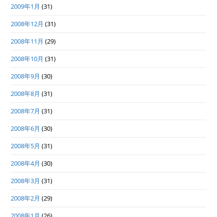
2009年1月
(31)
2008年12月
(31)
2008年11月
(29)
2008年10月
(31)
2008年9月
(30)
2008年8月
(31)
2008年7月
(31)
2008年6月
(30)
2008年5月
(31)
2008年4月
(30)
2008年3月
(31)
2008年2月
(29)
2008年1月
(26)