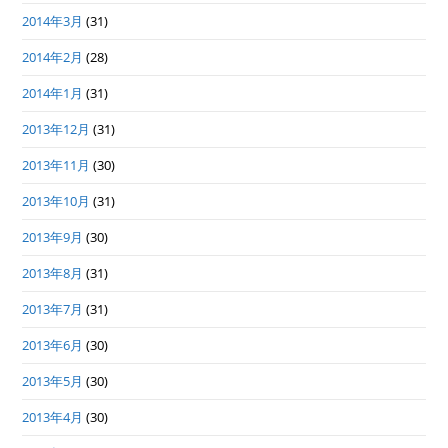
2014年3月
(31)
2014年2月
(28)
2014年1月
(31)
2013年12月
(31)
2013年11月
(30)
2013年10月
(31)
2013年9月
(30)
2013年8月
(31)
2013年7月
(31)
2013年6月
(30)
2013年5月
(30)
2013年4月
(30)