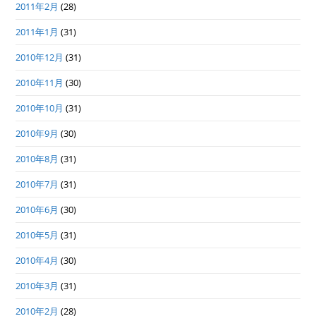
2011年2月
(28)
2011年1月
(31)
2010年12月
(31)
2010年11月
(30)
2010年10月
(31)
2010年9月
(30)
2010年8月
(31)
2010年7月
(31)
2010年6月
(30)
2010年5月
(31)
2010年4月
(30)
2010年3月
(31)
2010年2月
(28)