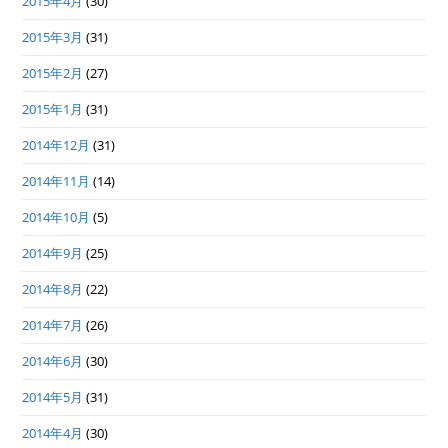
2015年4月
(30)
2015年3月
(31)
2015年2月
(27)
2015年1月
(31)
2014年12月
(31)
2014年11月
(14)
2014年10月
(5)
2014年9月
(25)
2014年8月
(22)
2014年7月
(26)
2014年6月
(30)
2014年5月
(31)
2014年4月
(30)