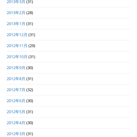
2013年3月
(31)
2013年2月
(28)
2013年1月
(31)
2012年12月
(31)
2012年11月
(29)
2012年10月
(31)
2012年9月
(30)
2012年8月
(31)
2012年7月
(32)
2012年6月
(30)
2012年5月
(31)
2012年4月
(30)
2012年3月
(31)