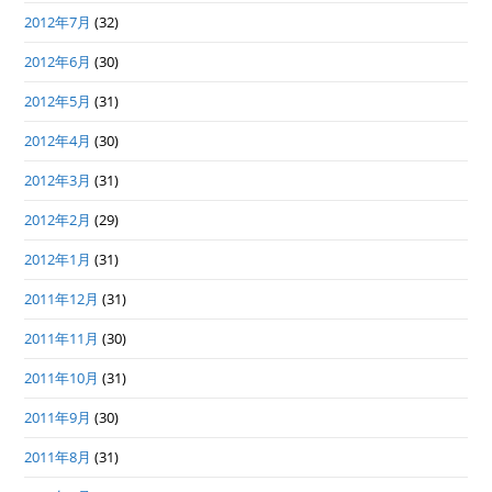
2012年7月
(32)
2012年6月
(30)
2012年5月
(31)
2012年4月
(30)
2012年3月
(31)
2012年2月
(29)
2012年1月
(31)
2011年12月
(31)
2011年11月
(30)
2011年10月
(31)
2011年9月
(30)
2011年8月
(31)