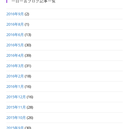
一日一言ブログ記事一覧
2016年9月
(2)
2016年8月
(1)
2016年6月
(13)
2016年5月
(30)
2016年4月
(39)
2016年3月
(31)
2016年2月
(18)
2016年1月
(16)
2015年12月
(16)
2015年11月
(28)
2015年10月
(26)
2015年9月
(30)