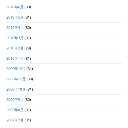
2010年6月
(30)
2010年5月
(31)
2010年4月
(30)
2010年3月
(31)
2010年2月
(28)
2010年1月
(31)
2009年12月
(31)
2009年11月
(30)
2009年10月
(31)
2009年9月
(30)
2009年8月
(31)
2009年7月
(31)