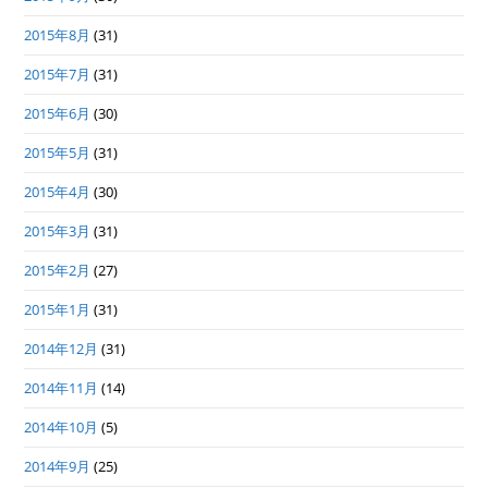
2015年8月
(31)
2015年7月
(31)
2015年6月
(30)
2015年5月
(31)
2015年4月
(30)
2015年3月
(31)
2015年2月
(27)
2015年1月
(31)
2014年12月
(31)
2014年11月
(14)
2014年10月
(5)
2014年9月
(25)