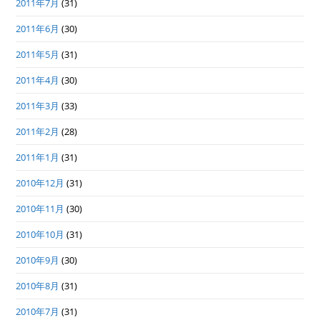
2011年7月
(31)
2011年6月
(30)
2011年5月
(31)
2011年4月
(30)
2011年3月
(33)
2011年2月
(28)
2011年1月
(31)
2010年12月
(31)
2010年11月
(30)
2010年10月
(31)
2010年9月
(30)
2010年8月
(31)
2010年7月
(31)