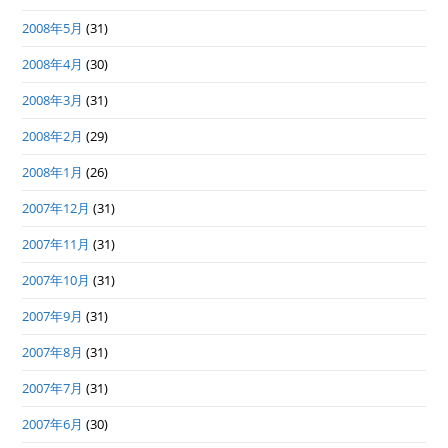
2008年5月
(31)
2008年4月
(30)
2008年3月
(31)
2008年2月
(29)
2008年1月
(26)
2007年12月
(31)
2007年11月
(31)
2007年10月
(31)
2007年9月
(31)
2007年8月
(31)
2007年7月
(31)
2007年6月
(30)