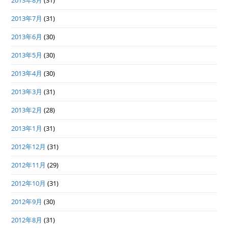
2013年8月
(31)
2013年7月
(31)
2013年6月
(30)
2013年5月
(30)
2013年4月
(30)
2013年3月
(31)
2013年2月
(28)
2013年1月
(31)
2012年12月
(31)
2012年11月
(29)
2012年10月
(31)
2012年9月
(30)
2012年8月
(31)