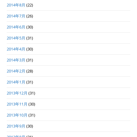
2014年8月
(22)
2014年7月
(26)
2014年6月
(30)
2014年5月
(31)
2014年4月
(30)
2014年3月
(31)
2014年2月
(28)
2014年1月
(31)
2013年12月
(31)
2013年11月
(30)
2013年10月
(31)
2013年9月
(30)