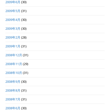
2009年6月
(30)
2009年5月
(31)
2009年4月
(30)
2009年3月
(30)
2009年2月
(28)
2009年1月
(31)
2008年12月
(31)
2008年11月
(29)
2008年10月
(31)
2008年9月
(30)
2008年8月
(31)
2008年7月
(31)
2008年6月
(30)