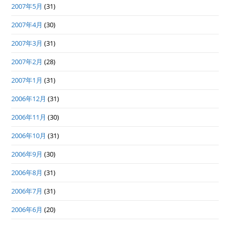
2007年5月
(31)
2007年4月
(30)
2007年3月
(31)
2007年2月
(28)
2007年1月
(31)
2006年12月
(31)
2006年11月
(30)
2006年10月
(31)
2006年9月
(30)
2006年8月
(31)
2006年7月
(31)
2006年6月
(20)