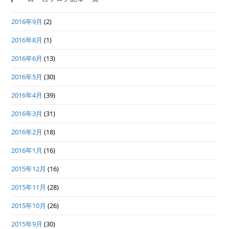
2016年9月
(2)
2016年8月
(1)
2016年6月
(13)
2016年5月
(30)
2016年4月
(39)
2016年3月
(31)
2016年2月
(18)
2016年1月
(16)
2015年12月
(16)
2015年11月
(28)
2015年10月
(26)
2015年9月
(30)