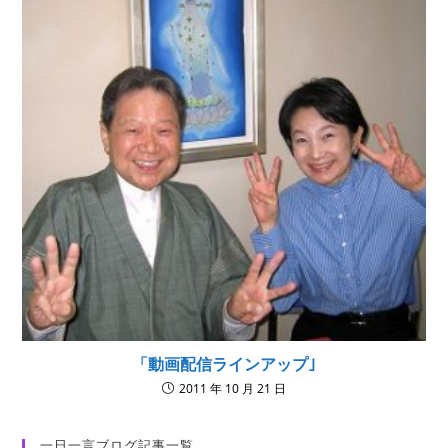
「動画配信ラインアップ｣
2011 年 10 月 21 日
一日一言ブログ記事一覧