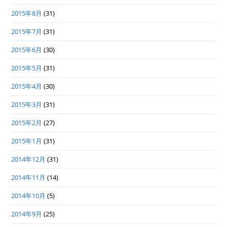
2015年8月
(31)
2015年7月
(31)
2015年6月
(30)
2015年5月
(31)
2015年4月
(30)
2015年3月
(31)
2015年2月
(27)
2015年1月
(31)
2014年12月
(31)
2014年11月
(14)
2014年10月
(5)
2014年9月
(25)