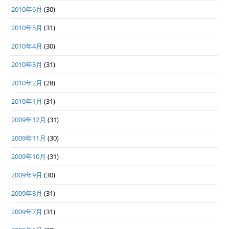
2010年6月
(30)
2010年5月
(31)
2010年4月
(30)
2010年3月
(31)
2010年2月
(28)
2010年1月
(31)
2009年12月
(31)
2009年11月
(30)
2009年10月
(31)
2009年9月
(30)
2009年8月
(31)
2009年7月
(31)