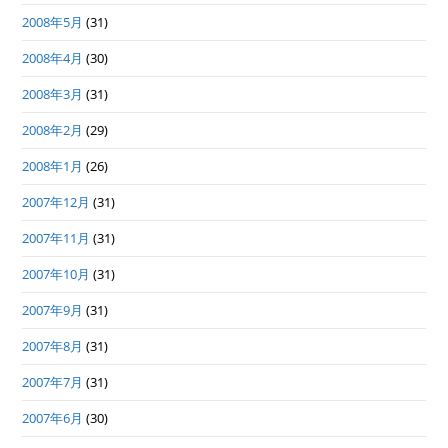
2008年5月
(31)
2008年4月
(30)
2008年3月
(31)
2008年2月
(29)
2008年1月
(26)
2007年12月
(31)
2007年11月
(31)
2007年10月
(31)
2007年9月
(31)
2007年8月
(31)
2007年7月
(31)
2007年6月
(30)