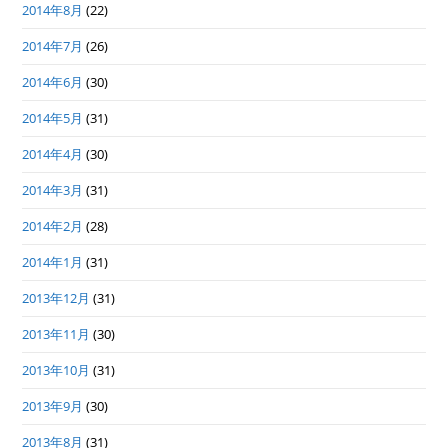
2014年8月
(22)
2014年7月
(26)
2014年6月
(30)
2014年5月
(31)
2014年4月
(30)
2014年3月
(31)
2014年2月
(28)
2014年1月
(31)
2013年12月
(31)
2013年11月
(30)
2013年10月
(31)
2013年9月
(30)
2013年8月
(31)