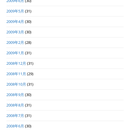
2009年6月
(30)
2009年5月
(31)
2009年4月
(30)
2009年3月
(30)
2009年2月
(28)
2009年1月
(31)
2008年12月
(31)
2008年11月
(29)
2008年10月
(31)
2008年9月
(30)
2008年8月
(31)
2008年7月
(31)
2008年6月
(30)