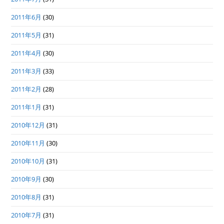
2011年6月
(30)
2011年5月
(31)
2011年4月
(30)
2011年3月
(33)
2011年2月
(28)
2011年1月
(31)
2010年12月
(31)
2010年11月
(30)
2010年10月
(31)
2010年9月
(30)
2010年8月
(31)
2010年7月
(31)