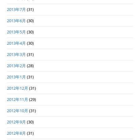
2013年7月
(31)
2013年6月
(30)
2013年5月
(30)
2013年4月
(30)
2013年3月
(31)
2013年2月
(28)
2013年1月
(31)
2012年12月
(31)
2012年11月
(29)
2012年10月
(31)
2012年9月
(30)
2012年8月
(31)