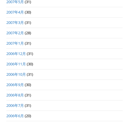
2007年5月
(31)
2007年4月
(30)
2007年3月
(31)
2007年2月
(28)
2007年1月
(31)
2006年12月
(31)
2006年11月
(30)
2006年10月
(31)
2006年9月
(30)
2006年8月
(31)
2006年7月
(31)
2006年6月
(20)