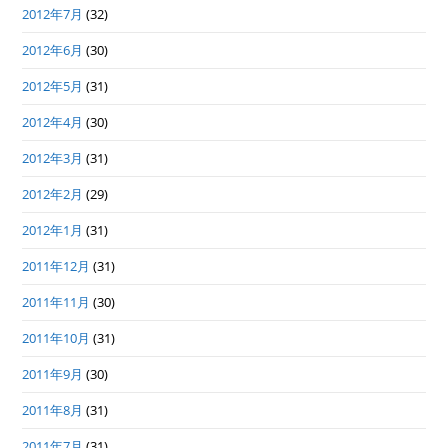
2012年7月
(32)
2012年6月
(30)
2012年5月
(31)
2012年4月
(30)
2012年3月
(31)
2012年2月
(29)
2012年1月
(31)
2011年12月
(31)
2011年11月
(30)
2011年10月
(31)
2011年9月
(30)
2011年8月
(31)
2011年7月
(31)