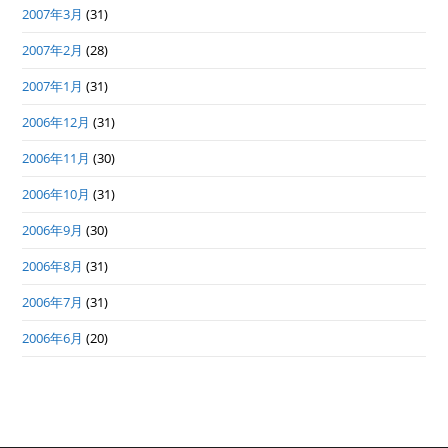
2007年3月
(31)
2007年2月
(28)
2007年1月
(31)
2006年12月
(31)
2006年11月
(30)
2006年10月
(31)
2006年9月
(30)
2006年8月
(31)
2006年7月
(31)
2006年6月
(20)