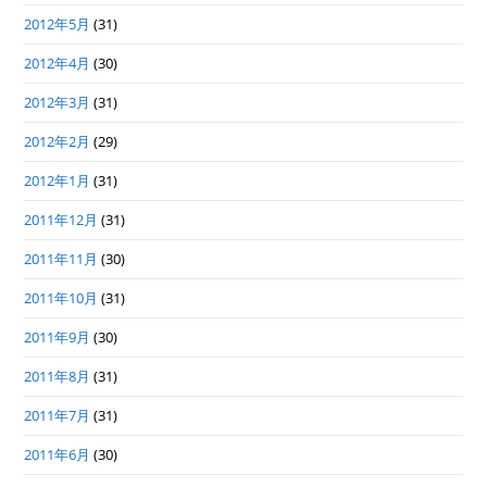
2012年5月
(31)
2012年4月
(30)
2012年3月
(31)
2012年2月
(29)
2012年1月
(31)
2011年12月
(31)
2011年11月
(30)
2011年10月
(31)
2011年9月
(30)
2011年8月
(31)
2011年7月
(31)
2011年6月
(30)