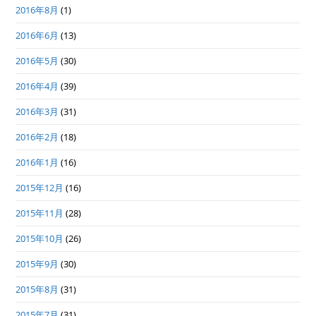
2016年8月
(1)
2016年6月
(13)
2016年5月
(30)
2016年4月
(39)
2016年3月
(31)
2016年2月
(18)
2016年1月
(16)
2015年12月
(16)
2015年11月
(28)
2015年10月
(26)
2015年9月
(30)
2015年8月
(31)
2015年7月
(31)