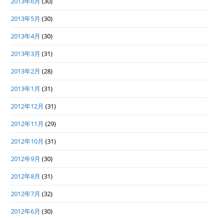
2013年6月
(30)
2013年5月
(30)
2013年4月
(30)
2013年3月
(31)
2013年2月
(28)
2013年1月
(31)
2012年12月
(31)
2012年11月
(29)
2012年10月
(31)
2012年9月
(30)
2012年8月
(31)
2012年7月
(32)
2012年6月
(30)