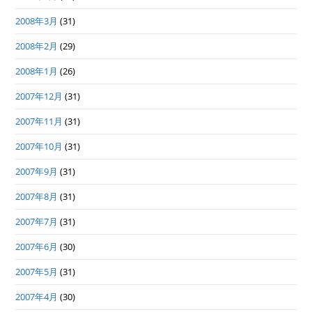
2008年3月
(31)
2008年2月
(29)
2008年1月
(26)
2007年12月
(31)
2007年11月
(31)
2007年10月
(31)
2007年9月
(31)
2007年8月
(31)
2007年7月
(31)
2007年6月
(30)
2007年5月
(31)
2007年4月
(30)