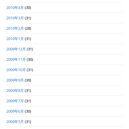
2010年4月
(30)
2010年3月
(31)
2010年2月
(28)
2010年1月
(31)
2009年12月
(31)
2009年11月
(30)
2009年10月
(31)
2009年9月
(30)
2009年8月
(31)
2009年7月
(31)
2009年6月
(30)
2009年5月
(31)