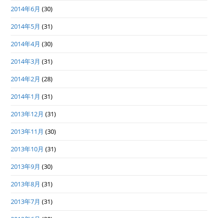
2014年6月
(30)
2014年5月
(31)
2014年4月
(30)
2014年3月
(31)
2014年2月
(28)
2014年1月
(31)
2013年12月
(31)
2013年11月
(30)
2013年10月
(31)
2013年9月
(30)
2013年8月
(31)
2013年7月
(31)