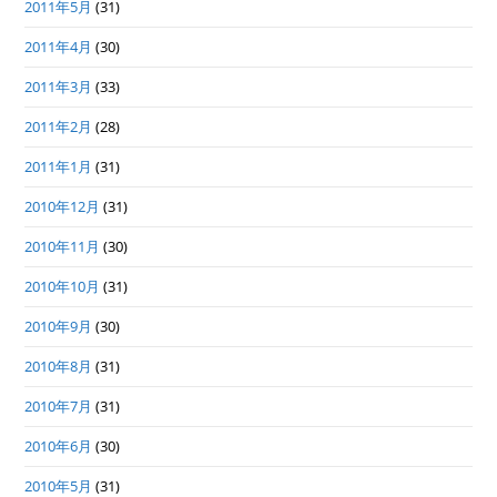
2011年5月
(31)
2011年4月
(30)
2011年3月
(33)
2011年2月
(28)
2011年1月
(31)
2010年12月
(31)
2010年11月
(30)
2010年10月
(31)
2010年9月
(30)
2010年8月
(31)
2010年7月
(31)
2010年6月
(30)
2010年5月
(31)