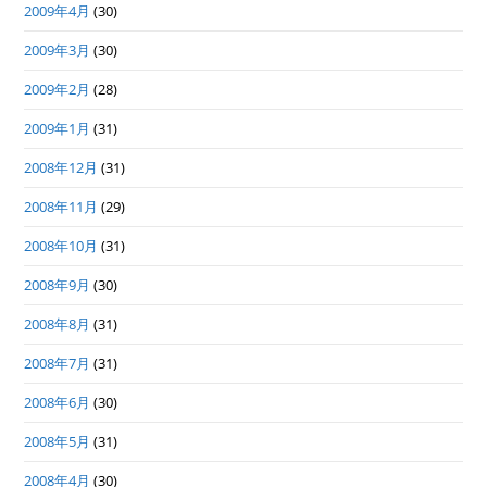
2009年4月
(30)
2009年3月
(30)
2009年2月
(28)
2009年1月
(31)
2008年12月
(31)
2008年11月
(29)
2008年10月
(31)
2008年9月
(30)
2008年8月
(31)
2008年7月
(31)
2008年6月
(30)
2008年5月
(31)
2008年4月
(30)