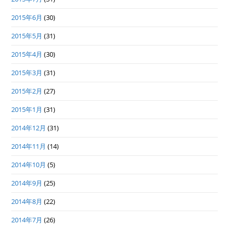
2015年6月
(30)
2015年5月
(31)
2015年4月
(30)
2015年3月
(31)
2015年2月
(27)
2015年1月
(31)
2014年12月
(31)
2014年11月
(14)
2014年10月
(5)
2014年9月
(25)
2014年8月
(22)
2014年7月
(26)