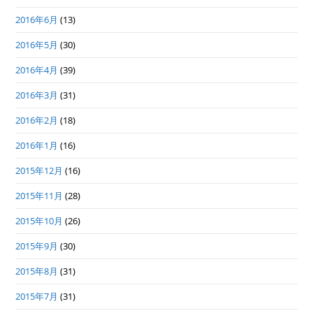
2016年6月
(13)
2016年5月
(30)
2016年4月
(39)
2016年3月
(31)
2016年2月
(18)
2016年1月
(16)
2015年12月
(16)
2015年11月
(28)
2015年10月
(26)
2015年9月
(30)
2015年8月
(31)
2015年7月
(31)