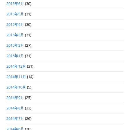
2015年6月
(30)
2015年5月
(31)
2015年4月
(30)
2015年3月
(31)
2015年2月
(27)
2015年1月
(31)
2014年12月
(31)
2014年11月
(14)
2014年10月
(5)
2014年9月
(25)
2014年8月
(22)
2014年7月
(26)
2014年6月
(30)