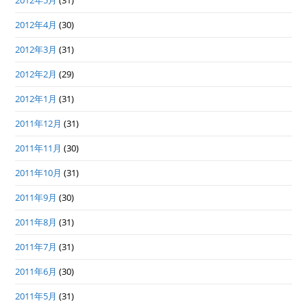
2012年5月
(31)
2012年4月
(30)
2012年3月
(31)
2012年2月
(29)
2012年1月
(31)
2011年12月
(31)
2011年11月
(30)
2011年10月
(31)
2011年9月
(30)
2011年8月
(31)
2011年7月
(31)
2011年6月
(30)
2011年5月
(31)