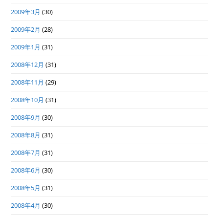
2009年3月
(30)
2009年2月
(28)
2009年1月
(31)
2008年12月
(31)
2008年11月
(29)
2008年10月
(31)
2008年9月
(30)
2008年8月
(31)
2008年7月
(31)
2008年6月
(30)
2008年5月
(31)
2008年4月
(30)