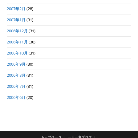
2007年2月
(28)
2007年1月
(31)
2006年12月
(31)
2006年11月
(30)
2006年10月
(31)
2006年9月
(30)
2006年8月
(31)
2006年7月
(31)
2006年6月
(20)
トップページ
一日一言ブログ