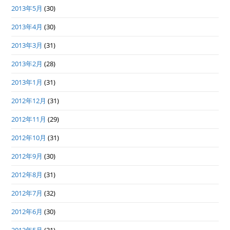
2013年5月
(30)
2013年4月
(30)
2013年3月
(31)
2013年2月
(28)
2013年1月
(31)
2012年12月
(31)
2012年11月
(29)
2012年10月
(31)
2012年9月
(30)
2012年8月
(31)
2012年7月
(32)
2012年6月
(30)