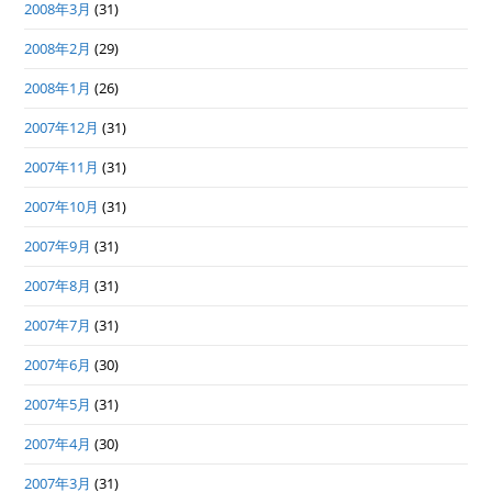
2008年3月
(31)
2008年2月
(29)
2008年1月
(26)
2007年12月
(31)
2007年11月
(31)
2007年10月
(31)
2007年9月
(31)
2007年8月
(31)
2007年7月
(31)
2007年6月
(30)
2007年5月
(31)
2007年4月
(30)
2007年3月
(31)