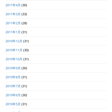
2011年4月
(30)
2011年3月
(33)
2011年2月
(28)
2011年1月
(31)
2010年12月
(31)
2010年11月
(30)
2010年10月
(31)
2010年9月
(30)
2010年8月
(31)
2010年7月
(31)
2010年6月
(30)
2010年5月
(31)