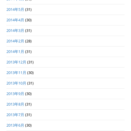
2014年5月
(31)
2014年4月
(30)
2014年3月
(31)
2014年2月
(28)
2014年1月
(31)
2013年12月
(31)
2013年11月
(30)
2013年10月
(31)
2013年9月
(30)
2013年8月
(31)
2013年7月
(31)
2013年6月
(30)