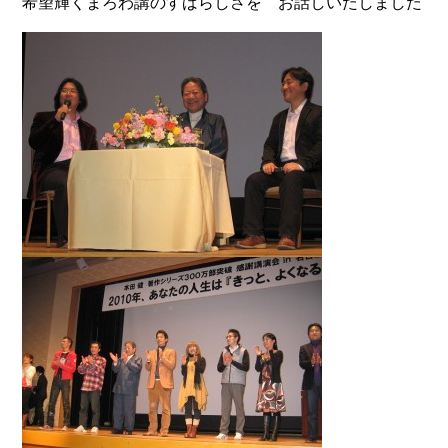
希望輝くまろわ講のすばらしさを お話しいたしました