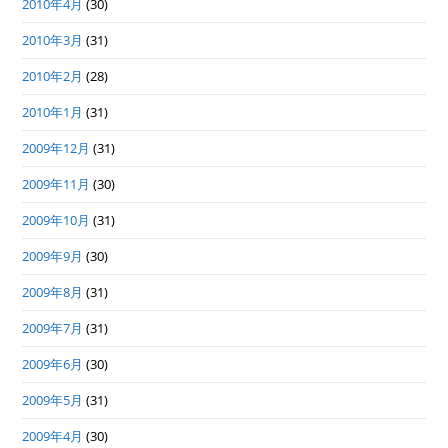
2010年4月
(30)
2010年3月
(31)
2010年2月
(28)
2010年1月
(31)
2009年12月
(31)
2009年11月
(30)
2009年10月
(31)
2009年9月
(30)
2009年8月
(31)
2009年7月
(31)
2009年6月
(30)
2009年5月
(31)
2009年4月
(30)