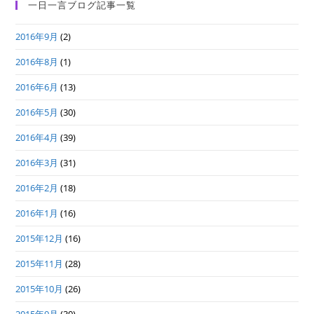
一日一言ブログ記事一覧
2016年9月
(2)
2016年8月
(1)
2016年6月
(13)
2016年5月
(30)
2016年4月
(39)
2016年3月
(31)
2016年2月
(18)
2016年1月
(16)
2015年12月
(16)
2015年11月
(28)
2015年10月
(26)
2015年9月
(30)