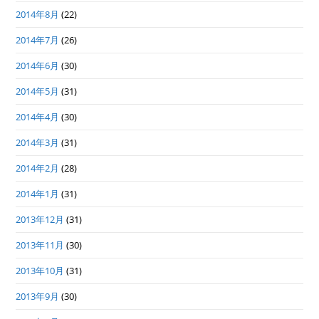
2014年8月
(22)
2014年7月
(26)
2014年6月
(30)
2014年5月
(31)
2014年4月
(30)
2014年3月
(31)
2014年2月
(28)
2014年1月
(31)
2013年12月
(31)
2013年11月
(30)
2013年10月
(31)
2013年9月
(30)