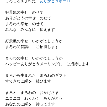
ころころ生まれた
ありがとうボーロ
好景氣の幸せ のせて
ありがとうの幸せ のせて
まろわの幸せ のせて
みんな みんなに 伝えます
好景氣の幸せ いかがでしょうか
まろわ問答講に ご招待します
まろわの幸せ いかがでしょうか
ハッピーありがとうメーリングに ご招待します
まろから生まれた まろわのギフト
すてきなご縁を 結びます
まろと まろわの おかげさま
ニコニコ わくわく ありがとう
あなたのご縁を 待ってます