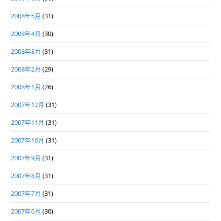
2008年5月
(31)
2008年4月
(30)
2008年3月
(31)
2008年2月
(29)
2008年1月
(26)
2007年12月
(31)
2007年11月
(31)
2007年10月
(31)
2007年9月
(31)
2007年8月
(31)
2007年7月
(31)
2007年6月
(30)