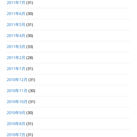
2011年7月
(31)
2011年6月
(30)
2011年5月
(31)
2011年4月
(30)
2011年3月
(33)
2011年2月
(28)
2011年1月
(31)
2010年12月
(31)
2010年11月
(30)
2010年10月
(31)
2010年9月
(30)
2010年8月
(31)
2010年7月
(31)