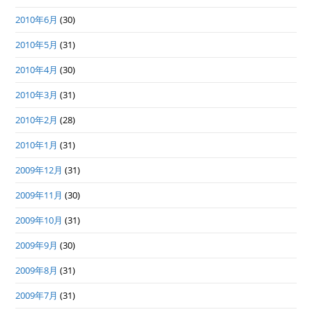
2010年6月
(30)
2010年5月
(31)
2010年4月
(30)
2010年3月
(31)
2010年2月
(28)
2010年1月
(31)
2009年12月
(31)
2009年11月
(30)
2009年10月
(31)
2009年9月
(30)
2009年8月
(31)
2009年7月
(31)