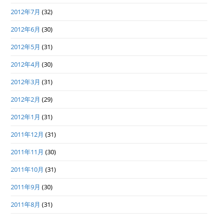
2012年7月
(32)
2012年6月
(30)
2012年5月
(31)
2012年4月
(30)
2012年3月
(31)
2012年2月
(29)
2012年1月
(31)
2011年12月
(31)
2011年11月
(30)
2011年10月
(31)
2011年9月
(30)
2011年8月
(31)