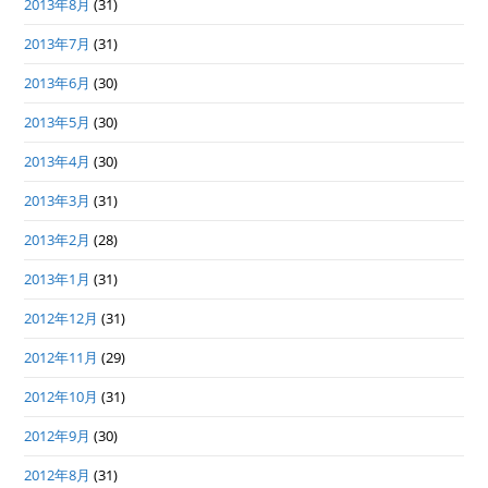
2013年8月
(31)
2013年7月
(31)
2013年6月
(30)
2013年5月
(30)
2013年4月
(30)
2013年3月
(31)
2013年2月
(28)
2013年1月
(31)
2012年12月
(31)
2012年11月
(29)
2012年10月
(31)
2012年9月
(30)
2012年8月
(31)