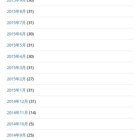
2015年8月
(31)
2015年7月
(31)
2015年6月
(30)
2015年5月
(31)
2015年4月
(30)
2015年3月
(31)
2015年2月
(27)
2015年1月
(31)
2014年12月
(31)
2014年11月
(14)
2014年10月
(5)
2014年9月
(25)