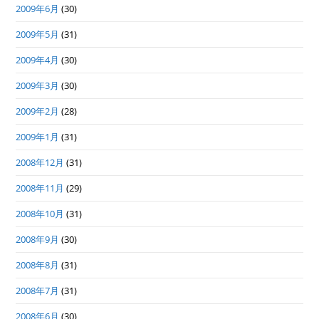
2009年6月
(30)
2009年5月
(31)
2009年4月
(30)
2009年3月
(30)
2009年2月
(28)
2009年1月
(31)
2008年12月
(31)
2008年11月
(29)
2008年10月
(31)
2008年9月
(30)
2008年8月
(31)
2008年7月
(31)
2008年6月
(30)