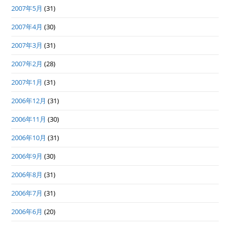
2007年5月
(31)
2007年4月
(30)
2007年3月
(31)
2007年2月
(28)
2007年1月
(31)
2006年12月
(31)
2006年11月
(30)
2006年10月
(31)
2006年9月
(30)
2006年8月
(31)
2006年7月
(31)
2006年6月
(20)