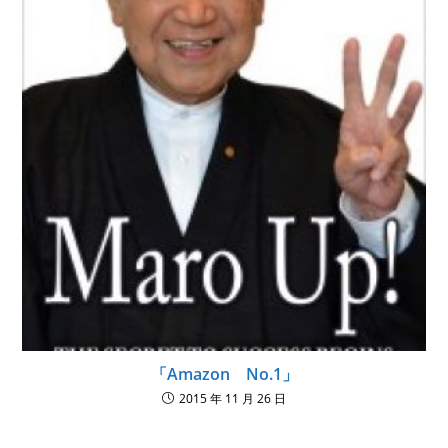
「Amazon No.1」
2015 年 11 月 26 日