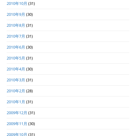
2010年10月
(31)
2010年9月
(30)
2010年8月
(31)
2010年7月
(31)
2010年6月
(30)
2010年5月
(31)
2010年4月
(30)
2010年3月
(31)
2010年2月
(28)
2010年1月
(31)
2009年12月
(31)
2009年11月
(30)
2009年10月
(31)