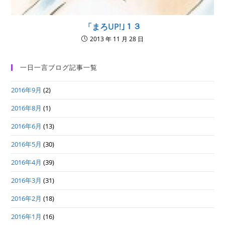
「まろUP!｣１３
2013 年 11 月 28 日
一日一言ブログ記事一覧
2016年9月
(2)
2016年8月
(1)
2016年6月
(13)
2016年5月
(30)
2016年4月
(39)
2016年3月
(31)
2016年2月
(18)
2016年1月
(16)