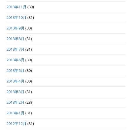
2013年11月
(30)
2013年10月
(31)
2013年9月
(30)
2013年8月
(31)
2013年7月
(31)
2013年6月
(30)
2013年5月
(30)
2013年4月
(30)
2013年3月
(31)
2013年2月
(28)
2013年1月
(31)
2012年12月
(31)