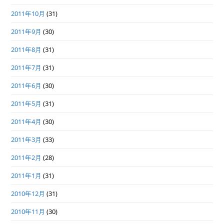
2011年10月
(31)
2011年9月
(30)
2011年8月
(31)
2011年7月
(31)
2011年6月
(30)
2011年5月
(31)
2011年4月
(30)
2011年3月
(33)
2011年2月
(28)
2011年1月
(31)
2010年12月
(31)
2010年11月
(30)