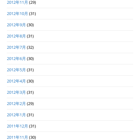
2012年11月
(29)
2012年10月
(31)
2012年9月
(30)
2012年8月
(31)
2012年7月
(32)
2012年6月
(30)
2012年5月
(31)
2012年4月
(30)
2012年3月
(31)
2012年2月
(29)
2012年1月
(31)
2011年12月
(31)
2011年11月
(30)