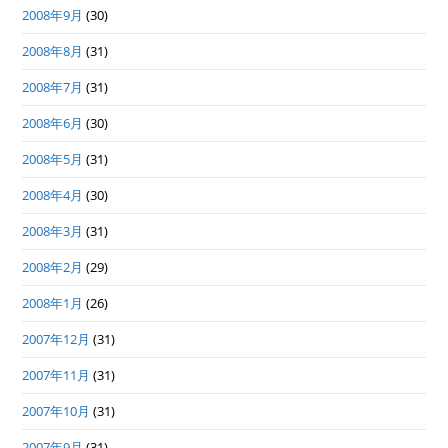
2008年9月
(30)
2008年8月
(31)
2008年7月
(31)
2008年6月
(30)
2008年5月
(31)
2008年4月
(30)
2008年3月
(31)
2008年2月
(29)
2008年1月
(26)
2007年12月
(31)
2007年11月
(31)
2007年10月
(31)
2007年9月
(31)