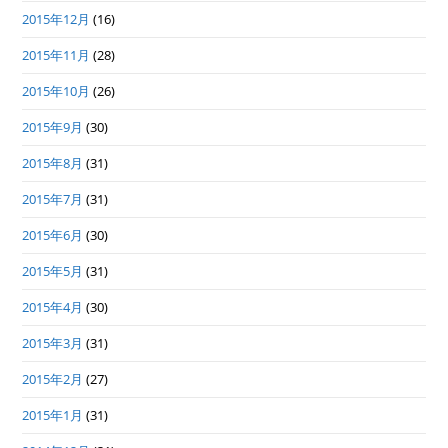
2015年12月
(16)
2015年11月
(28)
2015年10月
(26)
2015年9月
(30)
2015年8月
(31)
2015年7月
(31)
2015年6月
(30)
2015年5月
(31)
2015年4月
(30)
2015年3月
(31)
2015年2月
(27)
2015年1月
(31)