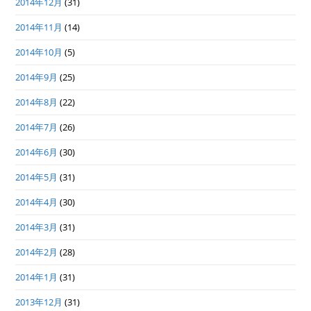
2014年12月
(31)
2014年11月
(14)
2014年10月
(5)
2014年9月
(25)
2014年8月
(22)
2014年7月
(26)
2014年6月
(30)
2014年5月
(31)
2014年4月
(30)
2014年3月
(31)
2014年2月
(28)
2014年1月
(31)
2013年12月
(31)