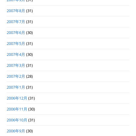
2007年8月
(31)
2007年7月
(31)
2007年6月
(30)
2007年5月
(31)
2007年4月
(30)
2007年3月
(31)
2007年2月
(28)
2007年1月
(31)
2006年12月
(31)
2006年11月
(30)
2006年10月
(31)
2006年9月
(30)