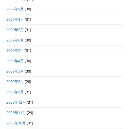
2009年9月
(30)
2009年8月
(31)
2009年7月
(31)
2009年6月
(30)
2009年5月
(31)
2009年4月
(30)
2009年3月
(30)
2009年2月
(28)
2009年1月
(31)
2008年12月
(31)
2008年11月
(29)
2008年10月
(31)