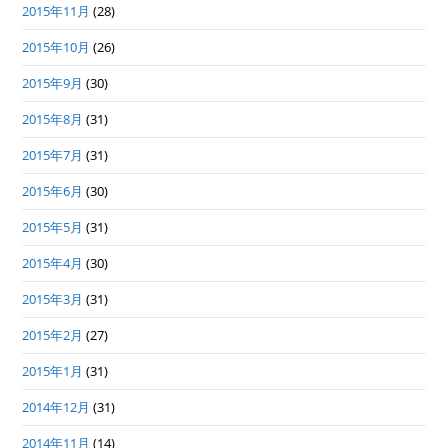
2015年11月
(28)
2015年10月
(26)
2015年9月
(30)
2015年8月
(31)
2015年7月
(31)
2015年6月
(30)
2015年5月
(31)
2015年4月
(30)
2015年3月
(31)
2015年2月
(27)
2015年1月
(31)
2014年12月
(31)
2014年11月
(14)