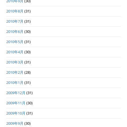
2010年9月
(30)
2010年8月
(31)
2010年7月
(31)
2010年6月
(30)
2010年5月
(31)
2010年4月
(30)
2010年3月
(31)
2010年2月
(28)
2010年1月
(31)
2009年12月
(31)
2009年11月
(30)
2009年10月
(31)
2009年9月
(30)