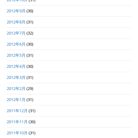
2012年9月
(30)
2012年8月
(31)
2012年7月
(32)
2012年6月
(30)
2012年5月
(31)
2012年4月
(30)
2012年3月
(31)
2012年2月
(29)
2012年1月
(31)
2011年12月
(31)
2011年11月
(30)
2011年10月
(31)