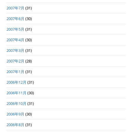
2007年7月
(31)
2007年6月
(30)
2007年5月
(31)
2007年4月
(30)
2007年3月
(31)
2007年2月
(28)
2007年1月
(31)
2006年12月
(31)
2006年11月
(30)
2006年10月
(31)
2006年9月
(30)
2006年8月
(31)