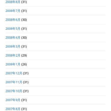
2008年8月
(31)
2008年7月
(31)
2008年6月
(30)
2008年5月
(31)
2008年4月
(30)
2008年3月
(31)
2008年2月
(29)
2008年1月
(26)
2007年12月
(31)
2007年11月
(31)
2007年10月
(31)
2007年9月
(31)
2007年8月
(31)