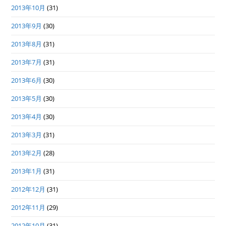
2013年10月
(31)
2013年9月
(30)
2013年8月
(31)
2013年7月
(31)
2013年6月
(30)
2013年5月
(30)
2013年4月
(30)
2013年3月
(31)
2013年2月
(28)
2013年1月
(31)
2012年12月
(31)
2012年11月
(29)
2012年10月
(31)