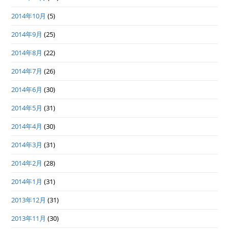
2014年10月
(5)
2014年9月
(25)
2014年8月
(22)
2014年7月
(26)
2014年6月
(30)
2014年5月
(31)
2014年4月
(30)
2014年3月
(31)
2014年2月
(28)
2014年1月
(31)
2013年12月
(31)
2013年11月
(30)