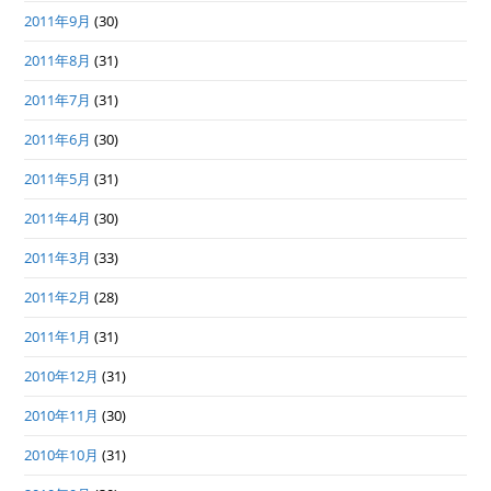
2011年9月
(30)
2011年8月
(31)
2011年7月
(31)
2011年6月
(30)
2011年5月
(31)
2011年4月
(30)
2011年3月
(33)
2011年2月
(28)
2011年1月
(31)
2010年12月
(31)
2010年11月
(30)
2010年10月
(31)