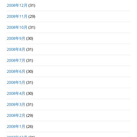
2008年12月
(31)
2008年11月
(29)
2008年10月
(31)
2008年9月
(30)
2008年8月
(31)
2008年7月
(31)
2008年6月
(30)
2008年5月
(31)
2008年4月
(30)
2008年3月
(31)
2008年2月
(29)
2008年1月
(26)