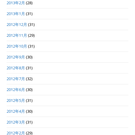
2013年2月
(28)
2013年1月
(31)
2012年12月
(31)
2012年11月
(29)
2012年10月
(31)
2012年9月
(30)
2012年8月
(31)
2012年7月
(32)
2012年6月
(30)
2012年5月
(31)
2012年4月
(30)
2012年3月
(31)
2012年2月
(29)