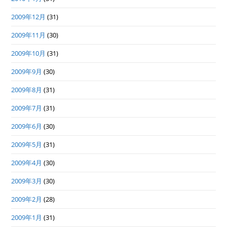
2009年12月
(31)
2009年11月
(30)
2009年10月
(31)
2009年9月
(30)
2009年8月
(31)
2009年7月
(31)
2009年6月
(30)
2009年5月
(31)
2009年4月
(30)
2009年3月
(30)
2009年2月
(28)
2009年1月
(31)