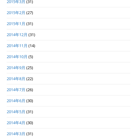
2015年3月
(31)
2015年2月
(27)
2015年1月
(31)
2014年12月
(31)
2014年11月
(14)
2014年10月
(5)
2014年9月
(25)
2014年8月
(22)
2014年7月
(26)
2014年6月
(30)
2014年5月
(31)
2014年4月
(30)
2014年3月
(31)