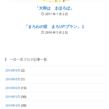
「大和は まほろば」
2011 年 1 月 2 日
「まろわの世 まろUP!プラン」１
2016 年 5 月 2 日
一日一言ブログ記事一覧
2016年9月
(2)
2016年8月
(1)
2016年6月
(13)
2016年5月
(30)
2016年4月
(39)