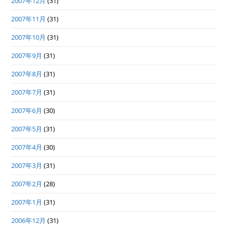
2007年12月
(31)
2007年11月
(31)
2007年10月
(31)
2007年9月
(31)
2007年8月
(31)
2007年7月
(31)
2007年6月
(30)
2007年5月
(31)
2007年4月
(30)
2007年3月
(31)
2007年2月
(28)
2007年1月
(31)
2006年12月
(31)