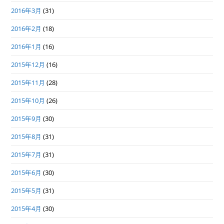
2016年3月
(31)
2016年2月
(18)
2016年1月
(16)
2015年12月
(16)
2015年11月
(28)
2015年10月
(26)
2015年9月
(30)
2015年8月
(31)
2015年7月
(31)
2015年6月
(30)
2015年5月
(31)
2015年4月
(30)