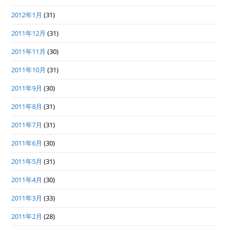
2012年1月
(31)
2011年12月
(31)
2011年11月
(30)
2011年10月
(31)
2011年9月
(30)
2011年8月
(31)
2011年7月
(31)
2011年6月
(30)
2011年5月
(31)
2011年4月
(30)
2011年3月
(33)
2011年2月
(28)