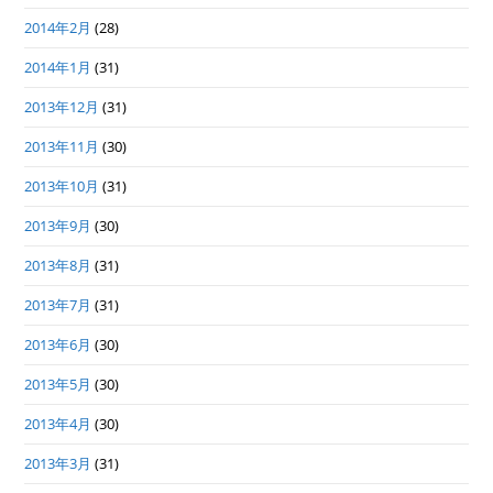
2014年2月
(28)
2014年1月
(31)
2013年12月
(31)
2013年11月
(30)
2013年10月
(31)
2013年9月
(30)
2013年8月
(31)
2013年7月
(31)
2013年6月
(30)
2013年5月
(30)
2013年4月
(30)
2013年3月
(31)