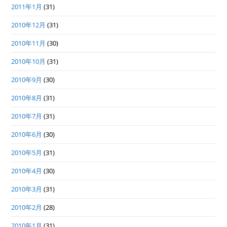
2011年1月
(31)
2010年12月
(31)
2010年11月
(30)
2010年10月
(31)
2010年9月
(30)
2010年8月
(31)
2010年7月
(31)
2010年6月
(30)
2010年5月
(31)
2010年4月
(30)
2010年3月
(31)
2010年2月
(28)
2010年1月
(31)