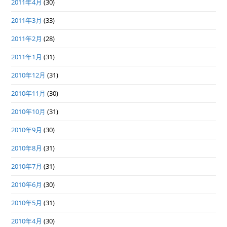
2011年4月
(30)
2011年3月
(33)
2011年2月
(28)
2011年1月
(31)
2010年12月
(31)
2010年11月
(30)
2010年10月
(31)
2010年9月
(30)
2010年8月
(31)
2010年7月
(31)
2010年6月
(30)
2010年5月
(31)
2010年4月
(30)