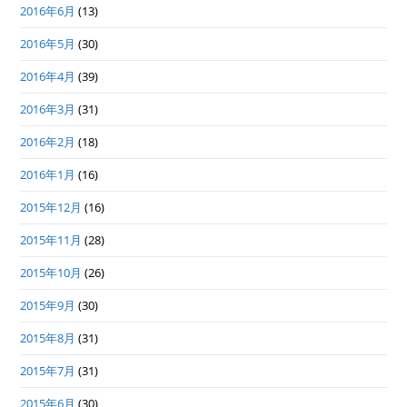
2016年6月
(13)
2016年5月
(30)
2016年4月
(39)
2016年3月
(31)
2016年2月
(18)
2016年1月
(16)
2015年12月
(16)
2015年11月
(28)
2015年10月
(26)
2015年9月
(30)
2015年8月
(31)
2015年7月
(31)
2015年6月
(30)