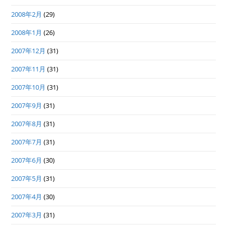
2008年2月
(29)
2008年1月
(26)
2007年12月
(31)
2007年11月
(31)
2007年10月
(31)
2007年9月
(31)
2007年8月
(31)
2007年7月
(31)
2007年6月
(30)
2007年5月
(31)
2007年4月
(30)
2007年3月
(31)