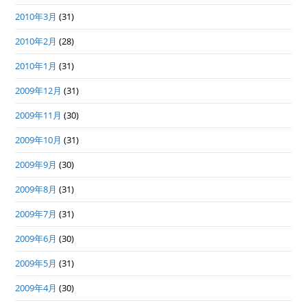
2010年3月
(31)
2010年2月
(28)
2010年1月
(31)
2009年12月
(31)
2009年11月
(30)
2009年10月
(31)
2009年9月
(30)
2009年8月
(31)
2009年7月
(31)
2009年6月
(30)
2009年5月
(31)
2009年4月
(30)