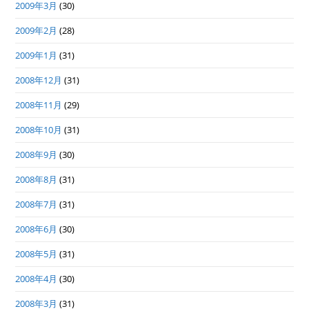
2009年3月
(30)
2009年2月
(28)
2009年1月
(31)
2008年12月
(31)
2008年11月
(29)
2008年10月
(31)
2008年9月
(30)
2008年8月
(31)
2008年7月
(31)
2008年6月
(30)
2008年5月
(31)
2008年4月
(30)
2008年3月
(31)