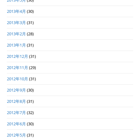
2013年5月
(30)
2013年4月
(30)
2013年3月
(31)
2013年2月
(28)
2013年1月
(31)
2012年12月
(31)
2012年11月
(29)
2012年10月
(31)
2012年9月
(30)
2012年8月
(31)
2012年7月
(32)
2012年6月
(30)
2012年5月
(31)