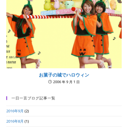
お菓子の城でハロウィン
2006 年 9 月 1 日
一日一言ブログ記事一覧
2016年9月
(2)
2016年8月
(1)