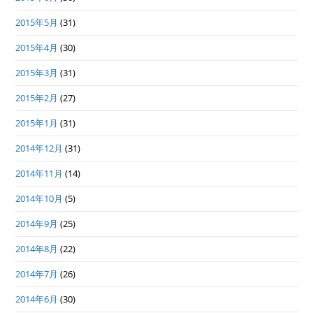
2015年5月
(31)
2015年4月
(30)
2015年3月
(31)
2015年2月
(27)
2015年1月
(31)
2014年12月
(31)
2014年11月
(14)
2014年10月
(5)
2014年9月
(25)
2014年8月
(22)
2014年7月
(26)
2014年6月
(30)