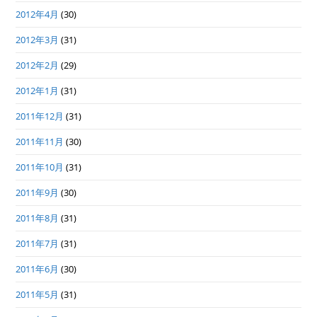
2012年4月
(30)
2012年3月
(31)
2012年2月
(29)
2012年1月
(31)
2011年12月
(31)
2011年11月
(30)
2011年10月
(31)
2011年9月
(30)
2011年8月
(31)
2011年7月
(31)
2011年6月
(30)
2011年5月
(31)