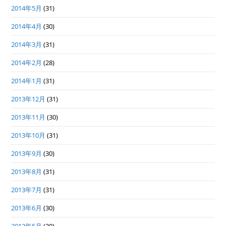
2014年5月
(31)
2014年4月
(30)
2014年3月
(31)
2014年2月
(28)
2014年1月
(31)
2013年12月
(31)
2013年11月
(30)
2013年10月
(31)
2013年9月
(30)
2013年8月
(31)
2013年7月
(31)
2013年6月
(30)