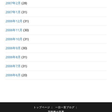
2007年2月
(28)
2007年1月
(31)
2006年12月
(31)
2006年11月
(30)
2006年10月
(31)
2006年9月
(30)
2006年8月
(31)
2006年7月
(31)
2006年6月
(20)
トップページ
一日一言ブログ
花咲爺の言葉