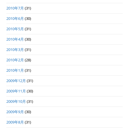
2010年7月
(31)
2010年6月
(30)
2010年5月
(31)
2010年4月
(30)
2010年3月
(31)
2010年2月
(28)
2010年1月
(31)
2009年12月
(31)
2009年11月
(30)
2009年10月
(31)
2009年9月
(30)
2009年8月
(31)