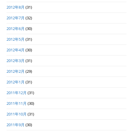
2012年8月
(31)
2012年7月
(32)
2012年6月
(30)
2012年5月
(31)
2012年4月
(30)
2012年3月
(31)
2012年2月
(29)
2012年1月
(31)
2011年12月
(31)
2011年11月
(30)
2011年10月
(31)
2011年9月
(30)