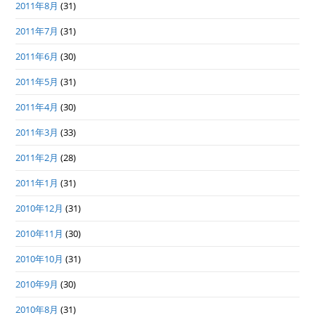
2011年8月
(31)
2011年7月
(31)
2011年6月
(30)
2011年5月
(31)
2011年4月
(30)
2011年3月
(33)
2011年2月
(28)
2011年1月
(31)
2010年12月
(31)
2010年11月
(30)
2010年10月
(31)
2010年9月
(30)
2010年8月
(31)