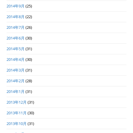
2014年9月
(25)
2014年8月
(22)
2014年7月
(26)
2014年6月
(30)
2014年5月
(31)
2014年4月
(30)
2014年3月
(31)
2014年2月
(28)
2014年1月
(31)
2013年12月
(31)
2013年11月
(30)
2013年10月
(31)