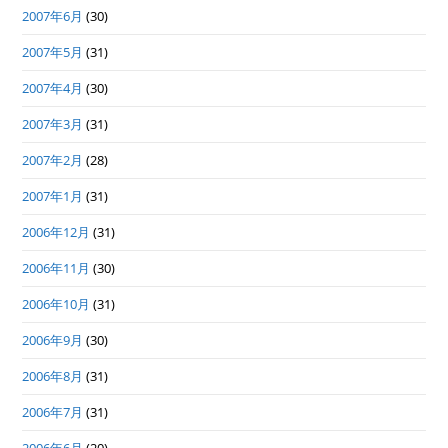
2007年6月
(30)
2007年5月
(31)
2007年4月
(30)
2007年3月
(31)
2007年2月
(28)
2007年1月
(31)
2006年12月
(31)
2006年11月
(30)
2006年10月
(31)
2006年9月
(30)
2006年8月
(31)
2006年7月
(31)