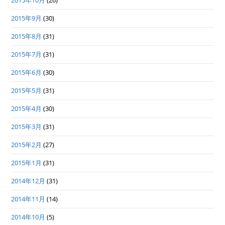
2015年10月
(26)
2015年9月
(30)
2015年8月
(31)
2015年7月
(31)
2015年6月
(30)
2015年5月
(31)
2015年4月
(30)
2015年3月
(31)
2015年2月
(27)
2015年1月
(31)
2014年12月
(31)
2014年11月
(14)
2014年10月
(5)