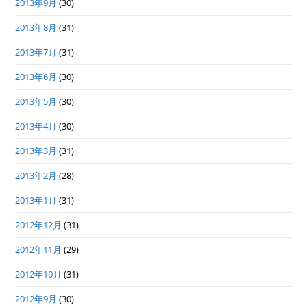
2013年9月
(30)
2013年8月
(31)
2013年7月
(31)
2013年6月
(30)
2013年5月
(30)
2013年4月
(30)
2013年3月
(31)
2013年2月
(28)
2013年1月
(31)
2012年12月
(31)
2012年11月
(29)
2012年10月
(31)
2012年9月
(30)