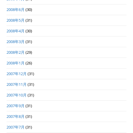
2008年6月
(30)
2008年5月
(31)
2008年4月
(30)
2008年3月
(31)
2008年2月
(29)
2008年1月
(26)
2007年12月
(31)
2007年11月
(31)
2007年10月
(31)
2007年9月
(31)
2007年8月
(31)
2007年7月
(31)