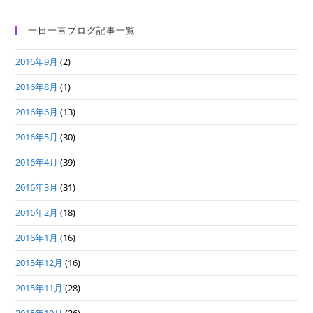
一日一言ブログ記事一覧
2016年9月
(2)
2016年8月
(1)
2016年6月
(13)
2016年5月
(30)
2016年4月
(39)
2016年3月
(31)
2016年2月
(18)
2016年1月
(16)
2015年12月
(16)
2015年11月
(28)