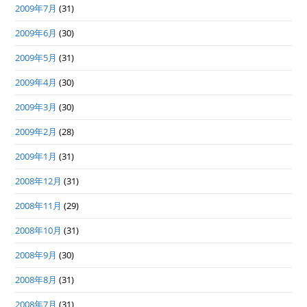
2009年7月
(31)
2009年6月
(30)
2009年5月
(31)
2009年4月
(30)
2009年3月
(30)
2009年2月
(28)
2009年1月
(31)
2008年12月
(31)
2008年11月
(29)
2008年10月
(31)
2008年9月
(30)
2008年8月
(31)
2008年7月
(31)