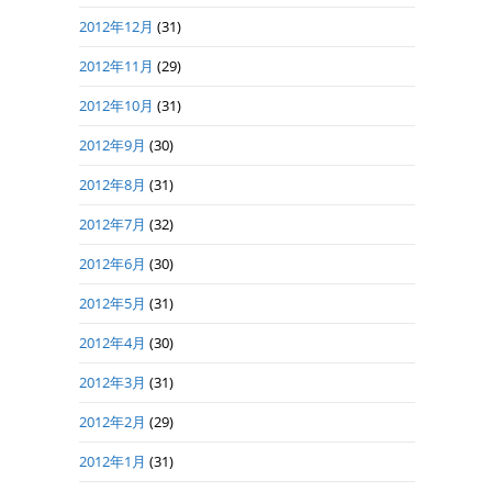
2012年12月
(31)
2012年11月
(29)
2012年10月
(31)
2012年9月
(30)
2012年8月
(31)
2012年7月
(32)
2012年6月
(30)
2012年5月
(31)
2012年4月
(30)
2012年3月
(31)
2012年2月
(29)
2012年1月
(31)