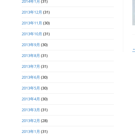
2014年1月
(31)
2013年12月
(31)
2013年11月
(30)
2013年10月
(31)
2013年9月
(30)
2013年8月
(31)
2013年7月
(31)
2013年6月
(30)
2013年5月
(30)
2013年4月
(30)
2013年3月
(31)
2013年2月
(28)
2013年1月
(31)