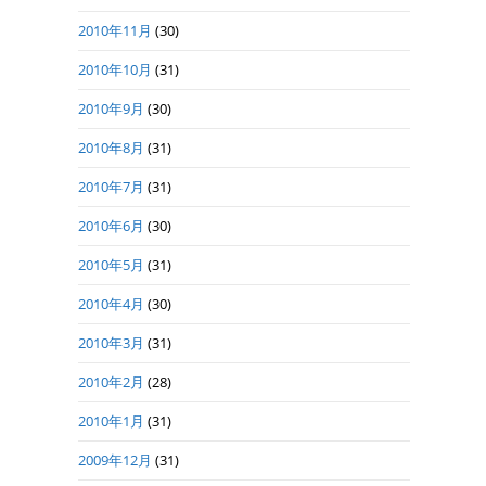
2010年11月
(30)
2010年10月
(31)
2010年9月
(30)
2010年8月
(31)
2010年7月
(31)
2010年6月
(30)
2010年5月
(31)
2010年4月
(30)
2010年3月
(31)
2010年2月
(28)
2010年1月
(31)
2009年12月
(31)