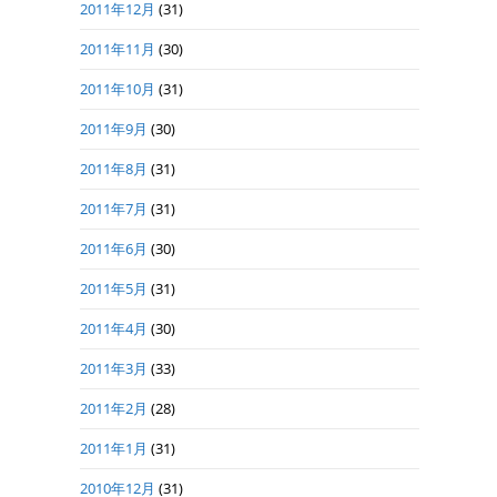
2011年12月
(31)
2011年11月
(30)
2011年10月
(31)
2011年9月
(30)
2011年8月
(31)
2011年7月
(31)
2011年6月
(30)
2011年5月
(31)
2011年4月
(30)
2011年3月
(33)
2011年2月
(28)
2011年1月
(31)
2010年12月
(31)