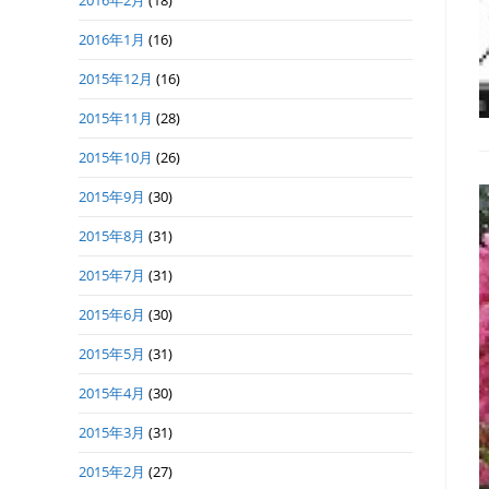
2016年2月
(18)
2016年1月
(16)
2015年12月
(16)
2015年11月
(28)
2015年10月
(26)
2015年9月
(30)
2015年8月
(31)
2015年7月
(31)
2015年6月
(30)
2015年5月
(31)
2015年4月
(30)
2015年3月
(31)
2015年2月
(27)