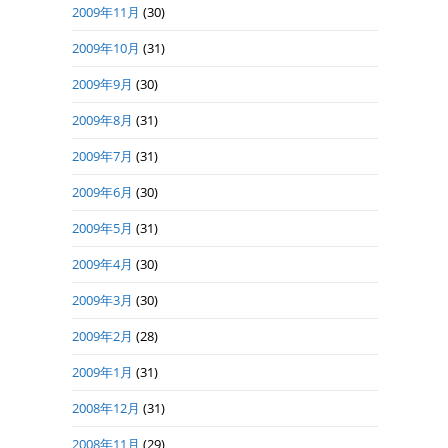
2009年11月
(30)
2009年10月
(31)
2009年9月
(30)
2009年8月
(31)
2009年7月
(31)
2009年6月
(30)
2009年5月
(31)
2009年4月
(30)
2009年3月
(30)
2009年2月
(28)
2009年1月
(31)
2008年12月
(31)
2008年11月
(29)