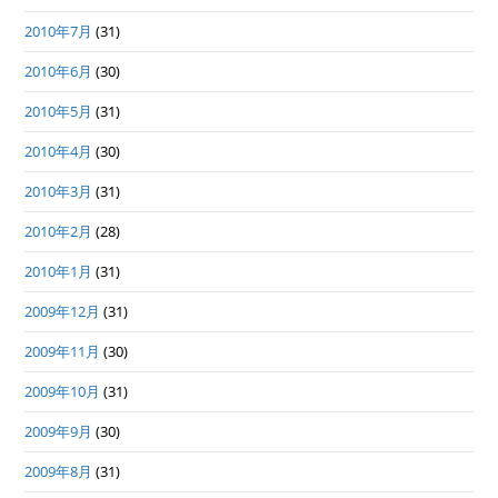
2010年7月
(31)
2010年6月
(30)
2010年5月
(31)
2010年4月
(30)
2010年3月
(31)
2010年2月
(28)
2010年1月
(31)
2009年12月
(31)
2009年11月
(30)
2009年10月
(31)
2009年9月
(30)
2009年8月
(31)