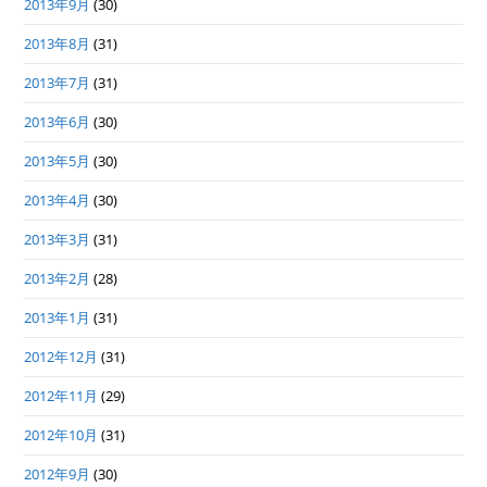
2013年9月
(30)
2013年8月
(31)
2013年7月
(31)
2013年6月
(30)
2013年5月
(30)
2013年4月
(30)
2013年3月
(31)
2013年2月
(28)
2013年1月
(31)
2012年12月
(31)
2012年11月
(29)
2012年10月
(31)
2012年9月
(30)