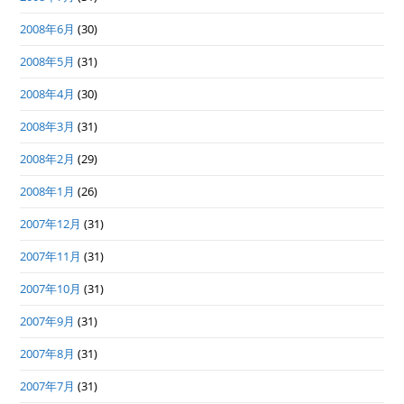
2008年6月
(30)
2008年5月
(31)
2008年4月
(30)
2008年3月
(31)
2008年2月
(29)
2008年1月
(26)
2007年12月
(31)
2007年11月
(31)
2007年10月
(31)
2007年9月
(31)
2007年8月
(31)
2007年7月
(31)