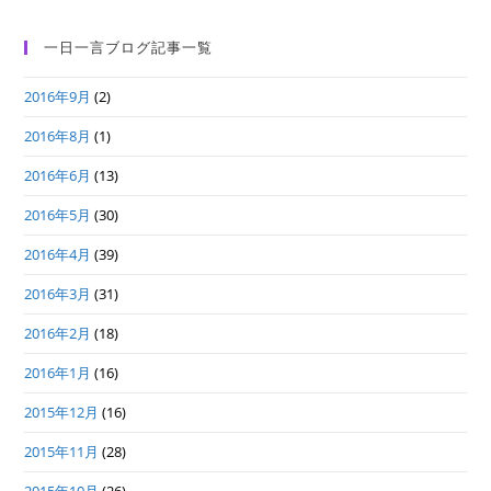
一日一言ブログ記事一覧
2016年9月
(2)
2016年8月
(1)
2016年6月
(13)
2016年5月
(30)
2016年4月
(39)
2016年3月
(31)
2016年2月
(18)
2016年1月
(16)
2015年12月
(16)
2015年11月
(28)