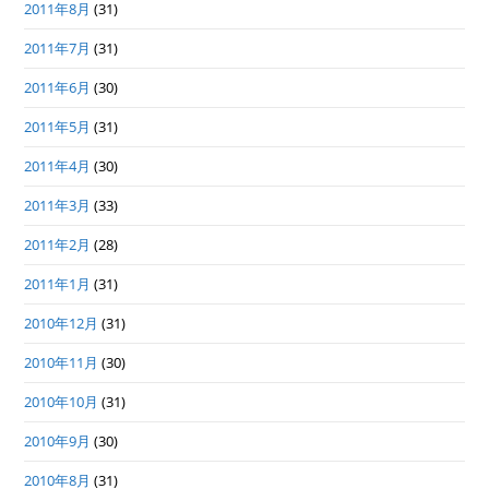
2011年8月
(31)
2011年7月
(31)
2011年6月
(30)
2011年5月
(31)
2011年4月
(30)
2011年3月
(33)
2011年2月
(28)
2011年1月
(31)
2010年12月
(31)
2010年11月
(30)
2010年10月
(31)
2010年9月
(30)
2010年8月
(31)