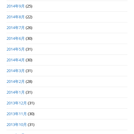
2014年9月
(25)
2014年8月
(22)
2014年7月
(26)
2014年6月
(30)
2014年5月
(31)
2014年4月
(30)
2014年3月
(31)
2014年2月
(28)
2014年1月
(31)
2013年12月
(31)
2013年11月
(30)
2013年10月
(31)