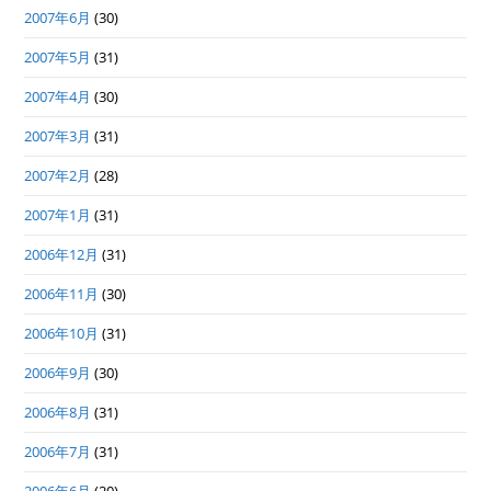
2007年6月
(30)
2007年5月
(31)
2007年4月
(30)
2007年3月
(31)
2007年2月
(28)
2007年1月
(31)
2006年12月
(31)
2006年11月
(30)
2006年10月
(31)
2006年9月
(30)
2006年8月
(31)
2006年7月
(31)