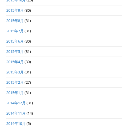
2015年10月
(26)
2015年9月
(30)
2015年8月
(31)
2015年7月
(31)
2015年6月
(30)
2015年5月
(31)
2015年4月
(30)
2015年3月
(31)
2015年2月
(27)
2015年1月
(31)
2014年12月
(31)
2014年11月
(14)
2014年10月
(5)