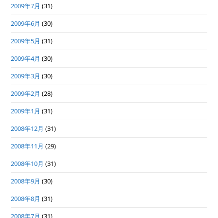
2009年7月
(31)
2009年6月
(30)
2009年5月
(31)
2009年4月
(30)
2009年3月
(30)
2009年2月
(28)
2009年1月
(31)
2008年12月
(31)
2008年11月
(29)
2008年10月
(31)
2008年9月
(30)
2008年8月
(31)
2008年7月
(31)