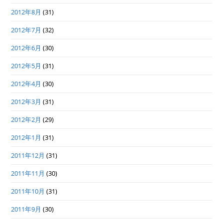
2012年8月
(31)
2012年7月
(32)
2012年6月
(30)
2012年5月
(31)
2012年4月
(30)
2012年3月
(31)
2012年2月
(29)
2012年1月
(31)
2011年12月
(31)
2011年11月
(30)
2011年10月
(31)
2011年9月
(30)