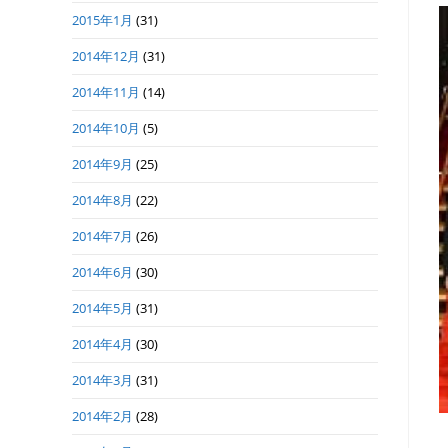
2015年1月
(31)
2014年12月
(31)
2014年11月
(14)
2014年10月
(5)
2014年9月
(25)
2014年8月
(22)
2014年7月
(26)
2014年6月
(30)
2014年5月
(31)
2014年4月
(30)
2014年3月
(31)
2014年2月
(28)