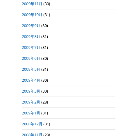
2009年11月
(30)
2009年10月
(31)
2009年9月
(30)
2009年8月
(31)
2009年7月
(31)
2009年6月
(30)
2009年5月
(31)
2009年4月
(30)
2009年3月
(30)
2009年2月
(28)
2009年1月
(31)
2008年12月
(31)
2008年11月
(29)