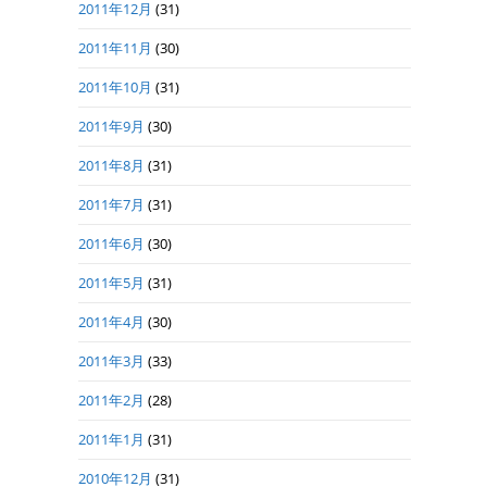
2011年12月
(31)
2011年11月
(30)
2011年10月
(31)
2011年9月
(30)
2011年8月
(31)
2011年7月
(31)
2011年6月
(30)
2011年5月
(31)
2011年4月
(30)
2011年3月
(33)
2011年2月
(28)
2011年1月
(31)
2010年12月
(31)