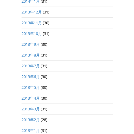
2014年1月
(31)
2013年12月
(31)
2013年11月
(30)
2013年10月
(31)
2013年9月
(30)
2013年8月
(31)
2013年7月
(31)
2013年6月
(30)
2013年5月
(30)
2013年4月
(30)
2013年3月
(31)
2013年2月
(28)
2013年1月
(31)