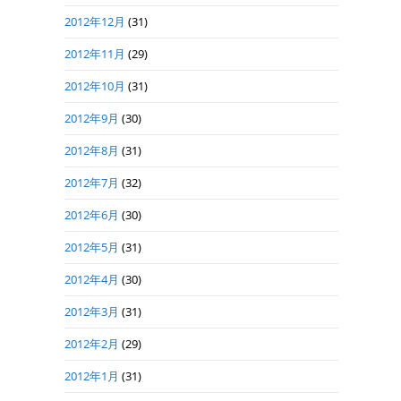
2012年12月
(31)
2012年11月
(29)
2012年10月
(31)
2012年9月
(30)
2012年8月
(31)
2012年7月
(32)
2012年6月
(30)
2012年5月
(31)
2012年4月
(30)
2012年3月
(31)
2012年2月
(29)
2012年1月
(31)