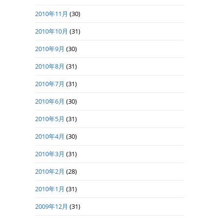
2010年11月
(30)
2010年10月
(31)
2010年9月
(30)
2010年8月
(31)
2010年7月
(31)
2010年6月
(30)
2010年5月
(31)
2010年4月
(30)
2010年3月
(31)
2010年2月
(28)
2010年1月
(31)
2009年12月
(31)