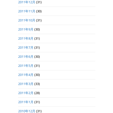
2011年12月
(31)
2011年11月
(30)
2011年10月
(31)
2011年9月
(30)
2011年8月
(31)
2011年7月
(31)
2011年6月
(30)
2011年5月
(31)
2011年4月
(30)
2011年3月
(33)
2011年2月
(28)
2011年1月
(31)
2010年12月
(31)