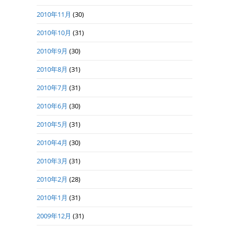
2010年11月
(30)
2010年10月
(31)
2010年9月
(30)
2010年8月
(31)
2010年7月
(31)
2010年6月
(30)
2010年5月
(31)
2010年4月
(30)
2010年3月
(31)
2010年2月
(28)
2010年1月
(31)
2009年12月
(31)