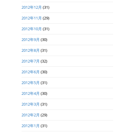
2012年12月
(31)
2012年11月
(29)
2012年10月
(31)
2012年9月
(30)
2012年8月
(31)
2012年7月
(32)
2012年6月
(30)
2012年5月
(31)
2012年4月
(30)
2012年3月
(31)
2012年2月
(29)
2012年1月
(31)