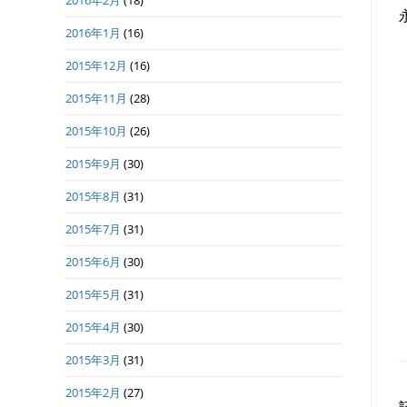
2016年2月
(18)
2016年1月
(16)
2015年12月
(16)
2015年11月
(28)
2015年10月
(26)
2015年9月
(30)
2015年8月
(31)
2015年7月
(31)
2015年6月
(30)
2015年5月
(31)
2015年4月
(30)
2015年3月
(31)
2015年2月
(27)