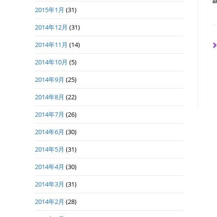
2015年1月
(31)
2014年12月
(31)
2014年11月
(14)
2014年10月
(5)
2014年9月
(25)
2014年8月
(22)
2014年7月
(26)
2014年6月
(30)
2014年5月
(31)
2014年4月
(30)
2014年3月
(31)
2014年2月
(28)