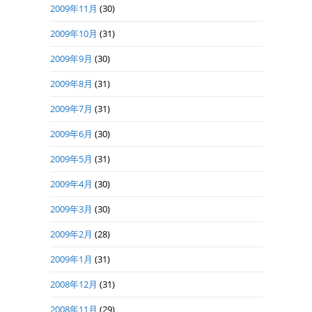
2009年11月
(30)
2009年10月
(31)
2009年9月
(30)
2009年8月
(31)
2009年7月
(31)
2009年6月
(30)
2009年5月
(31)
2009年4月
(30)
2009年3月
(30)
2009年2月
(28)
2009年1月
(31)
2008年12月
(31)
2008年11月
(29)