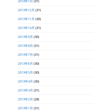
2014年1月
(31)
2013年12月
(31)
2013年11月
(30)
2013年10月
(31)
2013年9月
(30)
2013年8月
(31)
2013年7月
(31)
2013年6月
(30)
2013年5月
(30)
2013年4月
(30)
2013年3月
(31)
2013年2月
(28)
2013年1月
(31)