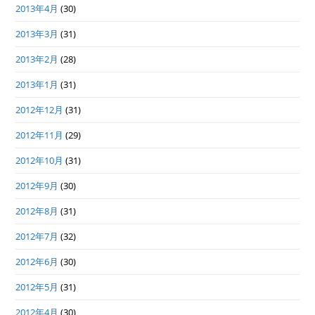
2013年4月
(30)
2013年3月
(31)
2013年2月
(28)
2013年1月
(31)
2012年12月
(31)
2012年11月
(29)
2012年10月
(31)
2012年9月
(30)
2012年8月
(31)
2012年7月
(32)
2012年6月
(30)
2012年5月
(31)
2012年4月
(30)