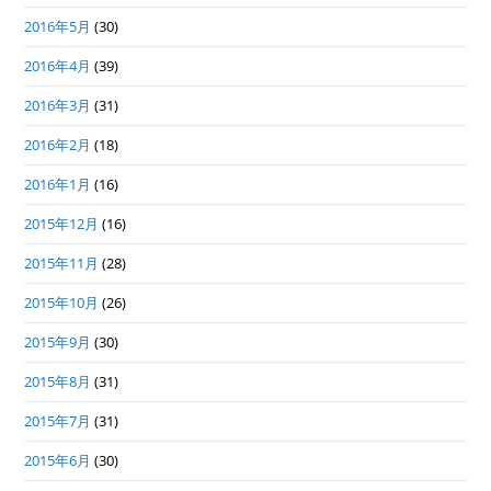
2016年5月
(30)
2016年4月
(39)
2016年3月
(31)
2016年2月
(18)
2016年1月
(16)
2015年12月
(16)
2015年11月
(28)
2015年10月
(26)
2015年9月
(30)
2015年8月
(31)
2015年7月
(31)
2015年6月
(30)