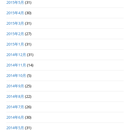
2015年5月
(31)
2015年4月
(30)
2015年3月
(31)
2015年2月
(27)
2015年1月
(31)
2014年12月
(31)
2014年11月
(14)
2014年10月
(5)
2014年9月
(25)
2014年8月
(22)
2014年7月
(26)
2014年6月
(30)
2014年5月
(31)