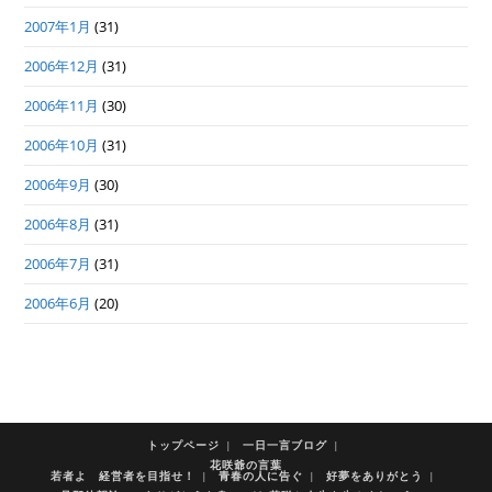
2007年1月
(31)
2006年12月
(31)
2006年11月
(30)
2006年10月
(31)
2006年9月
(30)
2006年8月
(31)
2006年7月
(31)
2006年6月
(20)
トップページ
一日一言ブログ
花咲爺の言葉
若者よ 経営者を目指せ！
青春の人に告ぐ
好夢をありがとう