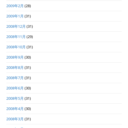
2009年2月
(28)
2009年1月
(31)
2008年12月
(31)
2008年11月
(29)
2008年10月
(31)
2008年9月
(30)
2008年8月
(31)
2008年7月
(31)
2008年6月
(30)
2008年5月
(31)
2008年4月
(30)
2008年3月
(31)