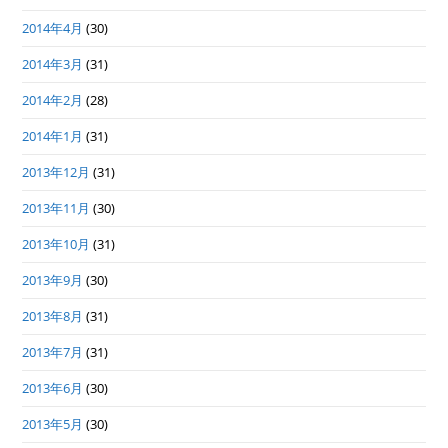
2014年4月
(30)
2014年3月
(31)
2014年2月
(28)
2014年1月
(31)
2013年12月
(31)
2013年11月
(30)
2013年10月
(31)
2013年9月
(30)
2013年8月
(31)
2013年7月
(31)
2013年6月
(30)
2013年5月
(30)