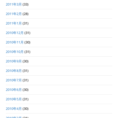
2011年3月
(33)
2011年2月
(28)
2011年1月
(31)
2010年12月
(31)
2010年11月
(30)
2010年10月
(31)
2010年9月
(30)
2010年8月
(31)
2010年7月
(31)
2010年6月
(30)
2010年5月
(31)
2010年4月
(30)