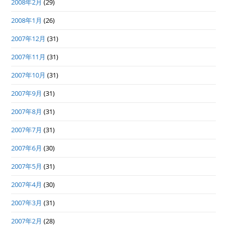
2008年2月
(29)
2008年1月
(26)
2007年12月
(31)
2007年11月
(31)
2007年10月
(31)
2007年9月
(31)
2007年8月
(31)
2007年7月
(31)
2007年6月
(30)
2007年5月
(31)
2007年4月
(30)
2007年3月
(31)
2007年2月
(28)