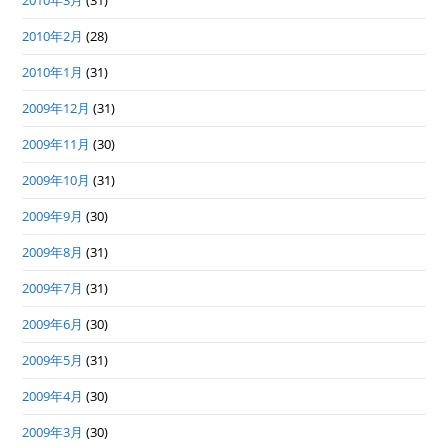
2010年3月
(31)
2010年2月
(28)
2010年1月
(31)
2009年12月
(31)
2009年11月
(30)
2009年10月
(31)
2009年9月
(30)
2009年8月
(31)
2009年7月
(31)
2009年6月
(30)
2009年5月
(31)
2009年4月
(30)
2009年3月
(30)