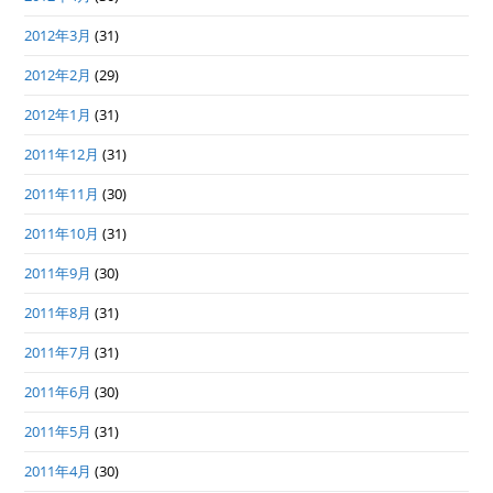
2012年3月
(31)
2012年2月
(29)
2012年1月
(31)
2011年12月
(31)
2011年11月
(30)
2011年10月
(31)
2011年9月
(30)
2011年8月
(31)
2011年7月
(31)
2011年6月
(30)
2011年5月
(31)
2011年4月
(30)