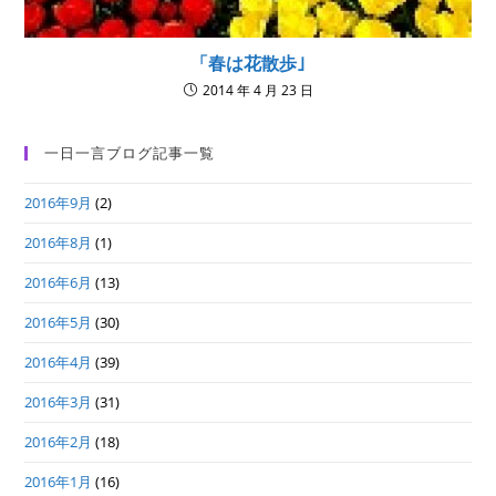
「春は花散歩｣
2014 年 4 月 23 日
一日一言ブログ記事一覧
2016年9月
(2)
2016年8月
(1)
2016年6月
(13)
2016年5月
(30)
2016年4月
(39)
2016年3月
(31)
2016年2月
(18)
2016年1月
(16)