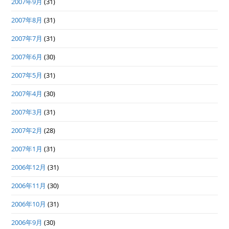
2007年9月
(31)
2007年8月
(31)
2007年7月
(31)
2007年6月
(30)
2007年5月
(31)
2007年4月
(30)
2007年3月
(31)
2007年2月
(28)
2007年1月
(31)
2006年12月
(31)
2006年11月
(30)
2006年10月
(31)
2006年9月
(30)