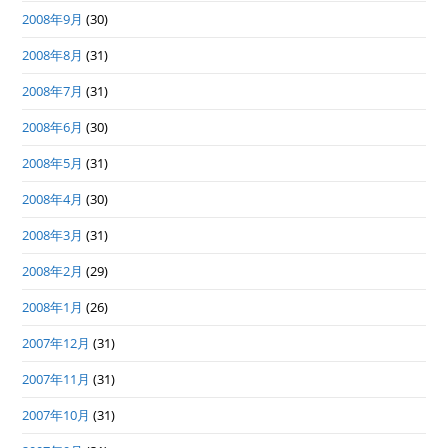
2008年9月
(30)
2008年8月
(31)
2008年7月
(31)
2008年6月
(30)
2008年5月
(31)
2008年4月
(30)
2008年3月
(31)
2008年2月
(29)
2008年1月
(26)
2007年12月
(31)
2007年11月
(31)
2007年10月
(31)