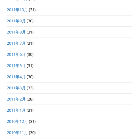
2011年10月
(31)
2011年9月
(30)
2011年8月
(31)
2011年7月
(31)
2011年6月
(30)
2011年5月
(31)
2011年4月
(30)
2011年3月
(33)
2011年2月
(28)
2011年1月
(31)
2010年12月
(31)
2010年11月
(30)