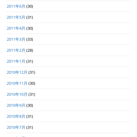
2011年6月
(30)
2011年5月
(31)
2011年4月
(30)
2011年3月
(33)
2011年2月
(28)
2011年1月
(31)
2010年12月
(31)
2010年11月
(30)
2010年10月
(31)
2010年9月
(30)
2010年8月
(31)
2010年7月
(31)