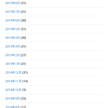
2015年8月
(31)
2015年7月
(31)
2015年6月
(30)
2015年5月
(31)
2015年4月
(30)
2015年3月
(31)
2015年2月
(27)
2015年1月
(31)
2014年12月
(31)
2014年11月
(14)
2014年10月
(5)
2014年9月
(25)
2014年8月
(22)