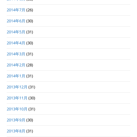
2014年7月
(26)
2014年6月
(30)
2014年5月
(31)
2014年4月
(30)
2014年3月
(31)
2014年2月
(28)
2014年1月
(31)
2013年12月
(31)
2013年11月
(30)
2013年10月
(31)
2013年9月
(30)
2013年8月
(31)