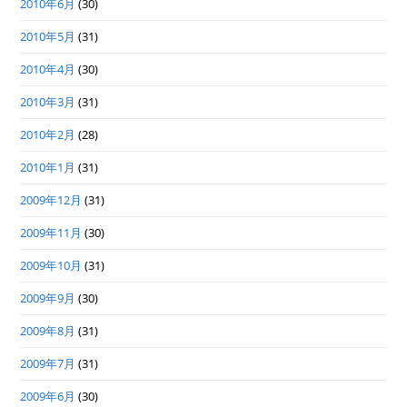
2010年6月
(30)
2010年5月
(31)
2010年4月
(30)
2010年3月
(31)
2010年2月
(28)
2010年1月
(31)
2009年12月
(31)
2009年11月
(30)
2009年10月
(31)
2009年9月
(30)
2009年8月
(31)
2009年7月
(31)
2009年6月
(30)