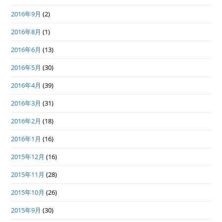
2016年9月
(2)
2016年8月
(1)
2016年6月
(13)
2016年5月
(30)
2016年4月
(39)
2016年3月
(31)
2016年2月
(18)
2016年1月
(16)
2015年12月
(16)
2015年11月
(28)
2015年10月
(26)
2015年9月
(30)