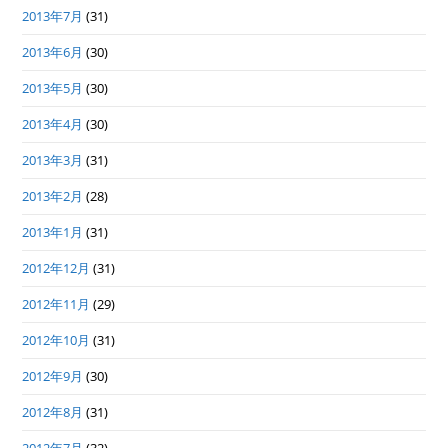
2013年7月
(31)
2013年6月
(30)
2013年5月
(30)
2013年4月
(30)
2013年3月
(31)
2013年2月
(28)
2013年1月
(31)
2012年12月
(31)
2012年11月
(29)
2012年10月
(31)
2012年9月
(30)
2012年8月
(31)