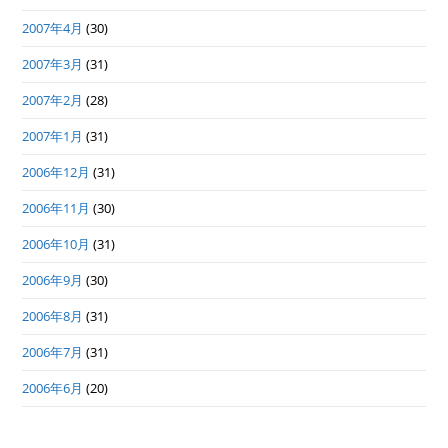
2007年4月
(30)
2007年3月
(31)
2007年2月
(28)
2007年1月
(31)
2006年12月
(31)
2006年11月
(30)
2006年10月
(31)
2006年9月
(30)
2006年8月
(31)
2006年7月
(31)
2006年6月
(20)