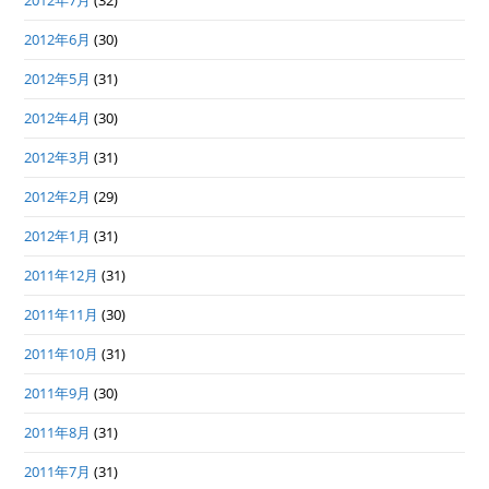
2012年7月
(32)
2012年6月
(30)
2012年5月
(31)
2012年4月
(30)
2012年3月
(31)
2012年2月
(29)
2012年1月
(31)
2011年12月
(31)
2011年11月
(30)
2011年10月
(31)
2011年9月
(30)
2011年8月
(31)
2011年7月
(31)