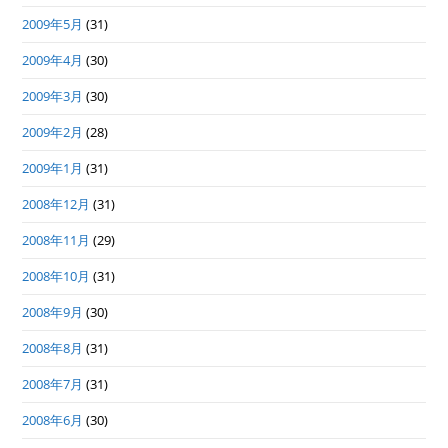
2009年5月
(31)
2009年4月
(30)
2009年3月
(30)
2009年2月
(28)
2009年1月
(31)
2008年12月
(31)
2008年11月
(29)
2008年10月
(31)
2008年9月
(30)
2008年8月
(31)
2008年7月
(31)
2008年6月
(30)