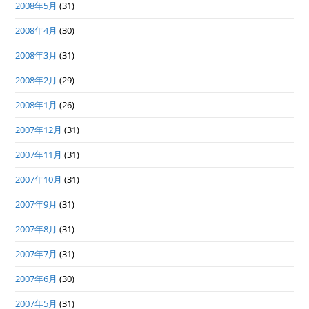
2008年5月
(31)
2008年4月
(30)
2008年3月
(31)
2008年2月
(29)
2008年1月
(26)
2007年12月
(31)
2007年11月
(31)
2007年10月
(31)
2007年9月
(31)
2007年8月
(31)
2007年7月
(31)
2007年6月
(30)
2007年5月
(31)