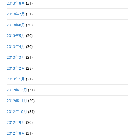
2013年8月
(31)
2013年7月
(31)
2013年6月
(30)
2013年5月
(30)
2013年4月
(30)
2013年3月
(31)
2013年2月
(28)
2013年1月
(31)
2012年12月
(31)
2012年11月
(29)
2012年10月
(31)
2012年9月
(30)
2012年8月
(31)