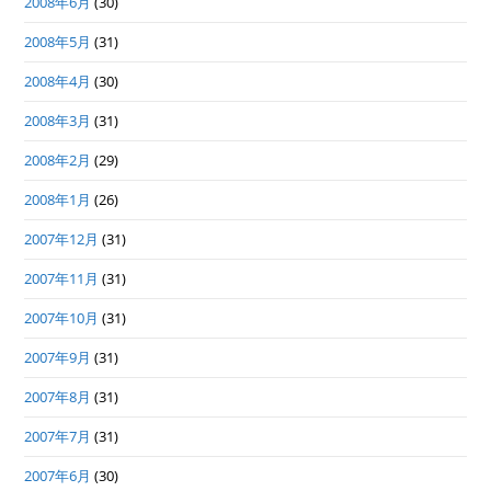
2008年6月
(30)
2008年5月
(31)
2008年4月
(30)
2008年3月
(31)
2008年2月
(29)
2008年1月
(26)
2007年12月
(31)
2007年11月
(31)
2007年10月
(31)
2007年9月
(31)
2007年8月
(31)
2007年7月
(31)
2007年6月
(30)