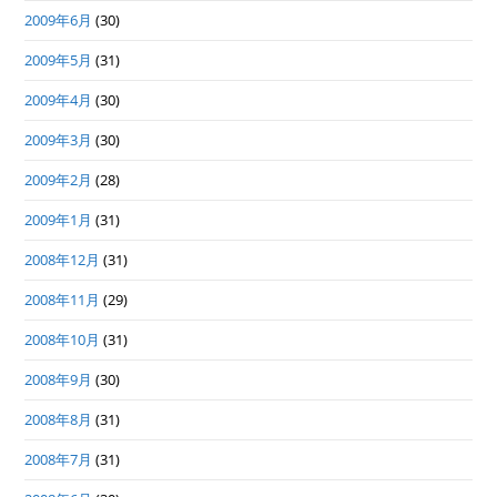
2009年6月
(30)
2009年5月
(31)
2009年4月
(30)
2009年3月
(30)
2009年2月
(28)
2009年1月
(31)
2008年12月
(31)
2008年11月
(29)
2008年10月
(31)
2008年9月
(30)
2008年8月
(31)
2008年7月
(31)