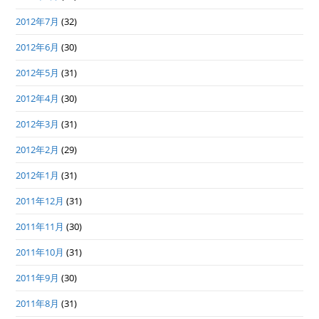
2012年7月
(32)
2012年6月
(30)
2012年5月
(31)
2012年4月
(30)
2012年3月
(31)
2012年2月
(29)
2012年1月
(31)
2011年12月
(31)
2011年11月
(30)
2011年10月
(31)
2011年9月
(30)
2011年8月
(31)