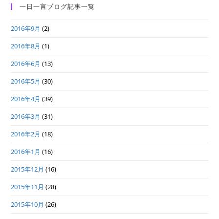
一日一言ブログ記事一覧
2016年9月
(2)
2016年8月
(1)
2016年6月
(13)
2016年5月
(30)
2016年4月
(39)
2016年3月
(31)
2016年2月
(18)
2016年1月
(16)
2015年12月
(16)
2015年11月
(28)
2015年10月
(26)