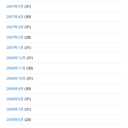
2007年5月
(31)
2007年4月
(30)
2007年3月
(31)
2007年2月
(28)
2007年1月
(31)
2006年12月
(31)
2006年11月
(30)
2006年10月
(31)
2006年9月
(30)
2006年8月
(31)
2006年7月
(31)
2006年6月
(20)