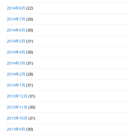
2014年8月
(22)
2014年7月
(26)
2014年6月
(30)
2014年5月
(31)
2014年4月
(30)
2014年3月
(31)
2014年2月
(28)
2014年1月
(31)
2013年12月
(31)
2013年11月
(30)
2013年10月
(31)
2013年9月
(30)