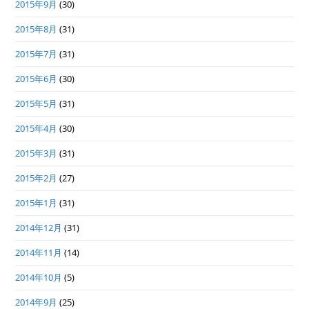
2015年9月
(30)
2015年8月
(31)
2015年7月
(31)
2015年6月
(30)
2015年5月
(31)
2015年4月
(30)
2015年3月
(31)
2015年2月
(27)
2015年1月
(31)
2014年12月
(31)
2014年11月
(14)
2014年10月
(5)
2014年9月
(25)