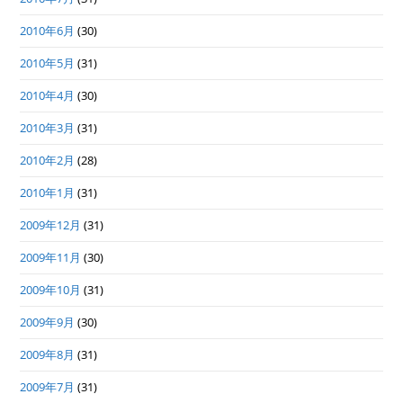
2010年6月
(30)
2010年5月
(31)
2010年4月
(30)
2010年3月
(31)
2010年2月
(28)
2010年1月
(31)
2009年12月
(31)
2009年11月
(30)
2009年10月
(31)
2009年9月
(30)
2009年8月
(31)
2009年7月
(31)