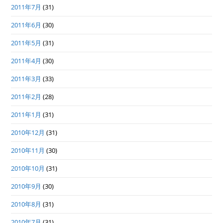
2011年7月
(31)
2011年6月
(30)
2011年5月
(31)
2011年4月
(30)
2011年3月
(33)
2011年2月
(28)
2011年1月
(31)
2010年12月
(31)
2010年11月
(30)
2010年10月
(31)
2010年9月
(30)
2010年8月
(31)
2010年7月
(31)