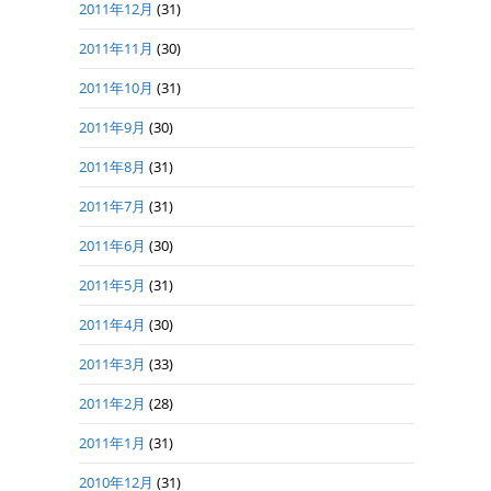
2011年12月
(31)
2011年11月
(30)
2011年10月
(31)
2011年9月
(30)
2011年8月
(31)
2011年7月
(31)
2011年6月
(30)
2011年5月
(31)
2011年4月
(30)
2011年3月
(33)
2011年2月
(28)
2011年1月
(31)
2010年12月
(31)