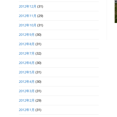
2012年12月
(31)
2012年11月
(29)
2012年10月
(31)
2012年9月
(30)
2012年8月
(31)
2012年7月
(32)
2012年6月
(30)
2012年5月
(31)
2012年4月
(30)
2012年3月
(31)
2012年2月
(29)
2012年1月
(31)