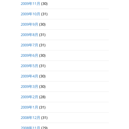
2009年11月
(30)
2009年10月
(31)
2009年9月
(30)
2009年8月
(31)
2009年7月
(31)
2009年6月
(30)
2009年5月
(31)
2009年4月
(30)
2009年3月
(30)
2009年2月
(28)
2009年1月
(31)
2008年12月
(31)
2008年11月
(29)