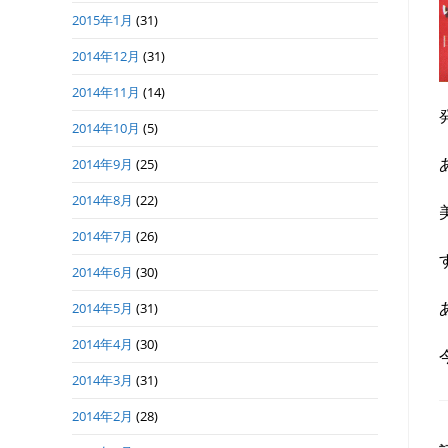
2015年1月
(31)
2014年12月
(31)
2014年11月
(14)
2014年10月
(5)
2014年9月
(25)
2014年8月
(22)
2014年7月
(26)
2014年6月
(30)
2014年5月
(31)
2014年4月
(30)
2014年3月
(31)
2014年2月
(28)