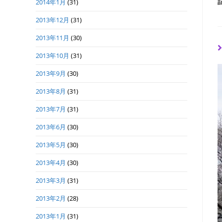
2014年1月
(31)
2013年12月
(31)
2013年11月
(30)
2013年10月
(31)
2013年9月
(30)
2013年8月
(31)
2013年7月
(31)
2013年6月
(30)
2013年5月
(30)
2013年4月
(30)
2013年3月
(31)
2013年2月
(28)
2013年1月
(31)