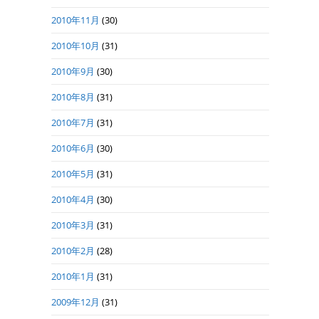
2010年11月
(30)
2010年10月
(31)
2010年9月
(30)
2010年8月
(31)
2010年7月
(31)
2010年6月
(30)
2010年5月
(31)
2010年4月
(30)
2010年3月
(31)
2010年2月
(28)
2010年1月
(31)
2009年12月
(31)