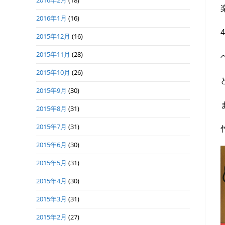
2016年2月
(18)
2016年1月
(16)
2015年12月
(16)
2015年11月
(28)
2015年10月
(26)
2015年9月
(30)
2015年8月
(31)
2015年7月
(31)
2015年6月
(30)
2015年5月
(31)
2015年4月
(30)
2015年3月
(31)
2015年2月
(27)