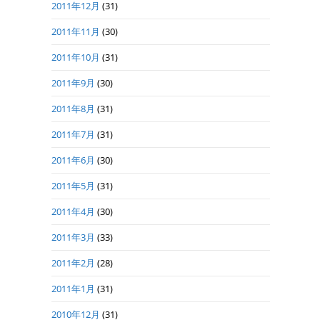
2011年12月
(31)
2011年11月
(30)
2011年10月
(31)
2011年9月
(30)
2011年8月
(31)
2011年7月
(31)
2011年6月
(30)
2011年5月
(31)
2011年4月
(30)
2011年3月
(33)
2011年2月
(28)
2011年1月
(31)
2010年12月
(31)