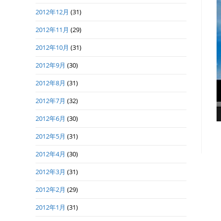
2012年12月
(31)
2012年11月
(29)
2012年10月
(31)
2012年9月
(30)
2012年8月
(31)
2012年7月
(32)
2012年6月
(30)
2012年5月
(31)
2012年4月
(30)
2012年3月
(31)
2012年2月
(29)
2012年1月
(31)