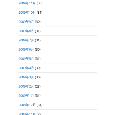
2009年11月
(30)
2009年10月
(31)
2009年9月
(30)
2009年8月
(31)
2009年7月
(31)
2009年6月
(30)
2009年5月
(31)
2009年4月
(30)
2009年3月
(30)
2009年2月
(28)
2009年1月
(31)
2008年12月
(31)
2008年11月
(29)