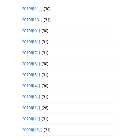
2010年11月
(30)
2010年10月
(31)
2010年9月
(30)
2010年8月
(31)
2010年7月
(31)
2010年6月
(30)
2010年5月
(31)
2010年4月
(30)
2010年3月
(31)
2010年2月
(28)
2010年1月
(31)
2009年12月
(31)