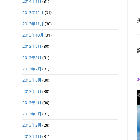
2014年1月
(31)
2013年12月
(31)
2013年11月
(30)
2013年10月
(31)
2013年9月
(30)
2013年8月
(31)
2013年7月
(31)
2013年6月
(30)
2013年5月
(30)
2013年4月
(30)
2013年3月
(31)
2013年2月
(28)
2013年1月
(31)