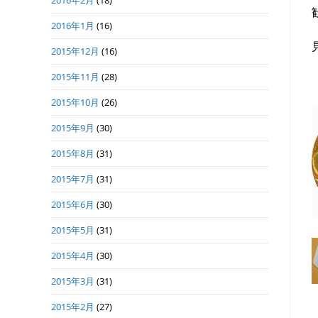
2016年2月
(18)
2016年1月
(16)
2015年12月
(16)
2015年11月
(28)
2015年10月
(26)
2015年9月
(30)
2015年8月
(31)
2015年7月
(31)
2015年6月
(30)
2015年5月
(31)
2015年4月
(30)
2015年3月
(31)
2015年2月
(27)