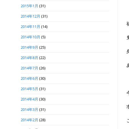
2015年1月
(31)
2014年12月
(31)
2014年11月
(14)
2014年10月
(5)
2014年9月
(25)
2014年8月
(22)
2014年7月
(26)
2014年6月
(30)
2014年5月
(31)
2014年4月
(30)
2014年3月
(31)
2014年2月
(28)