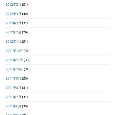
2012年5月
(31)
2012年4月
(30)
2012年3月
(31)
2012年2月
(29)
2012年1月
(31)
2011年12月
(31)
2011年11月
(30)
2011年10月
(31)
2011年9月
(30)
2011年8月
(31)
2011年7月
(31)
2011年6月
(30)