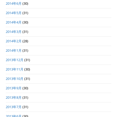
2014年6月
(30)
2014年5月
(31)
2014年4月
(30)
2014年3月
(31)
2014年2月
(28)
2014年1月
(31)
2013年12月
(31)
2013年11月
(30)
2013年10月
(31)
2013年9月
(30)
2013年8月
(31)
2013年7月
(31)
2013年6月
(30)