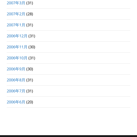
2007年3月
(31)
2007年2月
(28)
2007年1月
(31)
2006年12月
(31)
2006年11月
(30)
2006年10月
(31)
2006年9月
(30)
2006年8月
(31)
2006年7月
(31)
2006年6月
(20)