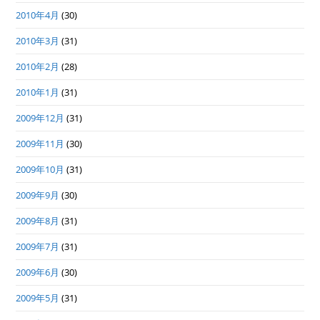
2010年4月
(30)
2010年3月
(31)
2010年2月
(28)
2010年1月
(31)
2009年12月
(31)
2009年11月
(30)
2009年10月
(31)
2009年9月
(30)
2009年8月
(31)
2009年7月
(31)
2009年6月
(30)
2009年5月
(31)