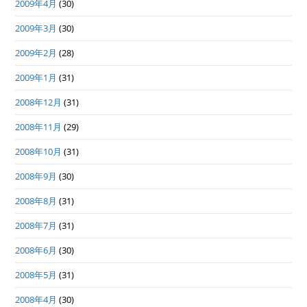
2009年4月
(30)
2009年3月
(30)
2009年2月
(28)
2009年1月
(31)
2008年12月
(31)
2008年11月
(29)
2008年10月
(31)
2008年9月
(30)
2008年8月
(31)
2008年7月
(31)
2008年6月
(30)
2008年5月
(31)
2008年4月
(30)