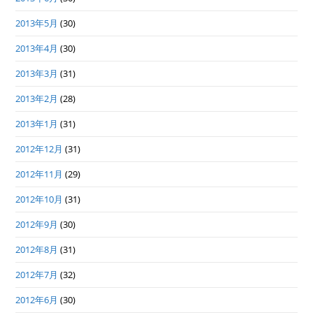
2013年5月
(30)
2013年4月
(30)
2013年3月
(31)
2013年2月
(28)
2013年1月
(31)
2012年12月
(31)
2012年11月
(29)
2012年10月
(31)
2012年9月
(30)
2012年8月
(31)
2012年7月
(32)
2012年6月
(30)