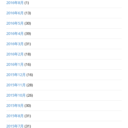
2016年8月
(1)
2016年6月
(13)
2016年5月
(30)
2016年4月
(39)
2016年3月
(31)
2016年2月
(18)
2016年1月
(16)
2015年12月
(16)
2015年11月
(28)
2015年10月
(26)
2015年9月
(30)
2015年8月
(31)
2015年7月
(31)