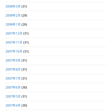
2008年3月
(31)
2008年2月
(29)
2008年1月
(26)
2007年12月
(31)
2007年11月
(31)
2007年10月
(31)
2007年9月
(31)
2007年8月
(31)
2007年7月
(31)
2007年6月
(30)
2007年5月
(31)
2007年4月
(30)