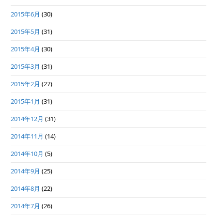
2015年6月
(30)
2015年5月
(31)
2015年4月
(30)
2015年3月
(31)
2015年2月
(27)
2015年1月
(31)
2014年12月
(31)
2014年11月
(14)
2014年10月
(5)
2014年9月
(25)
2014年8月
(22)
2014年7月
(26)