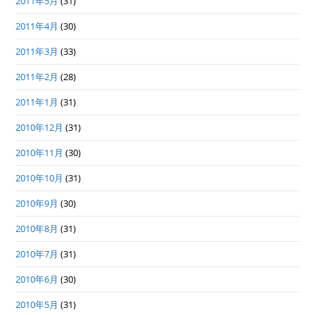
2011年5月
(31)
2011年4月
(30)
2011年3月
(33)
2011年2月
(28)
2011年1月
(31)
2010年12月
(31)
2010年11月
(30)
2010年10月
(31)
2010年9月
(30)
2010年8月
(31)
2010年7月
(31)
2010年6月
(30)
2010年5月
(31)