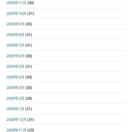
2009年11月
(30)
2009年10月
(31)
2009年9月
(30)
2009年8月
(31)
2009年7月
(31)
2009年6月
(30)
2009年5月
(31)
2009年4月
(30)
2009年3月
(30)
2009年2月
(28)
2009年1月
(31)
2008年12月
(31)
2008年11月
(29)