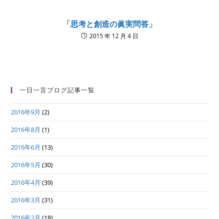
「思考と創造の眞実問答」
2015 年 12 月 4 日
一日一言ブログ記事一覧
2016年9月
(2)
2016年8月
(1)
2016年6月
(13)
2016年5月
(30)
2016年4月
(39)
2016年3月
(31)
2016年2月
(18)