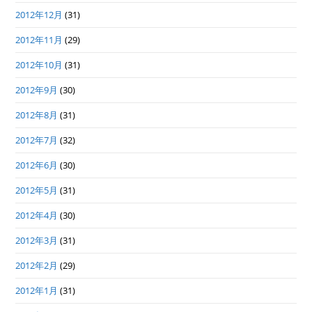
2012年12月
(31)
2012年11月
(29)
2012年10月
(31)
2012年9月
(30)
2012年8月
(31)
2012年7月
(32)
2012年6月
(30)
2012年5月
(31)
2012年4月
(30)
2012年3月
(31)
2012年2月
(29)
2012年1月
(31)