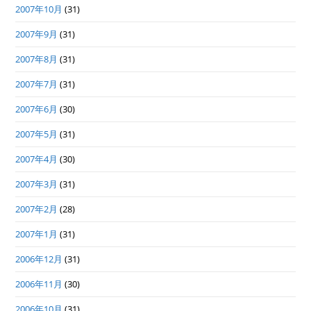
2007年10月
(31)
2007年9月
(31)
2007年8月
(31)
2007年7月
(31)
2007年6月
(30)
2007年5月
(31)
2007年4月
(30)
2007年3月
(31)
2007年2月
(28)
2007年1月
(31)
2006年12月
(31)
2006年11月
(30)
2006年10月
(31)