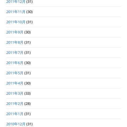
2011年12月
(31)
2011年11月
(30)
2011年10月
(31)
2011年9月
(30)
2011年8月
(31)
2011年7月
(31)
2011年6月
(30)
2011年5月
(31)
2011年4月
(30)
2011年3月
(33)
2011年2月
(28)
2011年1月
(31)
2010年12月
(31)