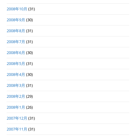
2008年10月
(31)
2008年9月
(30)
2008年8月
(31)
2008年7月
(31)
2008年6月
(30)
2008年5月
(31)
2008年4月
(30)
2008年3月
(31)
2008年2月
(29)
2008年1月
(26)
2007年12月
(31)
2007年11月
(31)