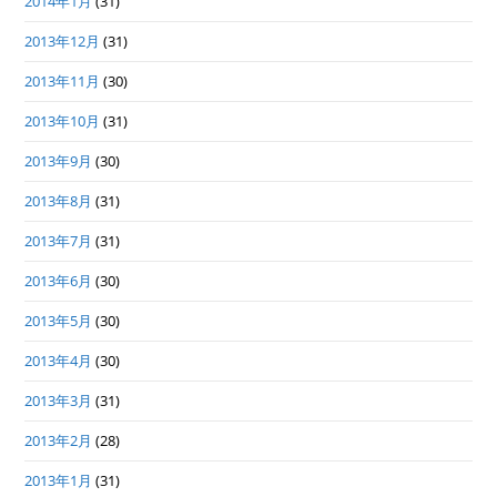
2014年1月
(31)
2013年12月
(31)
2013年11月
(30)
2013年10月
(31)
2013年9月
(30)
2013年8月
(31)
2013年7月
(31)
2013年6月
(30)
2013年5月
(30)
2013年4月
(30)
2013年3月
(31)
2013年2月
(28)
2013年1月
(31)