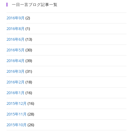
一日一言ブログ記事一覧
2016年9月
(2)
2016年8月
(1)
2016年6月
(13)
2016年5月
(30)
2016年4月
(39)
2016年3月
(31)
2016年2月
(18)
2016年1月
(16)
2015年12月
(16)
2015年11月
(28)
2015年10月
(26)