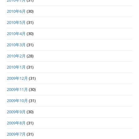
2010年7月
(31)
2010年6月
(30)
2010年5月
(31)
2010年4月
(30)
2010年3月
(31)
2010年2月
(28)
2010年1月
(31)
2009年12月
(31)
2009年11月
(30)
2009年10月
(31)
2009年9月
(30)
2009年8月
(31)
2009年7月
(31)