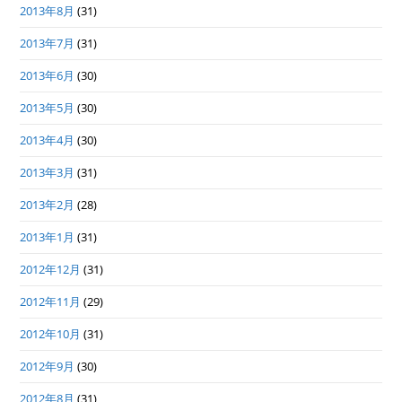
2013年8月
(31)
2013年7月
(31)
2013年6月
(30)
2013年5月
(30)
2013年4月
(30)
2013年3月
(31)
2013年2月
(28)
2013年1月
(31)
2012年12月
(31)
2012年11月
(29)
2012年10月
(31)
2012年9月
(30)
2012年8月
(31)