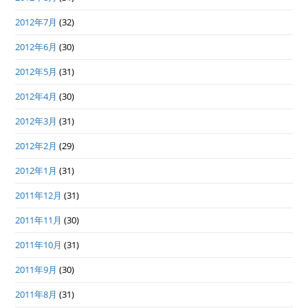
2012年7月
(32)
2012年6月
(30)
2012年5月
(31)
2012年4月
(30)
2012年3月
(31)
2012年2月
(29)
2012年1月
(31)
2011年12月
(31)
2011年11月
(30)
2011年10月
(31)
2011年9月
(30)
2011年8月
(31)