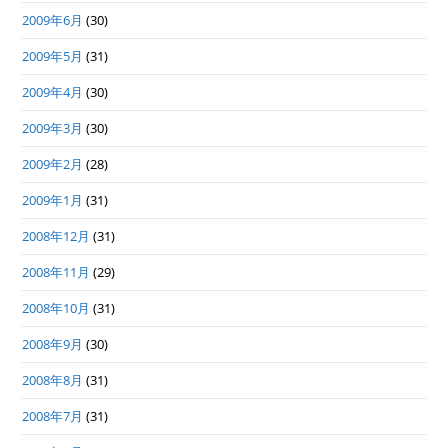
2009年6月
(30)
2009年5月
(31)
2009年4月
(30)
2009年3月
(30)
2009年2月
(28)
2009年1月
(31)
2008年12月
(31)
2008年11月
(29)
2008年10月
(31)
2008年9月
(30)
2008年8月
(31)
2008年7月
(31)