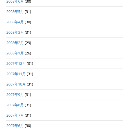
2008年6月
(30)
2008年5月
(31)
2008年4月
(30)
2008年3月
(31)
2008年2月
(29)
2008年1月
(26)
2007年12月
(31)
2007年11月
(31)
2007年10月
(31)
2007年9月
(31)
2007年8月
(31)
2007年7月
(31)
2007年6月
(30)