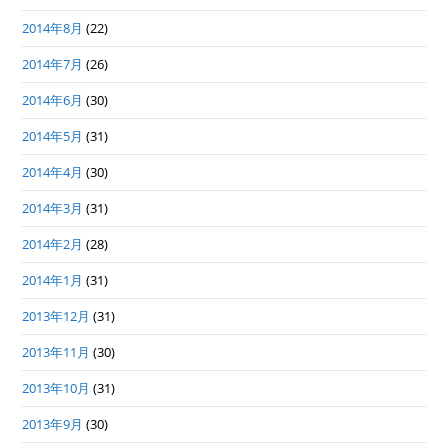
2014年8月
(22)
2014年7月
(26)
2014年6月
(30)
2014年5月
(31)
2014年4月
(30)
2014年3月
(31)
2014年2月
(28)
2014年1月
(31)
2013年12月
(31)
2013年11月
(30)
2013年10月
(31)
2013年9月
(30)