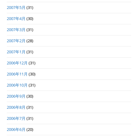
2007年5月
(31)
2007年4月
(30)
2007年3月
(31)
2007年2月
(28)
2007年1月
(31)
2006年12月
(31)
2006年11月
(30)
2006年10月
(31)
2006年9月
(30)
2006年8月
(31)
2006年7月
(31)
2006年6月
(20)