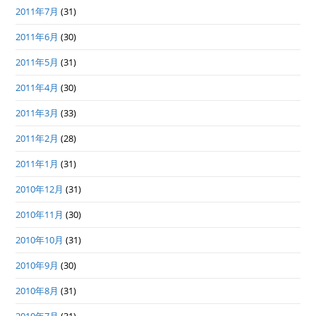
2011年7月
(31)
2011年6月
(30)
2011年5月
(31)
2011年4月
(30)
2011年3月
(33)
2011年2月
(28)
2011年1月
(31)
2010年12月
(31)
2010年11月
(30)
2010年10月
(31)
2010年9月
(30)
2010年8月
(31)