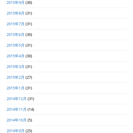
2015年9月
(30)
2015年8月
(31)
2015年7月
(31)
2015年6月
(30)
2015年5月
(31)
2015年4月
(30)
2015年3月
(31)
2015年2月
(27)
2015年1月
(31)
2014年12月
(31)
2014年11月
(14)
2014年10月
(5)
2014年9月
(25)