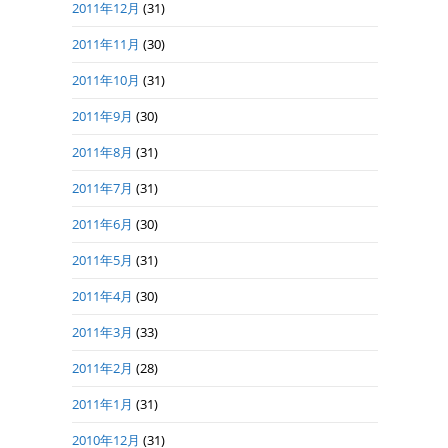
2011年12月
(31)
2011年11月
(30)
2011年10月
(31)
2011年9月
(30)
2011年8月
(31)
2011年7月
(31)
2011年6月
(30)
2011年5月
(31)
2011年4月
(30)
2011年3月
(33)
2011年2月
(28)
2011年1月
(31)
2010年12月
(31)