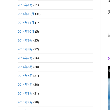
2015年1月
(31)
2014年12月
(31)
2014年11月
(14)
2014年10月
(5)
2014年9月
(25)
2014年8月
(22)
2014年7月
(26)
2014年6月
(30)
2014年5月
(31)
2014年4月
(30)
2014年3月
(31)
2014年2月
(28)