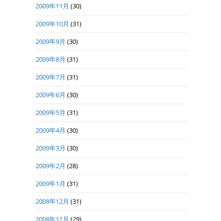
2009年11月
(30)
2009年10月
(31)
2009年9月
(30)
2009年8月
(31)
2009年7月
(31)
2009年6月
(30)
2009年5月
(31)
2009年4月
(30)
2009年3月
(30)
2009年2月
(28)
2009年1月
(31)
2008年12月
(31)
2008年11月
(29)