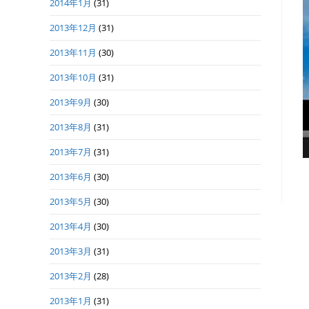
2014年1月
(31)
2013年12月
(31)
2013年11月
(30)
2013年10月
(31)
2013年9月
(30)
2013年8月
(31)
2013年7月
(31)
2013年6月
(30)
2013年5月
(30)
2013年4月
(30)
2013年3月
(31)
2013年2月
(28)
2013年1月
(31)