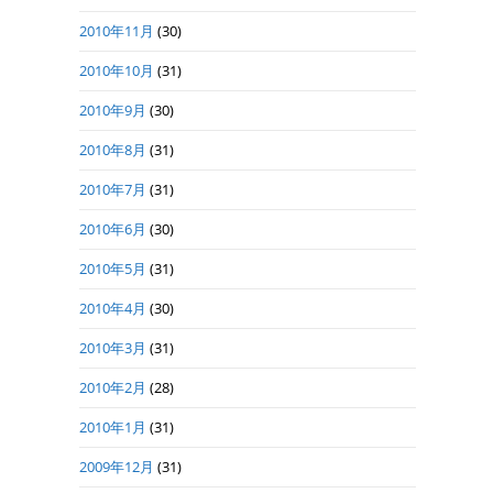
2010年11月
(30)
2010年10月
(31)
2010年9月
(30)
2010年8月
(31)
2010年7月
(31)
2010年6月
(30)
2010年5月
(31)
2010年4月
(30)
2010年3月
(31)
2010年2月
(28)
2010年1月
(31)
2009年12月
(31)