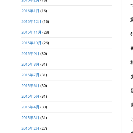
2016年2月
(18)
2016年1月
(16)
2015年12月
(16)
2015年11月
(28)
2015年10月
(26)
2015年9月
(30)
2015年8月
(31)
2015年7月
(31)
2015年6月
(30)
2015年5月
(31)
2015年4月
(30)
2015年3月
(31)
2015年2月
(27)