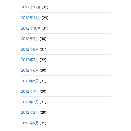
2012年12月
(31)
2012年11月
(29)
2012年10月
(31)
2012年9月
(30)
2012年8月
(31)
2012年7月
(32)
2012年6月
(30)
2012年5月
(31)
2012年4月
(30)
2012年3月
(31)
2012年2月
(29)
2012年1月
(31)