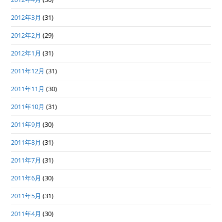
2012年3月
(31)
2012年2月
(29)
2012年1月
(31)
2011年12月
(31)
2011年11月
(30)
2011年10月
(31)
2011年9月
(30)
2011年8月
(31)
2011年7月
(31)
2011年6月
(30)
2011年5月
(31)
2011年4月
(30)