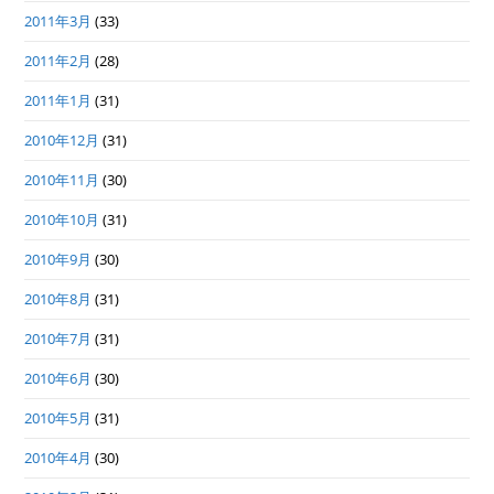
2011年3月
(33)
2011年2月
(28)
2011年1月
(31)
2010年12月
(31)
2010年11月
(30)
2010年10月
(31)
2010年9月
(30)
2010年8月
(31)
2010年7月
(31)
2010年6月
(30)
2010年5月
(31)
2010年4月
(30)