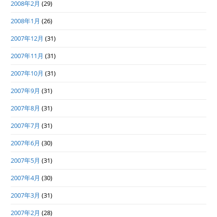
2008年2月
(29)
2008年1月
(26)
2007年12月
(31)
2007年11月
(31)
2007年10月
(31)
2007年9月
(31)
2007年8月
(31)
2007年7月
(31)
2007年6月
(30)
2007年5月
(31)
2007年4月
(30)
2007年3月
(31)
2007年2月
(28)