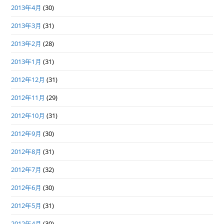
2013年4月
(30)
2013年3月
(31)
2013年2月
(28)
2013年1月
(31)
2012年12月
(31)
2012年11月
(29)
2012年10月
(31)
2012年9月
(30)
2012年8月
(31)
2012年7月
(32)
2012年6月
(30)
2012年5月
(31)
2012年4月
(30)