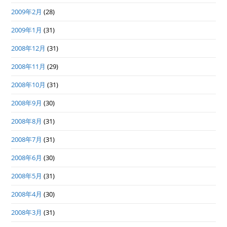
2009年2月
(28)
2009年1月
(31)
2008年12月
(31)
2008年11月
(29)
2008年10月
(31)
2008年9月
(30)
2008年8月
(31)
2008年7月
(31)
2008年6月
(30)
2008年5月
(31)
2008年4月
(30)
2008年3月
(31)