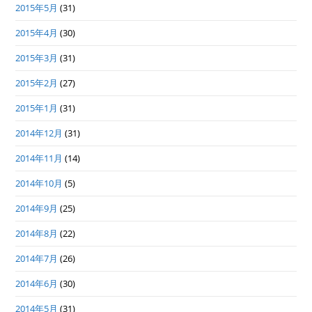
2015年5月
(31)
2015年4月
(30)
2015年3月
(31)
2015年2月
(27)
2015年1月
(31)
2014年12月
(31)
2014年11月
(14)
2014年10月
(5)
2014年9月
(25)
2014年8月
(22)
2014年7月
(26)
2014年6月
(30)
2014年5月
(31)