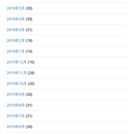
2016年5月
(30)
2016年4月
(39)
2016年3月
(31)
2016年2月
(18)
2016年1月
(16)
2015年12月
(16)
2015年11月
(28)
2015年10月
(26)
2015年9月
(30)
2015年8月
(31)
2015年7月
(31)
2015年6月
(30)