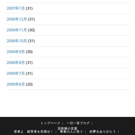
2007年1月
(31)
2006年12月
(31)
2006年11月
(30)
2006年10月
(31)
2006年9月
(30)
2006年8月
(31)
2006年7月
(31)
2006年6月
(20)
トップページ
一日一言ブログ
花咲爺の言葉
若者よ 経営者を目指せ！
青春の人に告ぐ
好夢をありがとう