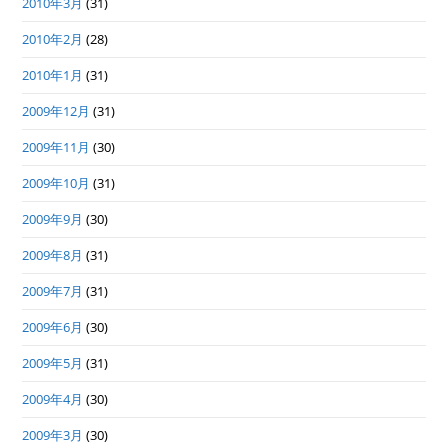
2010年3月
(31)
2010年2月
(28)
2010年1月
(31)
2009年12月
(31)
2009年11月
(30)
2009年10月
(31)
2009年9月
(30)
2009年8月
(31)
2009年7月
(31)
2009年6月
(30)
2009年5月
(31)
2009年4月
(30)
2009年3月
(30)