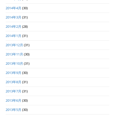
2014年4月
(30)
2014年3月
(31)
2014年2月
(28)
2014年1月
(31)
2013年12月
(31)
2013年11月
(30)
2013年10月
(31)
2013年9月
(30)
2013年8月
(31)
2013年7月
(31)
2013年6月
(30)
2013年5月
(30)