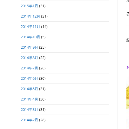
2015年1月
(31)
2014年12月
(31)
2014年11月
(14)
2014年10月
(5)
2014年9月
(25)
2014年8月
(22)
2014年7月
(26)
2014年6月
(30)
2014年5月
(31)
2014年4月
(30)
2014年3月
(31)
2014年2月
(28)