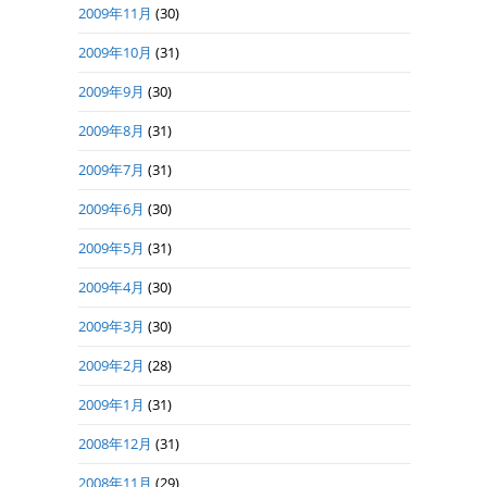
2009年11月
(30)
2009年10月
(31)
2009年9月
(30)
2009年8月
(31)
2009年7月
(31)
2009年6月
(30)
2009年5月
(31)
2009年4月
(30)
2009年3月
(30)
2009年2月
(28)
2009年1月
(31)
2008年12月
(31)
2008年11月
(29)