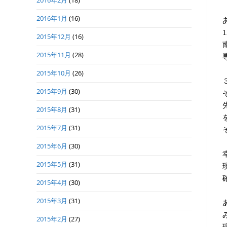
2016年2月
(18)
2016年1月
(16)
1
2015年12月
(16)
2015年11月
(28)
2015年10月
(26)
2015年9月
(30)
2015年8月
(31)
2015年7月
(31)
2015年6月
(30)
2015年5月
(31)
2015年4月
(30)
2015年3月
(31)
2015年2月
(27)