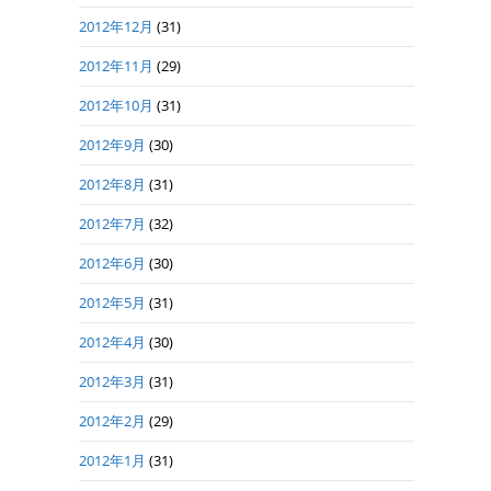
2012年12月
(31)
2012年11月
(29)
2012年10月
(31)
2012年9月
(30)
2012年8月
(31)
2012年7月
(32)
2012年6月
(30)
2012年5月
(31)
2012年4月
(30)
2012年3月
(31)
2012年2月
(29)
2012年1月
(31)