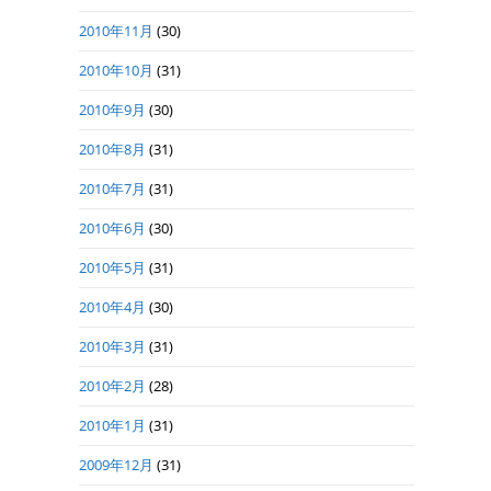
2010年11月
(30)
2010年10月
(31)
2010年9月
(30)
2010年8月
(31)
2010年7月
(31)
2010年6月
(30)
2010年5月
(31)
2010年4月
(30)
2010年3月
(31)
2010年2月
(28)
2010年1月
(31)
2009年12月
(31)