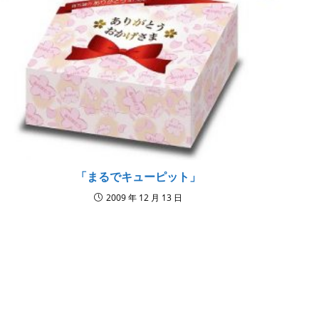
「まるでキューピット」
2009 年 12 月 13 日