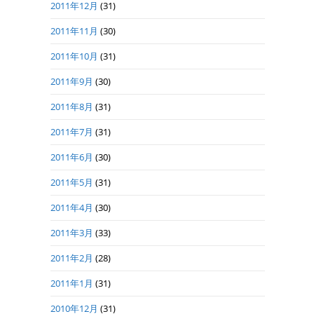
2011年12月
(31)
2011年11月
(30)
2011年10月
(31)
2011年9月
(30)
2011年8月
(31)
2011年7月
(31)
2011年6月
(30)
2011年5月
(31)
2011年4月
(30)
2011年3月
(33)
2011年2月
(28)
2011年1月
(31)
2010年12月
(31)