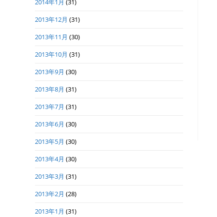
2014年1月
(31)
2013年12月
(31)
2013年11月
(30)
2013年10月
(31)
2013年9月
(30)
2013年8月
(31)
2013年7月
(31)
2013年6月
(30)
2013年5月
(30)
2013年4月
(30)
2013年3月
(31)
2013年2月
(28)
2013年1月
(31)