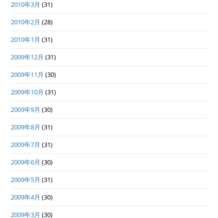
2010年3月
(31)
2010年2月
(28)
2010年1月
(31)
2009年12月
(31)
2009年11月
(30)
2009年10月
(31)
2009年9月
(30)
2009年8月
(31)
2009年7月
(31)
2009年6月
(30)
2009年5月
(31)
2009年4月
(30)
2009年3月
(30)