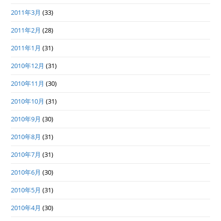
2011年3月
(33)
2011年2月
(28)
2011年1月
(31)
2010年12月
(31)
2010年11月
(30)
2010年10月
(31)
2010年9月
(30)
2010年8月
(31)
2010年7月
(31)
2010年6月
(30)
2010年5月
(31)
2010年4月
(30)