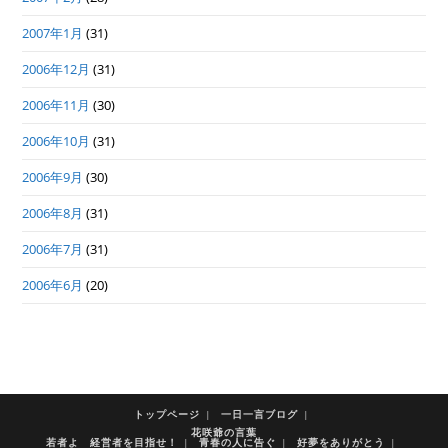
2007年1月
(31)
2006年12月
(31)
2006年11月
(30)
2006年10月
(31)
2006年9月
(30)
2006年8月
(31)
2006年7月
(31)
2006年6月
(20)
トップページ
一日一言ブログ
花咲爺の言葉
若者よ 経営者を目指せ！
青春の人に告ぐ
好夢をありがとう