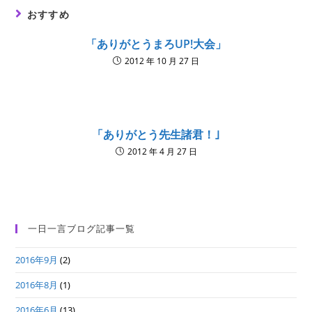
おすすめ
「ありがとうまろUP!大会」
2012 年 10 月 27 日
「ありがとう先生諸君！｣
2012 年 4 月 27 日
一日一言ブログ記事一覧
2016年9月
(2)
2016年8月
(1)
2016年6月
(13)