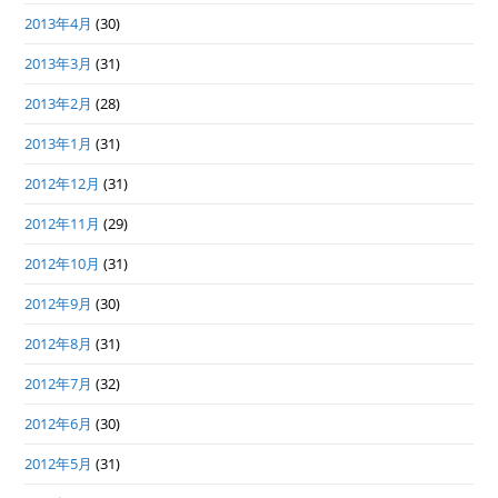
2013年4月
(30)
2013年3月
(31)
2013年2月
(28)
2013年1月
(31)
2012年12月
(31)
2012年11月
(29)
2012年10月
(31)
2012年9月
(30)
2012年8月
(31)
2012年7月
(32)
2012年6月
(30)
2012年5月
(31)