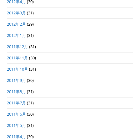
2012年4月
(30)
2012年3月
(31)
2012年2月
(29)
2012年1月
(31)
2011年12月
(31)
2011年11月
(30)
2011年10月
(31)
2011年9月
(30)
2011年8月
(31)
2011年7月
(31)
2011年6月
(30)
2011年5月
(31)
2011年4月
(30)