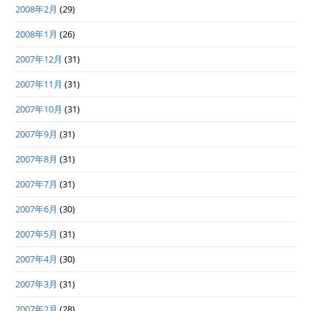
2008年2月
(29)
2008年1月
(26)
2007年12月
(31)
2007年11月
(31)
2007年10月
(31)
2007年9月
(31)
2007年8月
(31)
2007年7月
(31)
2007年6月
(30)
2007年5月
(31)
2007年4月
(30)
2007年3月
(31)
2007年2月
(28)