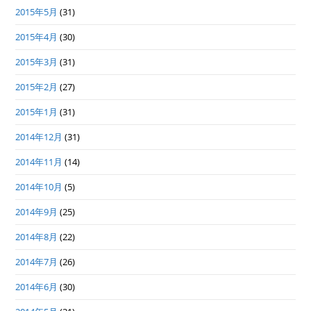
2015年5月
(31)
2015年4月
(30)
2015年3月
(31)
2015年2月
(27)
2015年1月
(31)
2014年12月
(31)
2014年11月
(14)
2014年10月
(5)
2014年9月
(25)
2014年8月
(22)
2014年7月
(26)
2014年6月
(30)