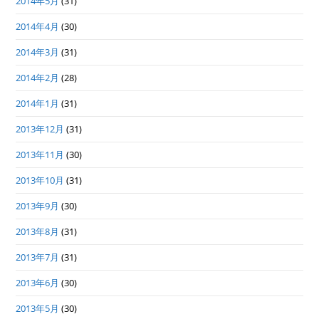
2014年5月
(31)
2014年4月
(30)
2014年3月
(31)
2014年2月
(28)
2014年1月
(31)
2013年12月
(31)
2013年11月
(30)
2013年10月
(31)
2013年9月
(30)
2013年8月
(31)
2013年7月
(31)
2013年6月
(30)
2013年5月
(30)