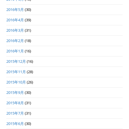
2016年5月
(30)
2016年4月
(39)
2016年3月
(31)
2016年2月
(18)
2016年1月
(16)
2015年12月
(16)
2015年11月
(28)
2015年10月
(26)
2015年9月
(30)
2015年8月
(31)
2015年7月
(31)
2015年6月
(30)