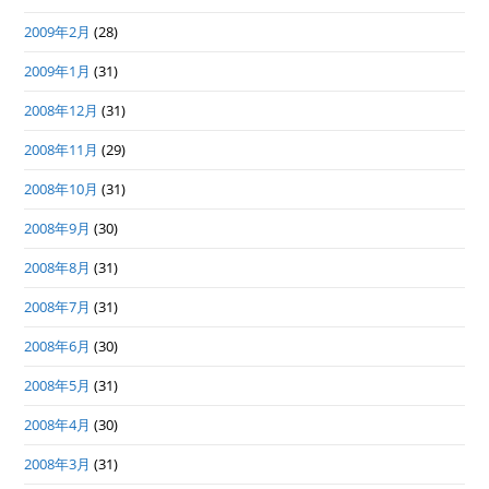
2009年2月
(28)
2009年1月
(31)
2008年12月
(31)
2008年11月
(29)
2008年10月
(31)
2008年9月
(30)
2008年8月
(31)
2008年7月
(31)
2008年6月
(30)
2008年5月
(31)
2008年4月
(30)
2008年3月
(31)