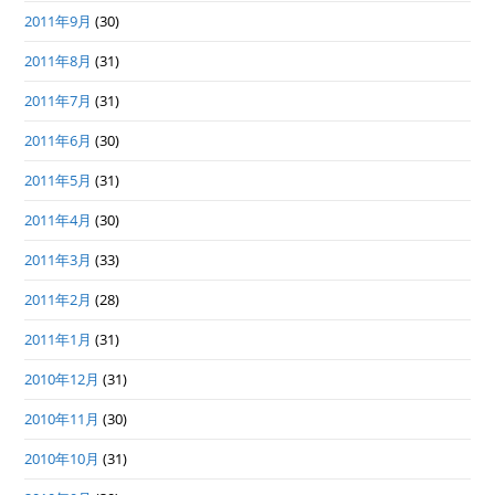
2011年9月
(30)
2011年8月
(31)
2011年7月
(31)
2011年6月
(30)
2011年5月
(31)
2011年4月
(30)
2011年3月
(33)
2011年2月
(28)
2011年1月
(31)
2010年12月
(31)
2010年11月
(30)
2010年10月
(31)