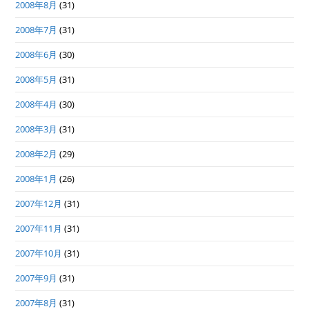
2008年8月
(31)
2008年7月
(31)
2008年6月
(30)
2008年5月
(31)
2008年4月
(30)
2008年3月
(31)
2008年2月
(29)
2008年1月
(26)
2007年12月
(31)
2007年11月
(31)
2007年10月
(31)
2007年9月
(31)
2007年8月
(31)