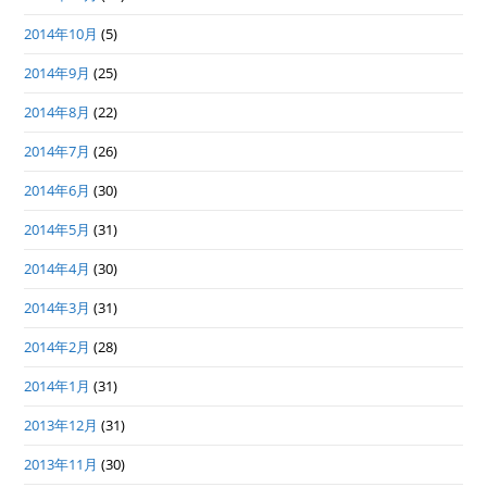
2014年10月
(5)
2014年9月
(25)
2014年8月
(22)
2014年7月
(26)
2014年6月
(30)
2014年5月
(31)
2014年4月
(30)
2014年3月
(31)
2014年2月
(28)
2014年1月
(31)
2013年12月
(31)
2013年11月
(30)