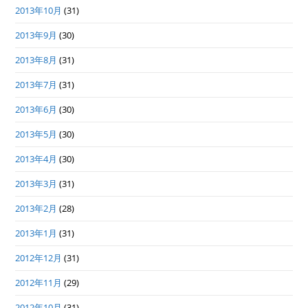
2013年10月
(31)
2013年9月
(30)
2013年8月
(31)
2013年7月
(31)
2013年6月
(30)
2013年5月
(30)
2013年4月
(30)
2013年3月
(31)
2013年2月
(28)
2013年1月
(31)
2012年12月
(31)
2012年11月
(29)
2012年10月
(31)