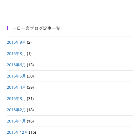
一日一言ブログ記事一覧
2016年9月
(2)
2016年8月
(1)
2016年6月
(13)
2016年5月
(30)
2016年4月
(39)
2016年3月
(31)
2016年2月
(18)
2016年1月
(16)
2015年12月
(16)