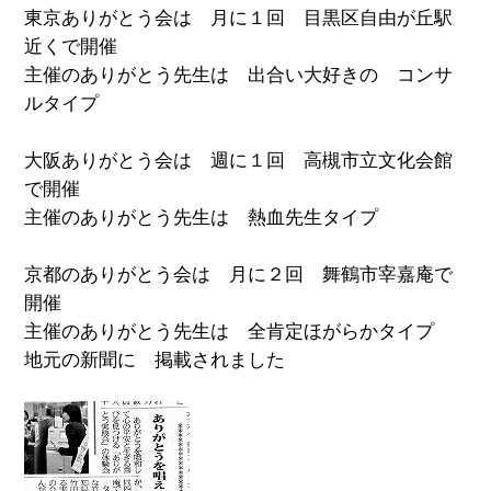
東京ありがとう会は 月に１回 目黒区自由が丘駅
近くで開催
主催のありがとう先生は 出合い大好きの コンサ
ル
タイプ
大阪ありがとう会は 週に１回 高槻市立文化会館
で開催
主催のありがとう先生は 熱血先生タイプ
京都のありがとう会は 月に２回 舞鶴市宰嘉庵で
開催
主催のありがとう先生は 全肯定ほがらかタイプ
地元の新聞に 掲載されました