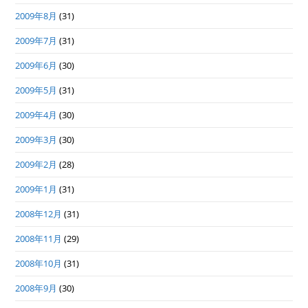
2009年8月
(31)
2009年7月
(31)
2009年6月
(30)
2009年5月
(31)
2009年4月
(30)
2009年3月
(30)
2009年2月
(28)
2009年1月
(31)
2008年12月
(31)
2008年11月
(29)
2008年10月
(31)
2008年9月
(30)