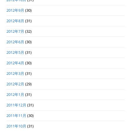
2012年9月
(30)
2012年8月
(31)
2012年7月
(32)
2012年6月
(30)
2012年5月
(31)
2012年4月
(30)
2012年3月
(31)
2012年2月
(29)
2012年1月
(31)
2011年12月
(31)
2011年11月
(30)
2011年10月
(31)