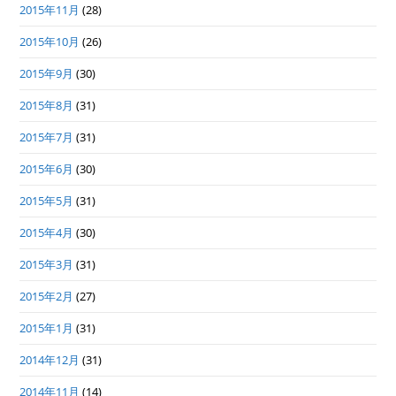
2015年11月
(28)
2015年10月
(26)
2015年9月
(30)
2015年8月
(31)
2015年7月
(31)
2015年6月
(30)
2015年5月
(31)
2015年4月
(30)
2015年3月
(31)
2015年2月
(27)
2015年1月
(31)
2014年12月
(31)
2014年11月
(14)