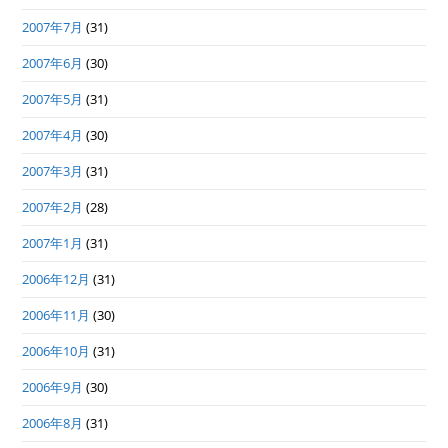
2007年7月
(31)
2007年6月
(30)
2007年5月
(31)
2007年4月
(30)
2007年3月
(31)
2007年2月
(28)
2007年1月
(31)
2006年12月
(31)
2006年11月
(30)
2006年10月
(31)
2006年9月
(30)
2006年8月
(31)