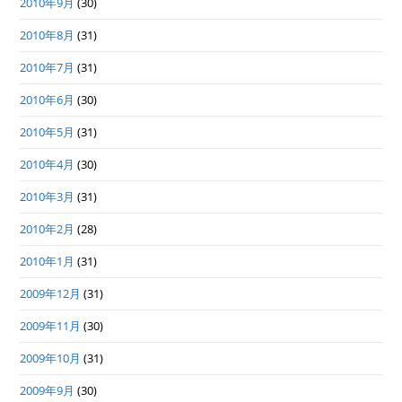
2010年9月
(30)
2010年8月
(31)
2010年7月
(31)
2010年6月
(30)
2010年5月
(31)
2010年4月
(30)
2010年3月
(31)
2010年2月
(28)
2010年1月
(31)
2009年12月
(31)
2009年11月
(30)
2009年10月
(31)
2009年9月
(30)