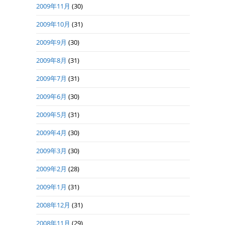
2009年11月
(30)
2009年10月
(31)
2009年9月
(30)
2009年8月
(31)
2009年7月
(31)
2009年6月
(30)
2009年5月
(31)
2009年4月
(30)
2009年3月
(30)
2009年2月
(28)
2009年1月
(31)
2008年12月
(31)
2008年11月
(29)