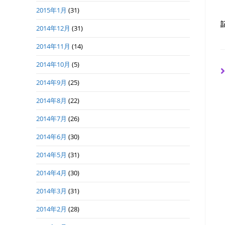
2015年1月
(31)
2014年12月
(31)
2014年11月
(14)
2014年10月
(5)
2014年9月
(25)
2014年8月
(22)
2014年7月
(26)
2014年6月
(30)
2014年5月
(31)
2014年4月
(30)
2014年3月
(31)
2014年2月
(28)