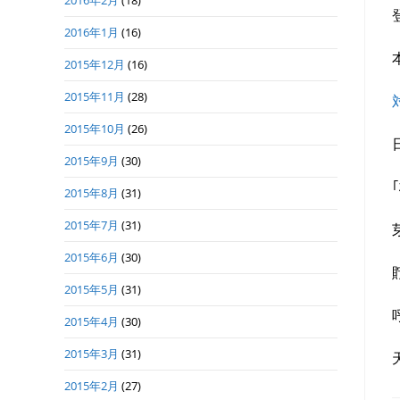
2016年2月
(18)
2016年1月
(16)
2015年12月
(16)
2015年11月
(28)
2015年10月
(26)
2015年9月
(30)
2015年8月
(31)
2015年7月
(31)
2015年6月
(30)
2015年5月
(31)
2015年4月
(30)
2015年3月
(31)
2015年2月
(27)