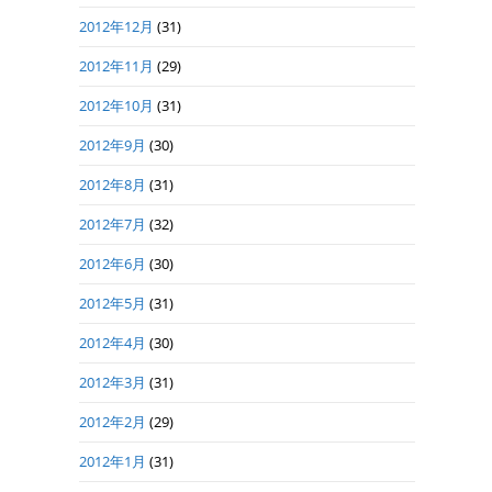
2012年12月
(31)
2012年11月
(29)
2012年10月
(31)
2012年9月
(30)
2012年8月
(31)
2012年7月
(32)
2012年6月
(30)
2012年5月
(31)
2012年4月
(30)
2012年3月
(31)
2012年2月
(29)
2012年1月
(31)