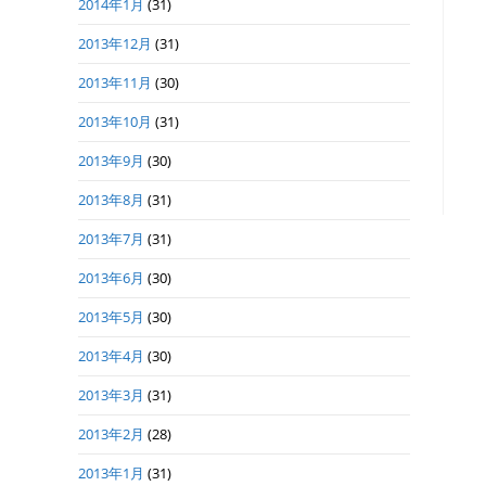
2014年1月
(31)
2013年12月
(31)
2013年11月
(30)
2013年10月
(31)
2013年9月
(30)
2013年8月
(31)
2013年7月
(31)
2013年6月
(30)
2013年5月
(30)
2013年4月
(30)
2013年3月
(31)
2013年2月
(28)
2013年1月
(31)