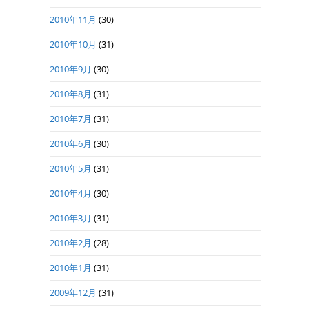
2010年11月
(30)
2010年10月
(31)
2010年9月
(30)
2010年8月
(31)
2010年7月
(31)
2010年6月
(30)
2010年5月
(31)
2010年4月
(30)
2010年3月
(31)
2010年2月
(28)
2010年1月
(31)
2009年12月
(31)