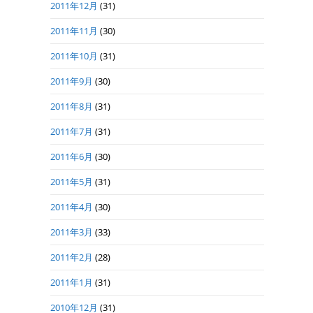
2011年12月
(31)
2011年11月
(30)
2011年10月
(31)
2011年9月
(30)
2011年8月
(31)
2011年7月
(31)
2011年6月
(30)
2011年5月
(31)
2011年4月
(30)
2011年3月
(33)
2011年2月
(28)
2011年1月
(31)
2010年12月
(31)